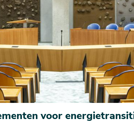
menten voor energietransi