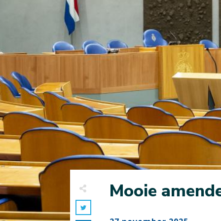
Mooie amende