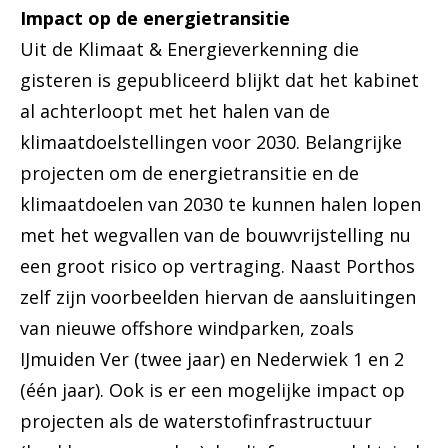
Impact op de energietransitie
Uit de Klimaat & Energieverkenning die
gisteren is gepubliceerd blijkt dat het kabinet
al achterloopt met het halen van de
klimaatdoelstellingen voor 2030. Belangrijke
projecten om de energietransitie en de
klimaatdoelen van 2030 te kunnen halen lopen
met het wegvallen van de bouwvrijstelling nu
een groot risico op vertraging. Naast Porthos
zelf zijn voorbeelden hiervan de aansluitingen
van nieuwe offshore windparken, zoals
IJmuiden Ver (twee jaar) en Nederwiek 1 en 2
(één jaar). Ook is er een mogelijke impact op
projecten als de waterstofinfrastructuur