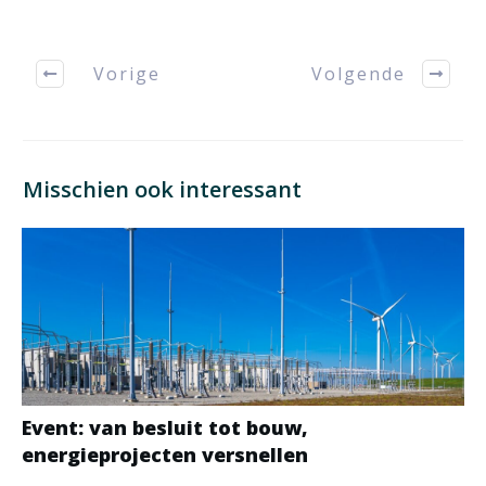
Vorige
Volgende
Misschien ook interessant
Event: van besluit tot bouw,
energieprojecten versnellen