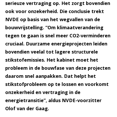
serieuze vertraging op. Het zorgt bovendien
ook voor onzekerheid. Die conclusie trekt
NVDE op basis van het wegvallen van de
bouwvrijstelling. “Om klimaatverandering
tegen te gaan is snel meer CO2-verminderen
cruciaal. Duurzame energieprojecten leiden
bovendien veelal tot lagere structurele
stikstofemissies. Het kabinet moet het
probleem in de bouwfase van deze projecten
daarom snel aanpakken. Dat helpt het
stikstofprobleem op te lossen en voorkomt
onzekerheid en vertraging in de
energietransitie”, aldus NVDE-voorzitter
Olof van der Gaag.