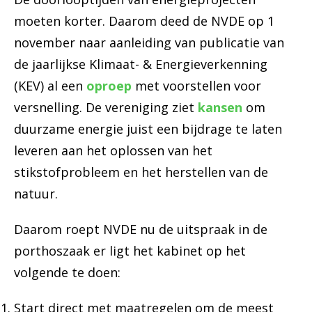
moeten korter. Daarom deed de NVDE op 1
november naar aanleiding van publicatie van
de jaarlijkse Klimaat- & Energieverkenning
(KEV) al een
oproep
met voorstellen voor
versnelling. De vereniging ziet
kansen
om
duurzame energie juist een bijdrage te laten
leveren aan het oplossen van het
stikstofprobleem en het herstellen van de
natuur.
Daarom roept NVDE nu de uitspraak in de
porthoszaak er ligt het kabinet op het
volgende te doen:
Start direct met maatregelen om de meest