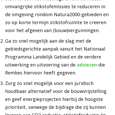
omvangrijke stikstofemissies te reduceren in
de omgeving rondom Natura2000-gebieden en
zo op korte termijn stikstofruimte te creëren
voor het afgeven van (bouw)vergunningen.
Ga zo snel mogelijk aan de slag met de
gebiedsgerichte aanpak vanuit het Nationaal
Programma Landelijk Gebied en de verdere
uitwerking en uitvoering van de
adviezen
die
Remkes hiervoor heeft gegeven.
Zorg zo snel mogelijk voor een juridisch
houdbaar alternatief voor de bouwvrijstelling
en geef energieprojecten hierbij de hoogste
prioriteit, vanwege de bijdrage die zij kunnen