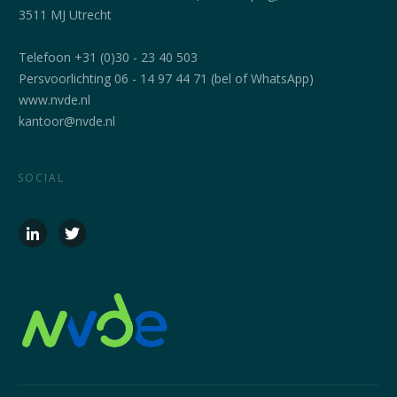
3511 MJ Utrecht
Telefoon +31 (0)30 - 23 40 503
Persvoorlichting 06 - 14 97 44 71 (bel of WhatsApp)
www.nvde.nl
kantoor@nvde.nl
SOCIAL