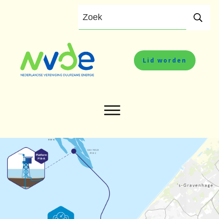
Lid worden