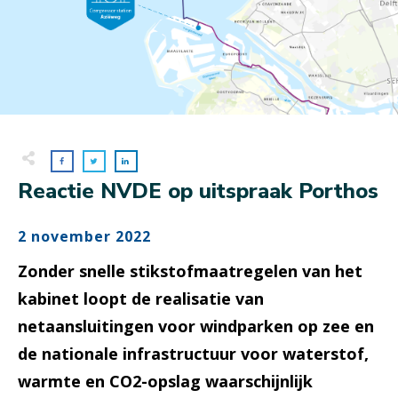
Reactie NVDE op uitspraak Porthos
2 november 2022
Zonder snelle stikstofmaatregelen van het
kabinet loopt de realisatie van
netaansluitingen voor windparken op zee en
de nationale infrastructuur voor waterstof,
warmte en CO2-opslag waarschijnlijk