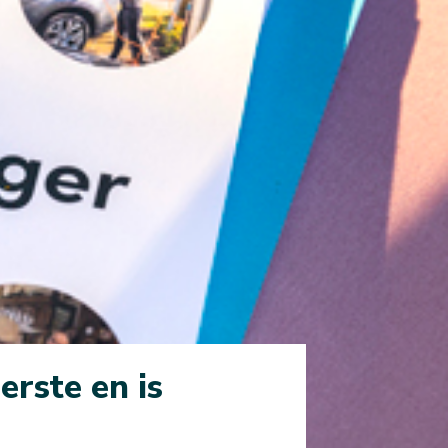
erste en is