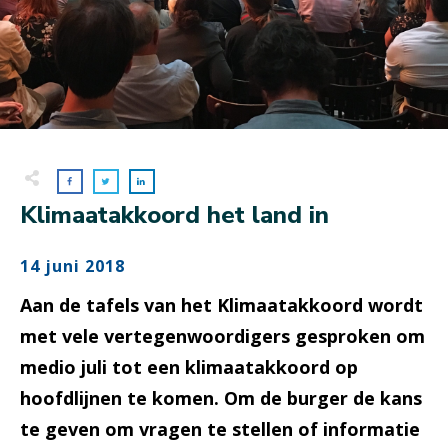
Klimaatakkoord het land in
14 juni 2018
Aan de tafels van het Klimaatakkoord wordt
met vele vertegenwoordigers gesproken om
medio juli tot een klimaatakkoord op
hoofdlijnen te komen. Om de burger de kans
te geven om vragen te stellen of informatie