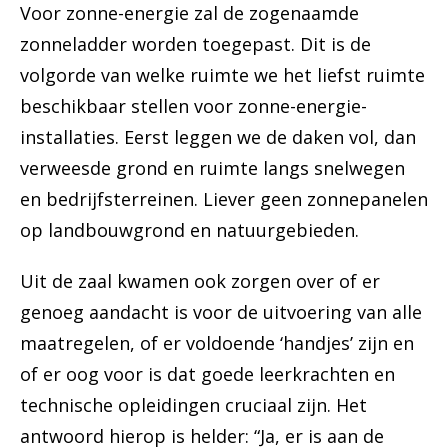
Voor zonne-energie zal de zogenaamde
zonneladder worden toegepast. Dit is de
volgorde van welke ruimte we het liefst ruimte
beschikbaar stellen voor zonne-energie-
installaties. Eerst leggen we de daken vol, dan
verweesde grond en ruimte langs snelwegen
en bedrijfsterreinen. Liever geen zonnepanelen
op landbouwgrond en natuurgebieden.
Uit de zaal kwamen ook zorgen over of er
genoeg aandacht is voor de uitvoering van alle
maatregelen, of er voldoende ‘handjes’ zijn en
of er oog voor is dat goede leerkrachten en
technische opleidingen cruciaal zijn. Het
antwoord hierop is helder: “Ja, er is aan de