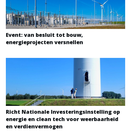
Event: van besluit tot bouw,
energieprojecten versnellen
Richt Nationale Investeringsinstelling op
energie en clean tech voor weerbaarheid
en verdienvermogen