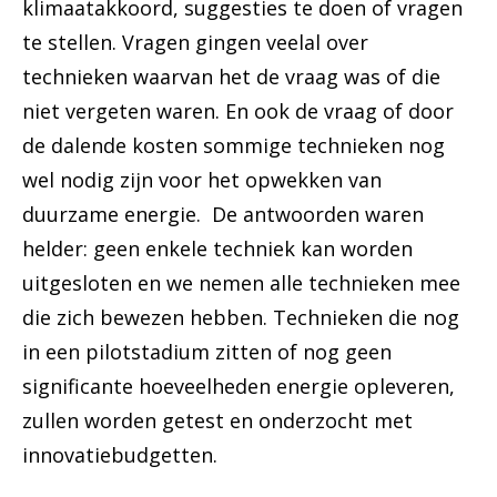
klimaatakkoord, suggesties te doen of vragen
te stellen. Vragen gingen veelal over
technieken waarvan het de vraag was of die
niet vergeten waren. En ook de vraag of door
de dalende kosten sommige technieken nog
wel nodig zijn voor het opwekken van
duurzame energie. De antwoorden waren
helder: geen enkele techniek kan worden
uitgesloten en we nemen alle technieken mee
die zich bewezen hebben. Technieken die nog
in een pilotstadium zitten of nog geen
significante hoeveelheden energie opleveren,
zullen worden getest en onderzocht met
innovatiebudgetten.