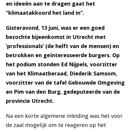
en ideeën aan te dragen gaat het
“klimaatakkoord het land in”.
Gisteravond, 13 juni, was er een goed
bezochte bijeenkomst in Utrecht met
‘professionals’ (de helft van de mensen) en
betrokken en geïnteresseerde burgers. Op
het podium stonden Ed Nijpels, voorzitter
van het Klimaatberaad, Diederik Samsom,
voorzitter van de tafel Gebouwde Omgeving
en Pim van den Burg, gedeputeerde van de
provincie Utrecht.
Na een korte algemene inleiding was het voor
de zaal mogelijk om te reageren op het