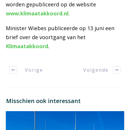
worden gepubliceerd op de website
www.klimaatakkoord.nl
.
Minister Wiebes publiceerde op 13 juni een
brief over de voortgang van het
Klimaatakkoord
.
Vorige
Volgende
Misschien ook interessant