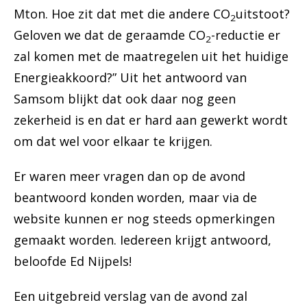
Mton. Hoe zit dat met die andere CO
uitstoot?
2
Geloven we dat de geraamde CO
-reductie er
2
zal komen met de maatregelen uit het huidige
Energieakkoord?” Uit het antwoord van
Samsom blijkt dat ook daar nog geen
zekerheid is en dat er hard aan gewerkt wordt
om dat wel voor elkaar te krijgen.
Er waren meer vragen dan op de avond
beantwoord konden worden, maar via de
website kunnen er nog steeds opmerkingen
gemaakt worden. Iedereen krijgt antwoord,
beloofde Ed Nijpels!
Een uitgebreid verslag van de avond zal