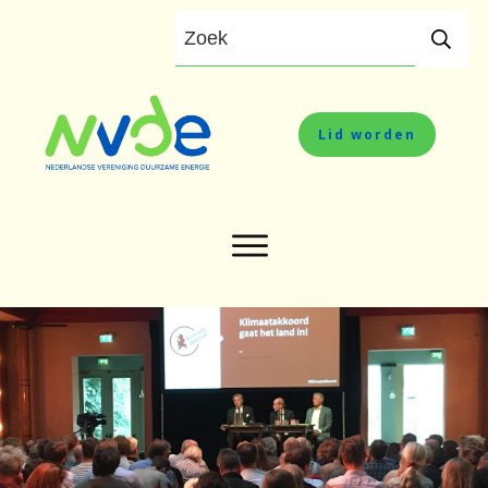
Lid worden