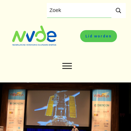
Lid worden