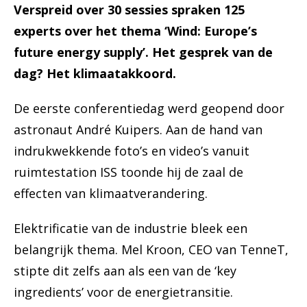
Verspreid over 30 sessies spraken 125
experts over het thema ‘Wind: Europe’s
future energy supply’. Het gesprek van de
dag? Het klimaatakkoord.
De eerste conferentiedag werd geopend door
astronaut André Kuipers. Aan de hand van
indrukwekkende foto’s en video’s vanuit
ruimtestation ISS toonde hij de zaal de
effecten van klimaatverandering.
Elektrificatie van de industrie bleek een
belangrijk thema. Mel Kroon, CEO van TenneT,
stipte dit zelfs aan als een van de ‘key
ingredients’ voor de energietransitie.