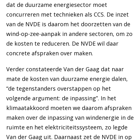
dat de duurzame energiesector moet
concurreren met technieken als CCS. De inzet
van de NVDE is daarom het doorzetten van de
wind-op-zee-aanpak in andere sectoren, om zo
de kosten te reduceren. De NVDE wil daar
concrete afspraken over maken.
Verder constateerde Van der Gaag dat naar
mate de kosten van duurzame energie dalen,
“de tegenstanders overstappen op het
volgende argument: de inpassing”. In het
klimaatakkoord moeten we daarom afspraken
maken over de inpassing van windenergie in de
ruimte en het elektriciteitssysteem, zo legde
Van der Gaag uit. Daarnaast zet de NVDE in op