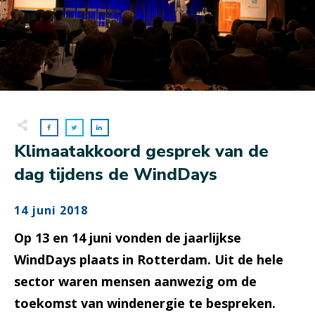
Klimaatakkoord gesprek van de
dag tijdens de WindDays
14 juni 2018
Op 13 en 14 juni vonden de jaarlijkse
WindDays plaats in Rotterdam. Uit de hele
sector waren mensen aanwezig om de
toekomst van windenergie te bespreken.