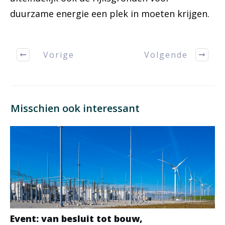
duurzame energie een plek in moeten krijgen.
Vorige
Volgende
Misschien ook interessant
Event: van besluit tot bouw,