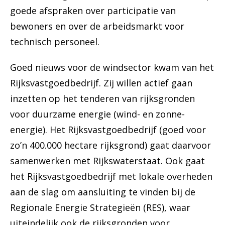
goede afspraken over participatie van
bewoners en over de arbeidsmarkt voor
technisch personeel.
Goed nieuws voor de windsector kwam van het
Rijksvastgoedbedrijf. Zij willen actief gaan
inzetten op het tenderen van rijksgronden
voor duurzame energie (wind- en zonne-
energie). Het Rijksvastgoedbedrijf (goed voor
zo’n 400.000 hectare rijksgrond) gaat daarvoor
samenwerken met Rijkswaterstaat. Ook gaat
het Rijksvastgoedbedrijf met lokale overheden
aan de slag om aansluiting te vinden bij de
Regionale Energie Strategieën (RES), waar
uiteindelijk ook de rijksgronden voor