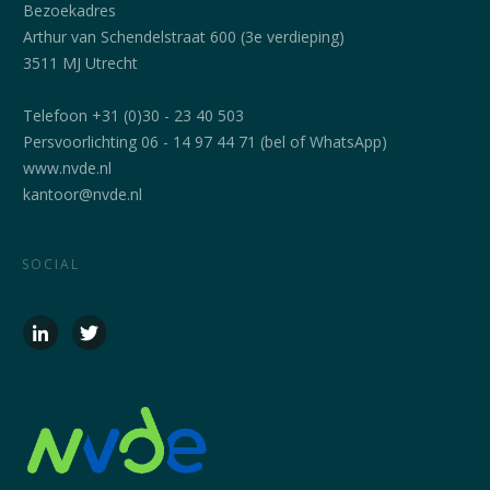
Bezoekadres
Arthur van Schendelstraat 600 (3e verdieping)
3511 MJ Utrecht
Telefoon +31 (0)30 - 23 40 503
Persvoorlichting 06 - 14 97 44 71 (bel of WhatsApp)
www.nvde.nl
kantoor@nvde.nl
SOCIAL