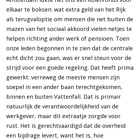
elkaar te boksen: wat extra geld van het Rijk
als terugvaloptie om mensen die net buiten de
mazen van het sociaal akkoord vielen netjes te
helpen richting ander werk of pensioen. Toen
onze leden begonnen in te zien dat de centrale
echt dicht zou gaan, was er snel steun voor de
strijd voor een goede regeling. Dat heeft prima
gewerkt: verreweg de meeste mensen zijn
soepel in een ander baan terechtgekomen,
binnen en buiten Vattenfall. Dat is primair
natuurlijk de verantwoordelijkheid van de
werkgever, maar dit extraatje zorgde voor
rust. Het is gerechtvaardigd dat de overheid
een bijdrage levert, want het is, hoe