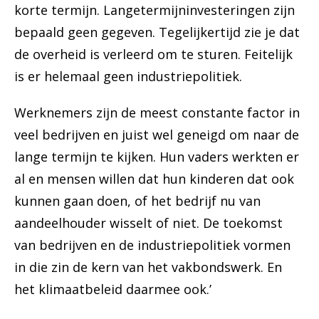
korte termijn. Langetermijninvesteringen zijn
bepaald geen gegeven. Tegelijkertijd zie je dat
de overheid is verleerd om te sturen. Feitelijk
is er helemaal geen industriepolitiek.
Werknemers zijn de meest constante factor in
veel bedrijven en juist wel geneigd om naar de
lange termijn te kijken. Hun vaders werkten er
al en mensen willen dat hun kinderen dat ook
kunnen gaan doen, of het bedrijf nu van
aandeelhouder wisselt of niet. De toekomst
van bedrijven en de industriepolitiek vormen
in die zin de kern van het vakbondswerk. En
het klimaatbeleid daarmee ook.’