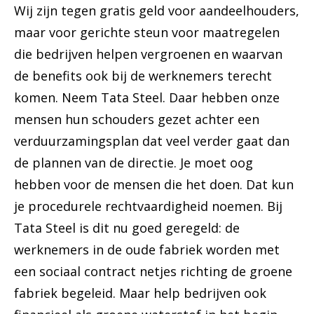
Wij zijn tegen gratis geld voor aandeelhouders,
maar voor gerichte steun voor maatregelen
die bedrijven helpen vergroenen en waarvan
de benefits ook bij de werknemers terecht
komen. Neem Tata Steel. Daar hebben onze
mensen hun schouders gezet achter een
verduurzamingsplan dat veel verder gaat dan
de plannen van de directie. Je moet oog
hebben voor de mensen die het doen. Dat kun
je procedurele
rechtvaardigheid noemen. Bij
Tata Steel is dit nu goed geregeld: de
werknemers in de oude fabriek worden met
een sociaal contract netjes richting de groene
fabriek begeleid. Maar help bedrijven ook