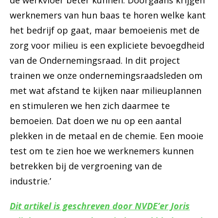
de werkvloer beter kunnen. Doorgaans krijgen
werknemers van hun baas te horen welke kant
het bedrijf op gaat, maar bemoeienis met de
zorg voor milieu is een expliciete bevoegdheid
van de Ondernemingsraad. In dit project
trainen we onze ondernemingsraadsleden om
met wat afstand te kijken naar milieuplannen
en stimuleren we hen zich daarmee te
bemoeien. Dat doen we nu op een aantal
plekken in de metaal en de chemie. Een mooie
test om te zien hoe we werknemers kunnen
betrekken bij de vergroening van de
industrie.’
Dit artikel is geschreven door NVDE’er Joris