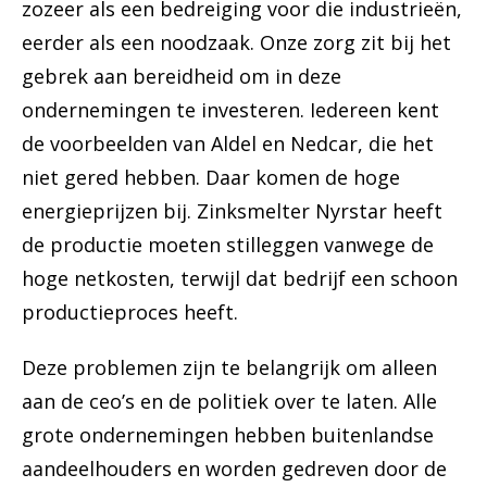
zozeer als een bedreiging voor die industrieën,
eerder als een noodzaak. Onze zorg zit bij het
gebrek aan bereidheid om in deze
ondernemingen te investeren. Iedereen kent
de voorbeelden van Aldel en Nedcar, die het
niet gered hebben. Daar komen de hoge
energieprijzen bij. Zinksmelter Nyrstar heeft
de productie moeten stilleggen vanwege de
hoge netkosten, terwijl dat bedrijf een schoon
productieproces heeft.
Deze problemen zijn te belangrijk om alleen
aan de ceo’s en de politiek over te laten. Alle
grote ondernemingen hebben buitenlandse
aandeelhouders en worden gedreven door de