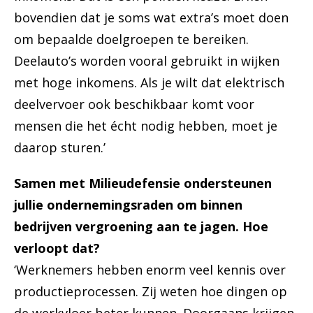
bovendien dat je soms wat extra’s moet doen
om bepaalde doelgroepen te bereiken.
Deelauto’s worden vooral gebruikt in wijken
met hoge inkomens. Als je wilt dat elektrisch
deelvervoer ook beschikbaar komt voor
mensen die het écht nodig hebben, moet je
daarop sturen.’
Samen met Milieudefensie ondersteunen
jullie ondernemingsraden om binnen
bedrijven vergroening aan te jagen. Hoe
verloopt dat?
‘Werknemers hebben enorm veel kennis over
productieprocessen. Zij weten hoe dingen op