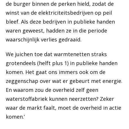
de burger binnen de perken hield, zodat de
winst van de elektriciteitsbedrijven op peil
bleef. Als deze bedrijven in publieke handen
waren geweest, hadden ze in die periode
waarschijnlijk verlies gedraaid.
We juichen toe dat warmtenetten straks
grotendeels (helft plus 1) in publieke handen
komen. Het gaat ons immers ook om de
zeggenschap over wat er gebeurt met energie.
En waarom zou de overheid zelf geen
waterstoffabriek kunnen neerzetten? Zeker
waar de markt faalt, moet de overheid in actie
komen.’