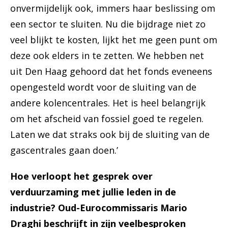
onvermijdelijk ook, immers haar beslissing om
een sector te sluiten. Nu die bijdrage niet zo
veel blijkt te kosten, lijkt het me geen punt om
deze ook elders in te zetten. We hebben net
uit Den Haag gehoord dat het fonds eveneens
opengesteld wordt voor de sluiting van de
andere kolencentrales. Het is heel belangrijk
om het afscheid van fossiel goed te regelen.
Laten we dat straks ook bij de sluiting van de
gascentrales gaan doen.’
Hoe verloopt het gesprek over
verduurzaming met jullie leden in de
industrie? Oud-Eurocommissaris Mario
Draghi beschrijft in zijn veelbesproken