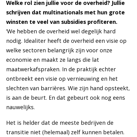
Welke rol zien jullie voor de overheid? Jullie
schrijven dat multinationals met hun grote
winsten te veel van subsidies profiteren.
‘We hebben de overheid wel degelijk hard
nodig. Idealiter heeft de overheid een visie op
welke sectoren belangrijk zijn voor onze
economie en maakt ze langs die lat
maatwerkafspraken. In de praktijk echter
ontbreekt een visie op vernieuwing en het
slechten van barrières. Wie zijn hand opsteekt,
is aan de beurt. En dat gebeurt ook nog eens
nauwelijks.
Het is helder dat de meeste bedrijven de
transitie niet (helemaal) zelf kunnen betalen.