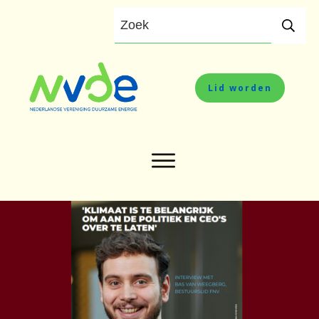
Lid worden