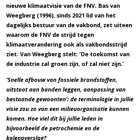
nieuwe klimaatvisie van de FNV. Bas van
Weegberg (1996), sinds 2021 lid van het
dagelijks bestuur van de vakbond, zet uiteen
waarom de FNV de strijd tegen
klimaatverandering ook als vakbondsstrijd
ziet. Van Weegberg stelt: ‘De toekomst van
de industrie zal groen zijn, of zal niet zijn.’
‘Snelle afbouw van fossiele brandstoffen,
uitstoot aan banden leggen, aanpassing van
bestaande gewoonten’: de terminologie in jullie
visie zou zo van een milieuorganisatie kunnen
komen. Hoe viel dit bij jullie leden in
bijvoorbeeld de petrochemie en de
kolenoverslag?