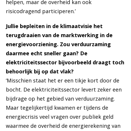
helpen, maar de overheid kan ook
risicodragend participeren.’
Jullie bepleiten in de klimaatvisie het
terugdraaien van de marktwerking in de
energievoorziening. Zou verduurzaming
daarmee echt sneller gaan? De
elektriciteitssector bijvoorbeeld draagt toch
behoorlijk bij op dat vlak?
‘Misschien staat het er een tikje kort door de
bocht. De elektriciteitssector levert zeker een
bijdrage op het gebied van verduurzaming.
Maar tegelijkertijd kwamen er tijdens de
energiecrisis veel vragen over publiek geld
waarmee de overheid de energierekening van