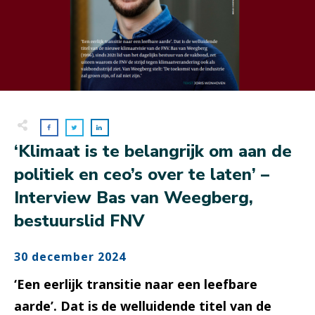
‘Klimaat is te belangrijk om aan de
politiek en ceo’s over te laten’ –
Interview Bas van Weegberg,
bestuurslid FNV
30 december 2024
‘Een eerlijk transitie naar een leefbare
aarde’. Dat is de welluidende titel van de