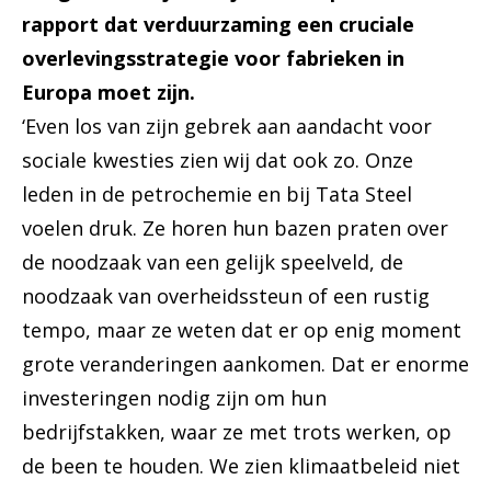
rapport dat verduurzaming een cruciale
overlevingsstrategie voor fabrieken in
Europa moet zijn.
‘Even los van zijn gebrek aan aandacht voor
sociale kwesties zien wij dat ook zo. Onze
leden in de petrochemie en bij Tata Steel
voelen druk. Ze horen hun bazen praten over
de noodzaak van een gelijk speelveld, de
noodzaak van overheidssteun of een rustig
tempo, maar ze weten dat er op enig moment
grote veranderingen aankomen. Dat er enorme
investeringen nodig zijn om hun
bedrijfstakken, waar ze met trots werken, op
de been te houden. We zien klimaatbeleid niet