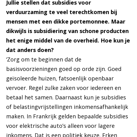
Jullie stellen dat subsidies voor
verduurzaming te veel terechtkomen bij
mensen met een dikke portemonnee. Maar
dikwijls is subsidiering van schone producten
het enige middel van de overheid. Hoe kun je
dat anders doen?
‘Zorg om te beginnen dat de
basisvoorzieningen goed op orde zijn. Goed
geïsoleerde huizen, fatsoenlijk openbaar
vervoer. Regel zulke zaken voor iedereen en
betaal het samen. Daarnaast kun je subsidies
of belastingvrijstellingen inkomensafhankelijk
maken. In Frankrijk gelden bepaalde subsidies
voor elektrische auto’s alleen voor lagere
inkomens. Dat is een politiek keuze. Erken