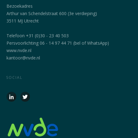
Bezoekadres
Arthur van Schendelstraat 600 (3e verdieping)
3511 MJ Utrecht
Telefoon +31 (0)30 - 23 40 503
Persvoorlichting 06 - 14 97 44 71 (bel of WhatsApp)
www.nvde.nl
kantoor@nvde.nl
SOCIAL