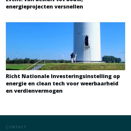
energieprojecten versnellen
Richt Nationale Investeringsinstelling op
energie en clean tech voor weerbaarheid
en verdienvermogen
CONTACT