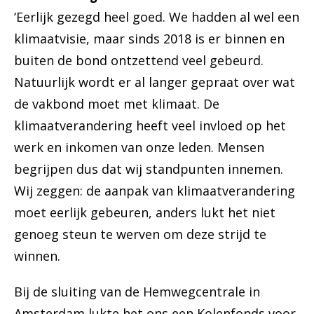
‘Eerlijk gezegd heel goed. We hadden al wel een
klimaatvisie, maar sinds 2018 is er binnen en
buiten de bond ontzettend veel gebeurd.
Natuurlijk wordt er al langer gepraat over wat
de vakbond moet met klimaat. De
klimaatverandering heeft veel invloed op het
werk en inkomen van onze leden. Mensen
begrijpen dus dat wij standpunten innemen.
Wij zeggen: de aanpak van klimaatverandering
moet eerlijk gebeuren, anders lukt het niet
genoeg steun te werven om deze strijd te
winnen.
Bij de sluiting van de Hemwegcentrale in
Amsterdam lukte het ons een Kolenfonds voor