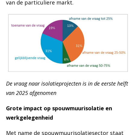
van de particuliere markt.
De vraag naar isolatieprojecten is in de eerste helft
van 2025 afgenomen
Grote impact op spouwmuurisolatie en
werkgelegenheid
Met name de spouwmuurisolatiesector staat