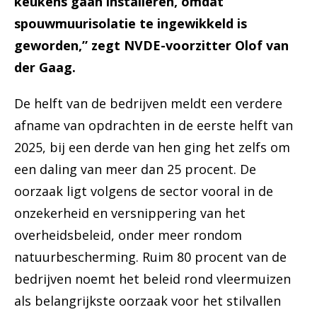
keukens gaan installeren, omdat
spouwmuurisolatie te ingewikkeld is
geworden,” zegt NVDE-voorzitter Olof van
der Gaag.
De helft van de bedrijven meldt een verdere
afname van opdrachten in de eerste helft van
2025, bij een derde van hen ging het zelfs om
een daling van meer dan 25 procent. De
oorzaak ligt volgens de sector vooral in de
onzekerheid en versnippering van het
overheidsbeleid, onder meer rondom
natuurbescherming. Ruim 80 procent van de
bedrijven noemt het beleid rond vleermuizen
als belangrijkste oorzaak voor het stilvallen