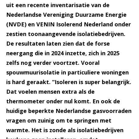
uit een recente inventarisatie van de
Nederlandse Vereniging Duurzame Energie
(NVDE) en VENIN Isolerend Nederland onder
zestien toonaangevende isolatiebedrijven.
De resultaten laten zien dat de forse
neergang die in 2024 inzette, zich in 2025
zelfs nog verder voortzet. Vooral
spouwmuurisolatie in particuliere woningen
is hard geraakt. “Isoleren is super belangrijk.
Dat voelen mensen extra als de
thermometer onder nul komt. En ook de
huidige beperkte Nederlandse gasvoorraden
vragen om zuinig om te springen met
warmte. Het is zonde als isolatiebedrijven