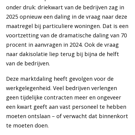
onder druk: driekwart van de bedrijven zag in
2025 opnieuw een daling in de vraag naar deze
maatregel bij particuliere woningen. Dat is een
voortzetting van de dramatische daling van 70
procent in aanvragen in 2024. Ook de vraag
naar dakisolatie liep terug bij bijna de helft
van de bedrijven.
Deze marktdaling heeft gevolgen voor de
werkgelegenheid. Veel bedrijven verlengen
geen tijdelijke contracten meer en ongeveer
een kwart geeft aan vast personeel te hebben
moeten ontslaan – of verwacht dat binnenkort
te moeten doen.