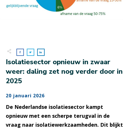
Isolatiesector opnieuw in zwaar
weer: daling zet nog verder door in
2025
20 januari 2026
De Nederlandse isolatiesector kampt
opnieuw met een scherpe terugval in de
vraag naar isolatiewerkzaamheden. Dit blijkt