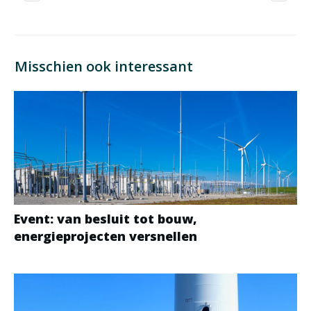
Misschien ook interessant
Event: van besluit tot bouw,
energieprojecten versnellen