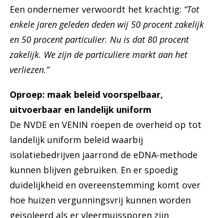
Een ondernemer verwoordt het krachtig:
“Tot
enkele jaren geleden deden wij 50 procent zakelijk
en 50 procent particulier. Nu is dat 80 procent
zakelijk. We zijn de particuliere markt aan het
verliezen.”
Oproep: maak beleid voorspelbaar,
uitvoerbaar en landelijk uniform
De NVDE en VENIN roepen de overheid op tot
landelijk uniform beleid waarbij
isolatiebedrijven jaarrond de eDNA-methode
kunnen blijven gebruiken. En er spoedig
duidelijkheid en overeenstemming komt over
hoe huizen vergunningsvrij kunnen worden
geïsoleerd als er vleermuissporen zijn