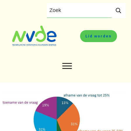
Lid worden