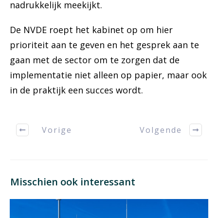
nadrukkelijk meekijkt.
De NVDE roept het kabinet op om hier
prioriteit aan te geven en het gesprek aan te
gaan met de sector om te zorgen dat de
implementatie niet alleen op papier, maar ook
in de praktijk een succes wordt.
Vorige
Volgende
Misschien ook interessant