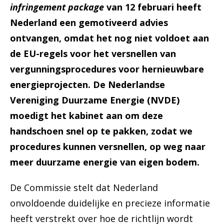
infringement package
van 12 februari heeft
Nederland een gemotiveerd advies
ontvangen, omdat het nog niet voldoet aan
de EU-regels voor het versnellen van
vergunningsprocedures voor hernieuwbare
energieprojecten. De Nederlandse
Vereniging Duurzame Energie (NVDE)
moedigt het kabinet aan om deze
handschoen snel op te pakken, zodat we
procedures kunnen versnellen, op weg naar
meer duurzame energie van eigen bodem.
De Commissie stelt dat Nederland
onvoldoende duidelijke en precieze informatie
heeft verstrekt over hoe de richtlijn wordt