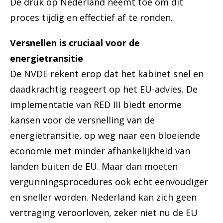
De druk op Nederland neemt toe om dit
proces tijdig en effectief af te ronden.
Versnellen is cruciaal voor de
energietransitie
De NVDE rekent erop dat het kabinet snel en
daadkrachtig reageert op het EU-advies. De
implementatie van RED III biedt enorme
kansen voor de versnelling van de
energietransitie, op weg naar een bloeiende
economie met minder afhankelijkheid van
landen buiten de EU. Maar dan moeten
vergunningsprocedures ook echt eenvoudiger
en sneller worden. Nederland kan zich geen
vertraging veroorloven, zeker niet nu de EU