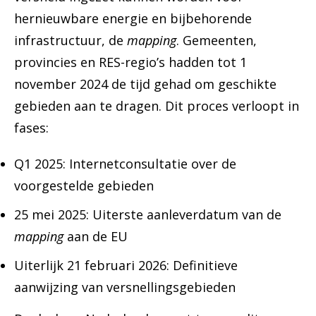
hernieuwbare energie en bijbehorende
infrastructuur, de
mapping
. Gemeenten,
provincies en RES-regio’s hadden tot 1
november 2024 de tijd gehad om geschikte
gebieden aan te dragen. Dit proces verloopt in
fases:
Q1 2025: Internetconsultatie over de
voorgestelde gebieden
25 mei 2025: Uiterste aanleverdatum van de
mapping
aan de EU
Uiterlijk 21 februari 2026: Definitieve
aanwijzing van versnellingsgebieden