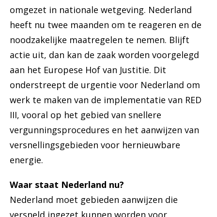
omgezet in nationale wetgeving. Nederland
heeft nu twee maanden om te reageren en de
noodzakelijke maatregelen te nemen. Blijft
actie uit, dan kan de zaak worden voorgelegd
aan het Europese Hof van Justitie. Dit
onderstreept de urgentie voor Nederland om
werk te maken van de implementatie van RED
III, vooral op het gebied van snellere
vergunningsprocedures en het aanwijzen van
versnellingsgebieden voor hernieuwbare
energie.
Waar staat Nederland nu?
Nederland moet gebieden aanwijzen die
versneld ingezet kunnen worden voor