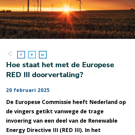
Hoe staat het met de Europese
RED III doorvertaling?
20 februari 2025
De Europese Commissie heeft Nederland op
de vingers getikt vanwege de trage
invoering van een deel van de Renewable
Energy Directive III (RED III). In het