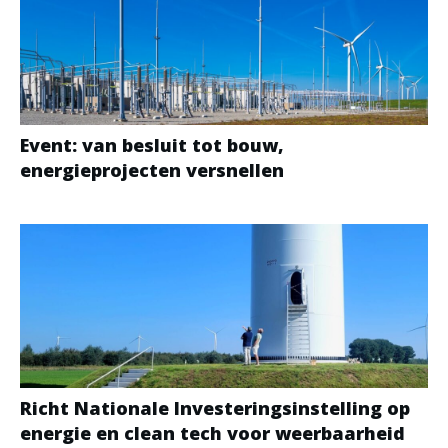
Event: van besluit tot bouw,
energieprojecten versnellen
Richt Nationale Investeringsinstelling op
energie en clean tech voor weerbaarheid