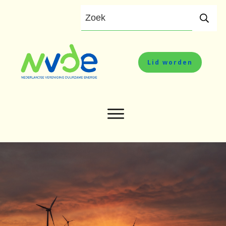
Lid worden