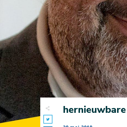
hernieuwbare