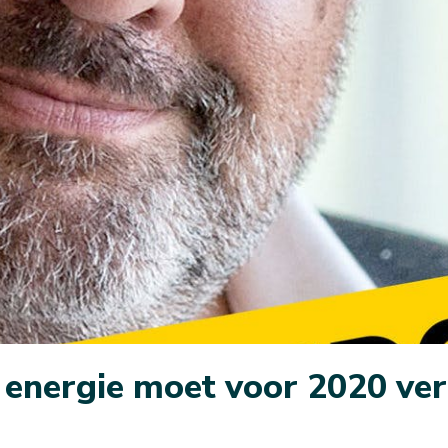
 energie moet voor 2020 ve