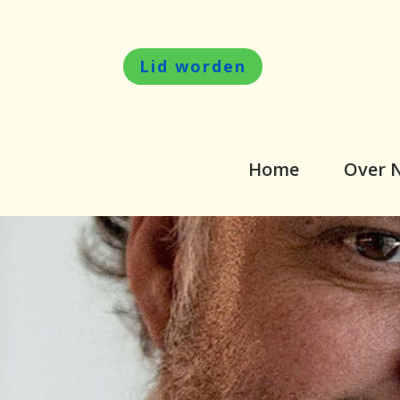
Lid worden
Home
Over 