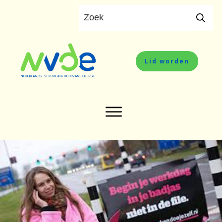
Lid worden