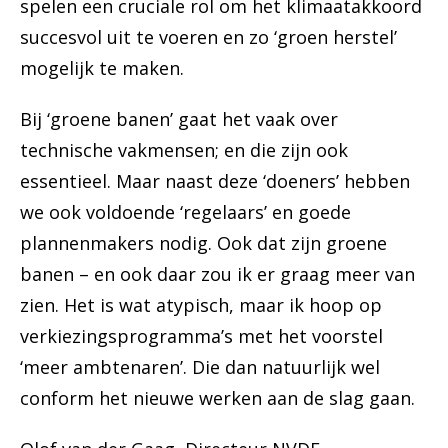
spelen een cruciale rol om het klimaatakkoord
succesvol uit te voeren en zo ‘groen herstel’
mogelijk te maken.
Bij ‘groene banen’ gaat het vaak over
technische vakmensen; en die zijn ook
essentieel. Maar naast deze ‘doeners’ hebben
we ook voldoende ‘regelaars’ en goede
plannenmakers nodig. Ook dat zijn groene
banen – en ook daar zou ik er graag meer van
zien. Het is wat atypisch, maar ik hoop op
verkiezingsprogramma’s met het voorstel
‘meer ambtenaren’. Die dan natuurlijk wel
conform het nieuwe werken aan de slag gaan.