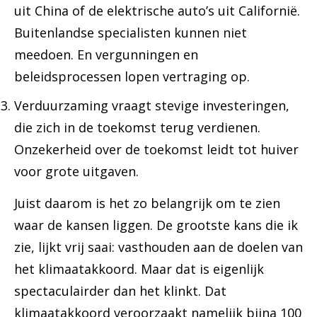
uit China of de elektrische auto’s uit Californië.
Buitenlandse specialisten kunnen niet
meedoen. En vergunningen en
beleidsprocessen lopen vertraging op.
Verduurzaming vraagt stevige investeringen,
die zich in de toekomst terug verdienen.
Onzekerheid over de toekomst leidt tot huiver
voor grote uitgaven.
Juist daarom is het zo belangrijk om te zien
waar de kansen liggen. De grootste kans die ik
zie, lijkt vrij saai: vasthouden aan de doelen van
het klimaatakkoord. Maar dat is eigenlijk
spectaculairder dan het klinkt. Dat
klimaatakkoord veroorzaakt namelijk bijna 100