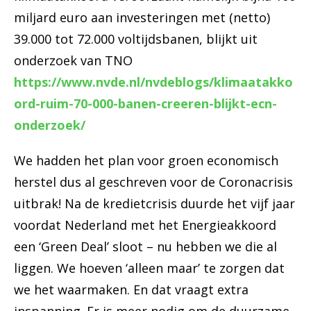
miljard euro aan investeringen met (netto)
39.000 tot 72.000 voltijdsbanen, blijkt uit
onderzoek van TNO
https://www.nvde.nl/nvdeblogs/klimaatakko
ord-ruim-70-000-banen-creeren-blijkt-ecn-
onderzoek/
We hadden het plan voor groen economisch
herstel dus al geschreven voor de Coronacrisis
uitbrak! Na de kredietcrisis duurde het vijf jaar
voordat Nederland met het Energieakkoord
een ‘Green Deal’ sloot – nu hebben we die al
liggen. We hoeven ‘alleen maar’ te zorgen dat
we het waarmaken. En dat vraagt extra