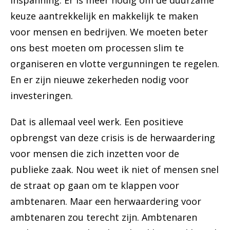
inspanning. Er is meer nodig om de duurzame
keuze aantrekkelijk en makkelijk te maken
voor mensen en bedrijven. We moeten beter
ons best moeten om processen slim te
organiseren en vlotte vergunningen te regelen.
En er zijn nieuwe zekerheden nodig voor
investeringen.
Dat is allemaal veel werk. Een positieve
opbrengst van deze crisis is de herwaardering
voor mensen die zich inzetten voor de
publieke zaak. Nou weet ik niet of mensen snel
de straat op gaan om te klappen voor
ambtenaren. Maar een herwaardering voor
ambtenaren zou terecht zijn. Ambtenaren