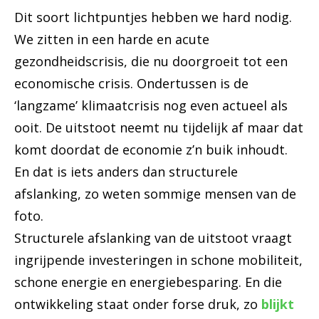
Dit soort lichtpuntjes hebben we hard nodig.
We zitten in een harde en acute
gezondheidscrisis, die nu doorgroeit tot een
economische crisis. Ondertussen is de
‘langzame’ klimaatcrisis nog even actueel als
ooit. De uitstoot neemt nu tijdelijk af maar dat
komt doordat de economie z’n buik inhoudt.
En dat is iets anders dan structurele
afslanking, zo weten sommige mensen van de
foto.
Structurele afslanking van de uitstoot vraagt
ingrijpende investeringen in schone mobiliteit,
schone energie en energiebesparing. En die
ontwikkeling staat onder forse druk, zo
blijkt