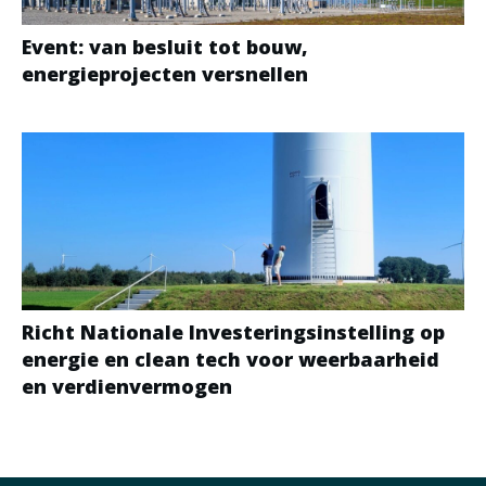
Event: van besluit tot bouw,
energieprojecten versnellen
Richt Nationale Investeringsinstelling op
energie en clean tech voor weerbaarheid
en verdienvermogen