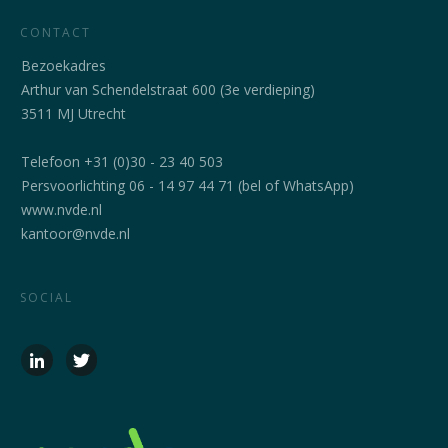
CONTACT
Bezoekadres
Arthur van Schendelstraat 600 (3e verdieping)
3511 MJ Utrecht
Telefoon +31 (0)30 - 23 40 503
Persvoorlichting 06 - 14 97 44 71 (bel of WhatsApp)
www.nvde.nl
kantoor@nvde.nl
SOCIAL