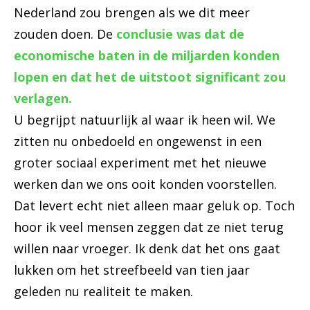
Nederland zou brengen als we dit meer
zouden doen. De
conclusie was dat de
economische baten in de miljarden konden
lopen en dat het de uitstoot significant zou
verlagen.
U begrijpt natuurlijk al waar ik heen wil. We
zitten nu onbedoeld en ongewenst in een
groter sociaal experiment met het nieuwe
werken dan we ons ooit konden voorstellen.
Dat levert echt niet alleen maar geluk op. Toch
hoor ik veel mensen zeggen dat ze niet terug
willen naar vroeger. Ik denk dat het ons gaat
lukken om het streefbeeld van tien jaar
geleden nu realiteit te maken.