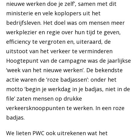
nieuwe werken doe je zelf’, samen met dit
ministerie en vele koplopers uit het
bedrijfsleven. Het doel was om mensen meer
werkplezier en regie over hun tijd te geven,
efficiency te vergroten en, uiteraard, de
uitstoot van het verkeer te verminderen
Hoogtepunt van de campagne was de jaarlijkse
‘week van het nieuwe werken’. De bekendste
actie waren de ‘roze badjassen’: onder het
motto ‘begin je werkdag in je badjas, niet in de
file’ zaten mensen op drukke
verkeersknooppunten te werken. In een roze
badjas.
We lieten PWC ook uitrekenen wat het