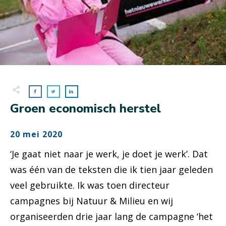
Groen economisch herstel
20 mei 2020
‘Je gaat niet naar je werk, je doet je werk’. Dat
was één van de teksten die ik tien jaar geleden
veel gebruikte. Ik was toen directeur
campagnes bij Natuur & Milieu en wij
organiseerden drie jaar lang de campagne ‘het