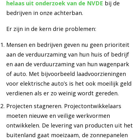
helaas uit onderzoek van de NVDE
bij de
bedrijven in onze achterban.
Er zijn in de kern drie problemen:
Mensen en bedrijven geven nu geen prioriteit
aan de verduurzaming van hun huis of bedrijf
en aan de verduurzaming van hun wagenpark
of auto. Met bijvoorbeeld laadvoorzieningen
voor elektrische auto’s is het ook moeilijk geld
verdienen als er zo weinig wordt gereden.
Projecten stagneren. Projectontwikkelaars
moeten nieuwe en veilige werkvormen
ontwikkelen. De levering van producten uit het
buitenland gaat moeizaam, de zonnepanelen