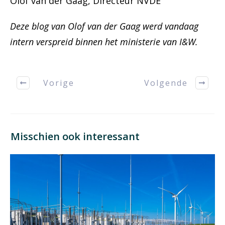
Olof van der Gaag, Directeur NVDE
Deze blog van Olof van der Gaag werd vandaag
intern verspreid binnen het ministerie van I&W.
Vorige
Volgende
Misschien ook interessant