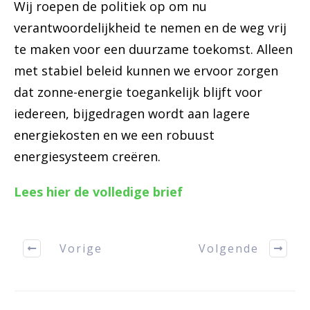
Wij roepen de politiek op om nu
verantwoordelijkheid te nemen en de weg vrij
te maken voor een duurzame toekomst. Alleen
met stabiel beleid kunnen we ervoor zorgen
dat zonne-energie toegankelijk blijft voor
iedereen, bijgedragen wordt aan lagere
energiekosten en we een robuust
energiesysteem creëren.
Lees hier de volledige brief
Vorige
Volgende