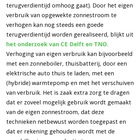
terugverdientijd omhoog gaat). Door het eigen
verbruik van opgewekte zonnestroom te
verhogen kan nog steeds een goede
terugverdientijd worden gerealiseerd, blijkt uit
het onderzoek van CE Delft en TNO
.
Verhoging van eigen verbruik kan bijvoorbeeld
met een zonneboiler, thuisbatterij, door een
elektrische auto thuis te laden, met een
(hybride) warmtepomp en met het verschuiven
van verbruik. Het is zaak extra zorg te dragen
dat er zoveel mogelijk gebruik wordt gemaakt
van de eigen zonnestroom, dat deze
technieken netbewust worden toegepast en
dat er rekening gehouden wordt met de