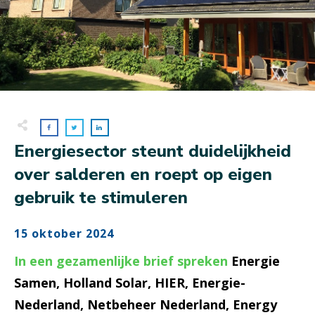
Energiesector steunt duidelijkheid
over salderen en roept op eigen
gebruik te stimuleren
15 oktober 2024
In een gezamenlijke brief spreken
Energie
Samen, Holland Solar, HIER, Energie-
Nederland, Netbeheer Nederland, Energy