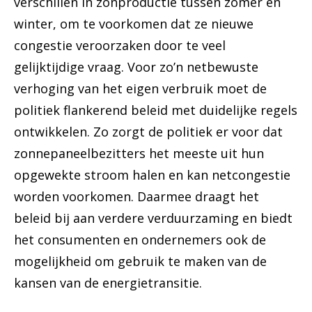
verschillen in zonproductie tussen zomer en
winter, om te voorkomen dat ze nieuwe
congestie veroorzaken door te veel
gelijktijdige vraag. Voor zo’n netbewuste
verhoging van het eigen verbruik moet de
politiek flankerend beleid met duidelijke regels
ontwikkelen. Zo zorgt de politiek er voor dat
zonnepaneelbezitters het meeste uit hun
opgewekte stroom halen en kan netcongestie
worden voorkomen. Daarmee draagt het
beleid bij aan verdere verduurzaming en biedt
het consumenten en ondernemers ook de
mogelijkheid om gebruik te maken van de
kansen van de energietransitie.