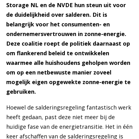
Storage NL en de NVDE hun steun uit voor
de duidelijkheid over salderen. Dit is
belangrijk voor het consumenten- en
ondernemersvertrouwen in zonne-energie.
Deze coalitie roept de politiek daarnaast op
om flankerend beleid te ontwikkelen
waarmee alle huishoudens geholpen worden
om op een netbewuste manier zoveel
mogelijk eigen opgewekte zonne-energie te
gebruiken.
Hoewel de salderingsregeling fantastisch werk
heeft gedaan, past deze niet meer bij de
huidige fase van de energietransitie. Het in één
keer afschaffen van de salderingsregeling is