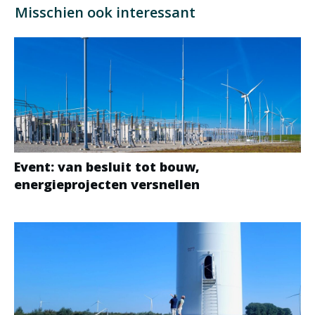
Misschien ook interessant
Event: van besluit tot bouw,
energieprojecten versnellen