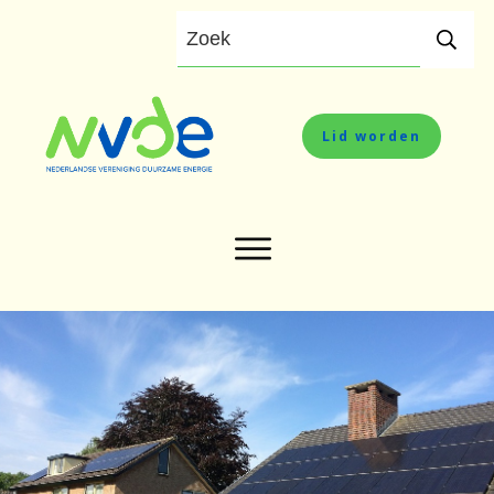
Lid worden