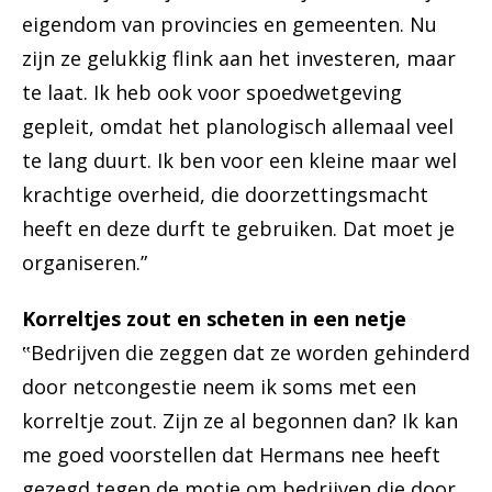
eigendom van provincies en gemeenten. Nu
zijn ze gelukkig flink aan het investeren, maar
te laat. Ik heb ook voor spoedwetgeving
gepleit, omdat het planologisch allemaal veel
te lang duurt. Ik ben voor een kleine maar wel
krachtige overheid, die doorzettingsmacht
heeft en deze durft te gebruiken. Dat moet je
organiseren.”
Korreltjes zout en scheten in een netje
‟Bedrijven die zeggen dat ze worden gehinderd
door netcongestie neem ik soms met een
korreltje zout. Zijn ze al begonnen dan? Ik kan
me goed voorstellen dat Hermans nee heeft
gezegd tegen de motie om bedrijven die door