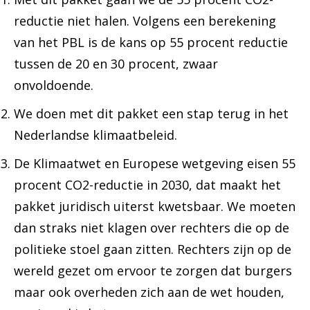
reductie niet halen. Volgens een berekening
van het PBL is de kans op 55 procent reductie
tussen de 20 en 30 procent, zwaar
onvoldoende.
We doen met dit pakket een stap terug in het
Nederlandse klimaatbeleid.
De Klimaatwet en Europese wetgeving eisen 55
procent CO2-reductie in 2030, dat maakt het
pakket juridisch uiterst kwetsbaar. We moeten
dan straks niet klagen over rechters die op de
politieke stoel gaan zitten. Rechters zijn op de
wereld gezet om ervoor te zorgen dat burgers
maar ook overheden zich aan de wet houden,