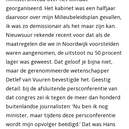
georganiseerd. Het kabinet was een halfjaar
daarvoor over mijn Milieubeleidsplan gevallen,
ik was zo demissionair als het maar zijn kan.
Nieuwsuur rekende recent voor dat als de
maatregelen die we in Noordwijk voorstelden
waren aangenomen, de uitstoot nu 50 procent
lager was geweest. Dat geloof je bijna niet,
maar de gerenommeerde wetenschapper
Detlef van Vuuren bevestigde het. Geestig
detail: bij de afsluitende persconferentie van
dat congres zei ik tegen de meer dan honderd
buitenlandse journalisten: ‘Nu ben ik nog
minister, maar tijdens deze persconferentie
wordt mijn opvolger beëdigd.’ Dat was Hans