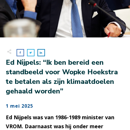
Ed Nijpels: “Ik ben bereid een
standbeeld voor Wopke Hoekstra
te betalen als zijn klimaatdoelen
gehaald worden”
1 mei 2025
Ed Nijpels was van 1986-1989 minister van
VROM. Daarnaast was hij onder meer