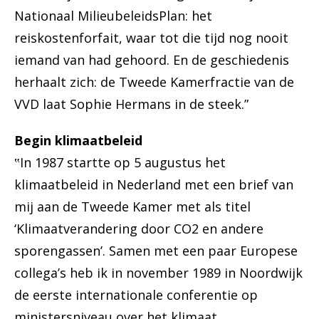
Nationaal MilieubeleidsPlan: het
reiskostenforfait, waar tot die tijd nog nooit
iemand van had gehoord. En de geschiedenis
herhaalt zich: de Tweede Kamerfractie van de
VVD laat Sophie Hermans in de steek.”
Begin klimaatbeleid
‟In 1987 startte op 5 augustus het
klimaatbeleid in Nederland met een brief van
mij aan de Tweede Kamer met als titel
‘Klimaatverandering door CO2 en andere
sporengassen’. Samen met een paar Europese
collega’s heb ik in november 1989 in Noordwijk
de eerste internationale conferentie op
ministersniveau over het klimaat