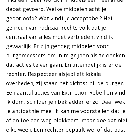
debat gevoerd. Welke middelen acht je
geoorloofd? Wat vindt je acceptabel? Het
gekreun van radicaal-rechts volk dat je
centraal van alles moet verbieden, vind ik
gevaarlijk. Er zijn genoeg middelen voor
burgemeesters om in te grijpen als ze denken
dat acties te ver gaan. En uiteindelijk is er de
rechter. Respecteer alsjeblieft lokale
overheden, zij staan het dichtst bij de burger.
Een aantal acties van Extinction Rebellion vind
ik dom. Schilderijen bekladden enzo. Daar wek
je antipathie mee. Ik kan me voorstellen dat je
af en toe een weg blokkeert, maar doe dat niet
elke week. Een rechter bepaalt wel of dat past