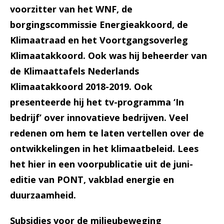
voorzitter van het WNF, de
borgingscommissie Energieakkoord, de
Klimaatraad en het Voortgangsoverleg
Klimaatakkoord. Ook was hij beheerder van
de Klimaattafels Nederlands
Klimaatakkoord 2018-2019. Ook
presenteerde hij het tv-programma ‘In
bedrijf’ over innovatieve bedrijven. Veel
redenen om hem te laten vertellen over de
ontwikkelingen in het klimaatbeleid. Lees
het hier in een voorpublicatie uit de juni-
editie van PONT, vakblad energie en
duurzaamheid.
Subsidies voor de milieubeweging