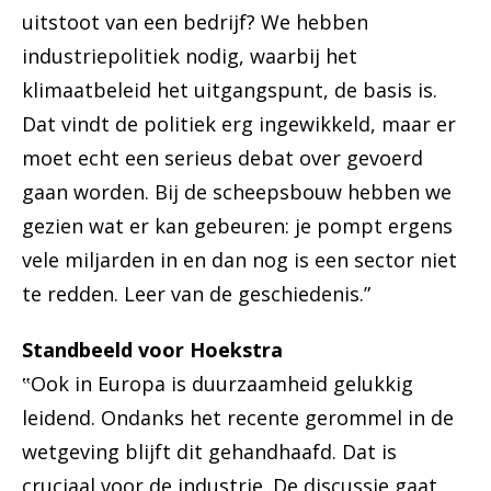
uitstoot van een bedrijf? We hebben
industriepolitiek nodig, waarbij het
klimaatbeleid het uitgangspunt, de basis is.
Dat vindt de politiek erg ingewikkeld, maar er
moet echt een serieus debat over gevoerd
gaan worden. Bij de scheepsbouw hebben we
gezien wat er kan gebeuren: je pompt ergens
vele miljarden in en dan nog is een sector niet
te redden. Leer van de geschiedenis.”
Standbeeld voor Hoekstra
‟Ook in Europa is duurzaamheid gelukkig
leidend. Ondanks het recente gerommel in de
wetgeving blijft dit gehandhaafd. Dat is
cruciaal voor de industrie. De discussie gaat