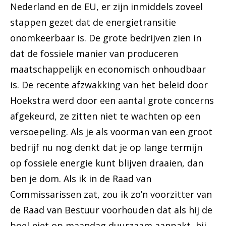
Nederland en de EU, er zijn inmiddels zoveel
stappen gezet dat de energietransitie
onomkeerbaar is. De grote bedrijven zien in
dat de fossiele manier van produceren
maatschappelijk en economisch onhoudbaar
is. De recente afzwakking van het beleid door
Hoekstra werd door een aantal grote concerns
afgekeurd, ze zitten niet te wachten op een
versoepeling. Als je als voorman van een groot
bedrijf nu nog denkt dat je op lange termijn
op fossiele energie kunt blijven draaien, dan
ben je dom. Als ik in de Raad van
Commissarissen zat, zou ik zo’n voorzitter van
de Raad van Bestuur voorhouden dat als hij de
boel niet op maandag duurzaam aanpakt, hij