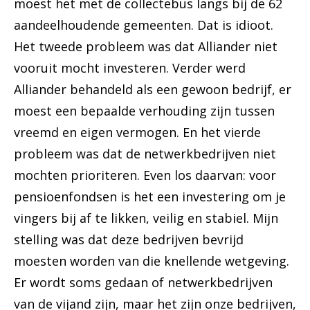
moest het met de collectebus langs bij de 62
aandeelhoudende gemeenten. Dat is idioot.
Het tweede probleem was dat Alliander niet
vooruit mocht investeren. Verder werd
Alliander behandeld als een gewoon bedrijf, er
moest een bepaalde verhouding zijn tussen
vreemd en eigen vermogen. En het vierde
probleem was dat de netwerkbedrijven niet
mochten prioriteren. Even los daarvan: voor
pensioenfondsen is het een investering om je
vingers bij af te likken, veilig en stabiel. Mijn
stelling was dat deze bedrijven bevrijd
moesten worden van die knellende wetgeving.
Er wordt soms gedaan of netwerkbedrijven
van de vijand zijn, maar het zijn onze bedrijven,