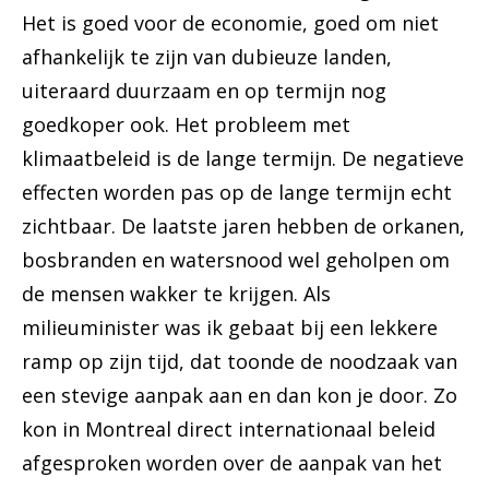
Het is goed voor de economie, goed om niet
afhankelijk te zijn van dubieuze landen,
uiteraard duurzaam en op termijn nog
goedkoper ook. Het probleem met
klimaatbeleid is de lange termijn. De negatieve
effecten worden pas op de lange termijn echt
zichtbaar. De laatste jaren hebben de orkanen,
bosbranden en watersnood wel geholpen om
de mensen wakker te krijgen. Als
milieuminister was ik gebaat bij een lekkere
ramp op zijn tijd, dat toonde de noodzaak van
een stevige aanpak aan en dan kon je door. Zo
kon in Montreal direct internationaal beleid
afgesproken worden over de aanpak van het