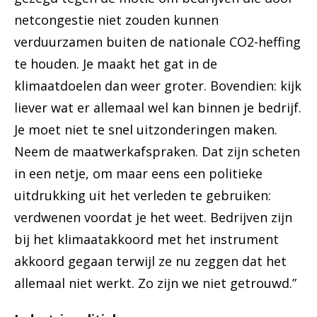
netcongestie niet zouden kunnen
verduurzamen buiten de nationale CO2-heffing
te houden. Je maakt het gat in de
klimaatdoelen dan weer groter. Bovendien: kijk
liever wat er allemaal wel kan binnen je bedrijf.
Je moet niet te snel uitzonderingen maken.
Neem de maatwerkafspraken. Dat zijn scheten
in een netje, om maar eens een politieke
uitdrukking uit het verleden te gebruiken:
verdwenen voordat je het weet. Bedrijven zijn
bij het klimaatakkoord met het instrument
akkoord gegaan terwijl ze nu zeggen dat het
allemaal niet werkt. Zo zijn we niet getrouwd.”