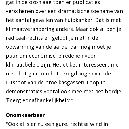
gat in de ozonlaag toen er publicaties
verschenen over een dramatische toename van
het aantal gevallen van huidkanker. Dat is met
klimaatverandering anders. Maar ook al ben je
radicaal-rechts en geloof je niet in de
opwarming van de aarde, dan nog moet je
puur om economische redenen vóór
klimaatbeleid zijn. Het etiket interesseert me
niet, het gaat om het terugdringen van de
uitstoot van de broeikasgassen. Loop in
demonstraties vooral ook mee met het bordje:
‘Energieonafhankelijkheid’.”
Onomkeerbaar
‟Ook al is er nu een gure, rechtse wind in