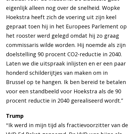
eigenlijk alleen nog over de snelheid. Wopke
Hoekstra heeft zich de voering uit zijn keel
gepraat toen hij in het Europees Parlement op
het rooster werd gelegd omdat hij zo graag
commissaris wilde worden. Hij noemde als zijn
doelstelling 90 procent CO2-reductie in 2040.
Laten we die uitspraak inlijsten en er een paar
honderd schilderijtjes van maken om in
Brussel op te hangen. Ik ben bereid te betalen
voor een standbeeld voor Hoekstra als de 90
procent reductie in 2040 gerealiseerd wordt.”
Trump
‟Ik werd in mijn tijd als fractievoorzitter van de