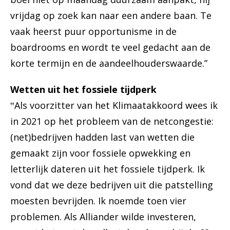
vrijdag op zoek kan naar een andere baan. Te
vaak heerst puur opportunisme in de
boardrooms en wordt te veel gedacht aan de
korte termijn en de aandeelhouderswaarde.”
Wetten uit het fossiele tijdperk
‟Als voorzitter van het Klimaatakkoord wees ik
in 2021 op het probleem van de netcongestie:
(net)bedrijven hadden last van wetten die
gemaakt zijn voor fossiele opwekking en
letterlijk dateren uit het fossiele tijdperk. Ik
vond dat we deze bedrijven uit die patstelling
moesten bevrijden. Ik noemde toen vier
problemen. Als Alliander wilde investeren,