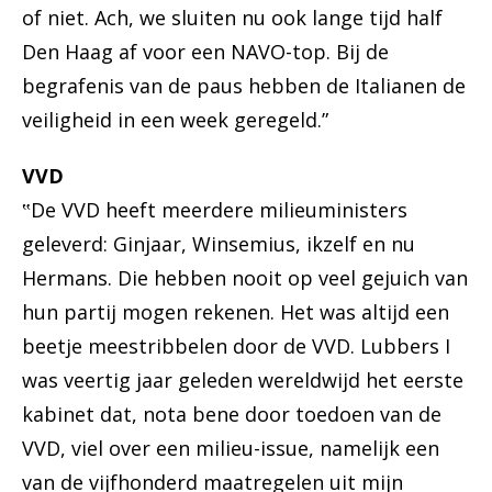
of niet. Ach, we sluiten nu ook lange tijd half
Den Haag af voor een NAVO-top. Bij de
begrafenis van de paus hebben de Italianen de
veiligheid in een week geregeld.”
VVD
‟De VVD heeft meerdere milieuministers
geleverd: Ginjaar, Winsemius, ikzelf en nu
Hermans. Die hebben nooit op veel gejuich van
hun partij mogen rekenen. Het was altijd een
beetje meestribbelen door de VVD. Lubbers I
was veertig jaar geleden wereldwijd het eerste
kabinet dat, nota bene door toedoen van de
VVD, viel over een milieu-issue, namelijk een
van de vijfhonderd maatregelen uit mijn