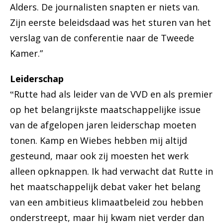
Alders. De journalisten snapten er niets van.
Zijn eerste beleidsdaad was het sturen van het
verslag van de conferentie naar de Tweede
Kamer.”
Leiderschap
‟Rutte had als leider van de VVD en als premier
op het belangrijkste maatschappelijke issue
van de afgelopen jaren leiderschap moeten
tonen. Kamp en Wiebes hebben mij altijd
gesteund, maar ook zij moesten het werk
alleen opknappen. Ik had verwacht dat Rutte in
het maatschappelijk debat vaker het belang
van een ambitieus klimaatbeleid zou hebben
onderstreept, maar hij kwam niet verder dan