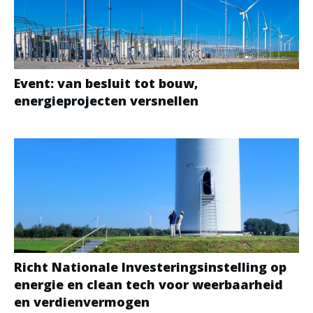
Event: van besluit tot bouw,
energieprojecten versnellen
Richt Nationale Investeringsinstelling op
energie en clean tech voor weerbaarheid
en verdienvermogen