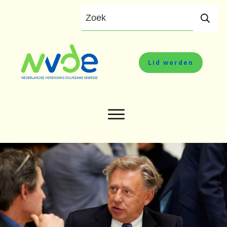
Lid worden