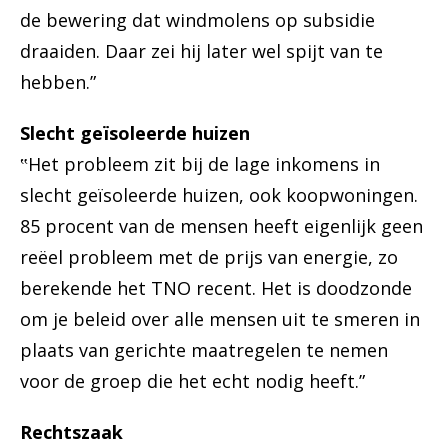
de bewering dat windmolens op subsidie
draaiden. Daar zei hij later wel spijt van te
hebben.”
Slecht geïsoleerde huizen
‟Het probleem zit bij de lage inkomens in
slecht geïsoleerde huizen, ook koopwoningen.
85 procent van de mensen heeft eigenlijk geen
reëel probleem met de prijs van energie, zo
berekende het TNO recent. Het is doodzonde
om je beleid over alle mensen uit te smeren in
plaats van gerichte maatregelen te nemen
voor de groep die het echt nodig heeft.”
Rechtszaak