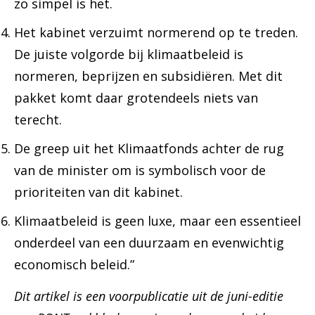
zo simpel is het.
Het kabinet verzuimt normerend op te treden.
De juiste volgorde bij klimaatbeleid is
normeren, beprijzen en subsidiëren. Met dit
pakket komt daar grotendeels niets van
terecht.
De greep uit het Klimaatfonds achter de rug
van de minister om is symbolisch voor de
prioriteiten van dit kabinet.
Klimaatbeleid is geen luxe, maar een essentieel
onderdeel van een duurzaam en evenwichtig
economisch beleid.”
Dit artikel is een voorpublicatie uit de juni-editie