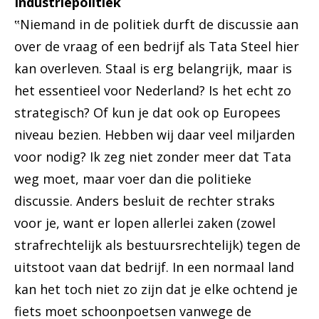
Industriepolitiek
‟Niemand in de politiek durft de discussie aan
over de vraag of een bedrijf als Tata Steel hier
kan overleven. Staal is erg belangrijk, maar is
het essentieel voor Nederland? Is het echt zo
strategisch? Of kun je dat ook op Europees
niveau bezien. Hebben wij daar veel miljarden
voor nodig? Ik zeg niet zonder meer dat Tata
weg moet, maar voer dan die politieke
discussie. Anders besluit de rechter straks
voor je, want er lopen allerlei zaken (zowel
strafrechtelijk als bestuursrechtelijk) tegen de
uitstoot vaan dat bedrijf. In een normaal land
kan het toch niet zo zijn dat je elke ochtend je
fiets moet schoonpoetsen vanwege de