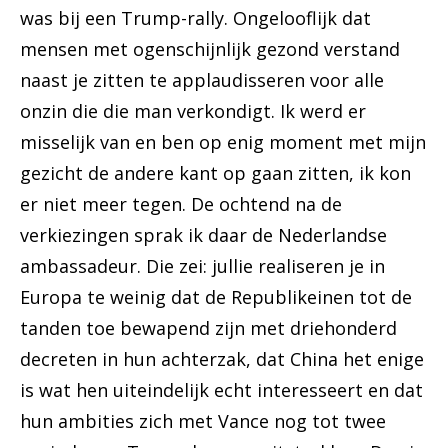
was bij een Trump-rally. Ongelooflijk dat
mensen met ogenschijnlijk gezond verstand
naast je zitten te applaudisseren voor alle
onzin die die man verkondigt. Ik werd er
misselijk van en ben op enig moment met mijn
gezicht de andere kant op gaan zitten, ik kon
er niet meer tegen. De ochtend na de
verkiezingen sprak ik daar de Nederlandse
ambassadeur. Die zei: jullie realiseren je in
Europa te weinig dat de Republikeinen tot de
tanden toe bewapend zijn met driehonderd
decreten in hun achterzak, dat China het enige
is wat hen uiteindelijk echt interesseert en dat
hun ambities zich met Vance nog tot twee