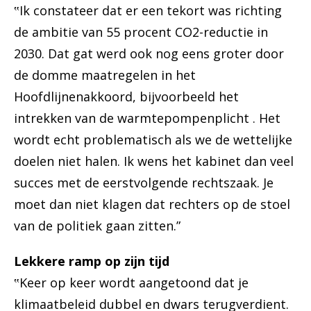
‟Ik constateer dat er een tekort was richting
de ambitie van 55 procent CO2-reductie in
2030. Dat gat werd ook nog eens groter door
de domme maatregelen in het
Hoofdlijnenakkoord, bijvoorbeeld het
intrekken van de warmtepompenplicht . Het
wordt echt problematisch als we de wettelijke
doelen niet halen. Ik wens het kabinet dan veel
succes met de eerstvolgende rechtszaak. Je
moet dan niet klagen dat rechters op de stoel
van de politiek gaan zitten.”
Lekkere ramp op zijn tijd
‟Keer op keer wordt aangetoond dat je
klimaatbeleid dubbel en dwars terugverdient.