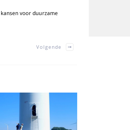
de kansen voor duurzame
Volgende