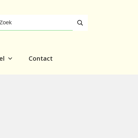
el
Contact