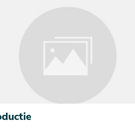
ductie