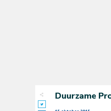
Duurzame Pro