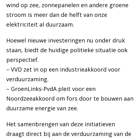
wind op zee, zonnepanelen en andere groene
stroom is meer dan de helft van onze
elektriciteit al duurzaam.
Hoewel nieuwe investeringen nu onder druk
staan, biedt de huidige politieke situatie ook
perspectief.
– VVD zet in op een industrieakkoord voor
verduurzaming.
– GroenLinks-PvdA pleit voor een
Noordzeeakkoord om fors door te bouwen aan
duurzame energie van zee.
Het samenbrengen van deze initiatieven
draagt direct bij aan de verduurzaming van de