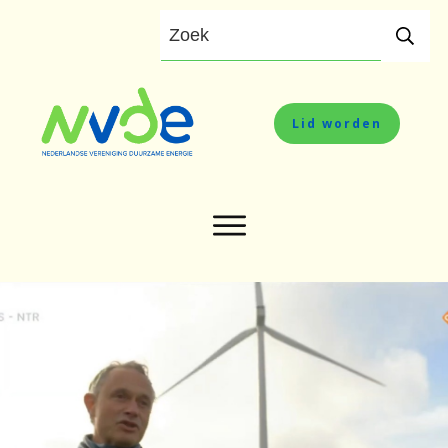
Lid worden