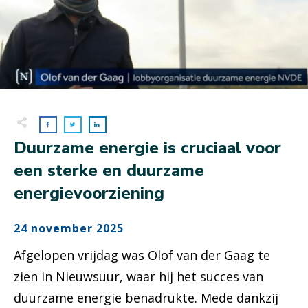
Duurzame energie is cruciaal voor
een sterke en duurzame
energievoorziening
24 november 2025
Afgelopen vrijdag was Olof van der Gaag te
zien in Nieuwsuur, waar hij het succes van
duurzame energie benadrukte. Mede dankzij