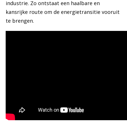
industrie. Zo ontstaat een haalbare en
kansrijke route om de energietransitie vooruit
te brengen.