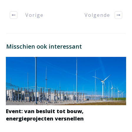
Vorige
Volgende
Misschien ook interessant
Event: van besluit tot bouw,
energieprojecten versnellen