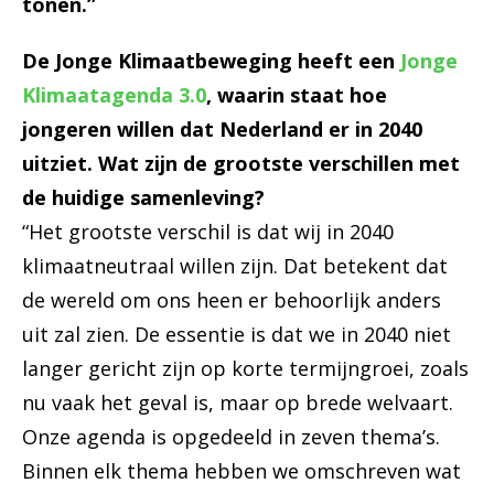
tonen.”
De Jonge Klimaatbeweging heeft een
Jonge
Klimaatagenda 3.0
, waarin staat hoe
jongeren willen dat Nederland er in 2040
uitziet. Wat zijn de grootste verschillen met
de huidige samenleving?
“Het grootste verschil is dat wij in 2040
klimaatneutraal willen zijn. Dat betekent dat
de wereld om ons heen er behoorlijk anders
uit zal zien. De essentie is dat we in 2040 niet
langer gericht zijn op korte termijngroei, zoals
nu vaak het geval is, maar op brede welvaart.
Onze agenda is opgedeeld in zeven thema’s.
Binnen elk thema hebben we omschreven wat