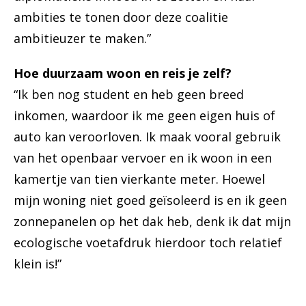
ambities te tonen door deze coalitie
ambitieuzer te maken.”
Hoe duurzaam woon en reis je zelf?
“Ik ben nog student en heb geen breed
inkomen, waardoor ik me geen eigen huis of
auto kan veroorloven. Ik maak vooral gebruik
van het openbaar vervoer en ik woon in een
kamertje van tien vierkante meter. Hoewel
mijn woning niet goed geïsoleerd is en ik geen
zonnepanelen op het dak heb, denk ik dat mijn
ecologische voetafdruk hierdoor toch relatief
klein is!”