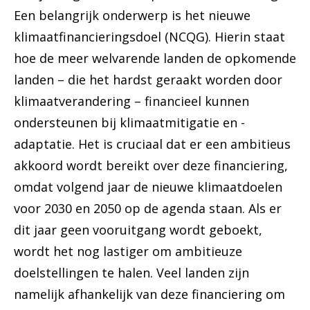
Een belangrijk onderwerp is het nieuwe
klimaatfinancieringsdoel (NCQG). Hierin staat
hoe de meer welvarende landen de opkomende
landen – die het hardst geraakt worden door
klimaatverandering – financieel kunnen
ondersteunen bij klimaatmitigatie en -
adaptatie. Het is cruciaal dat er een ambitieus
akkoord wordt bereikt over deze financiering,
omdat volgend jaar de nieuwe klimaatdoelen
voor 2030 en 2050 op de agenda staan. Als er
dit jaar geen vooruitgang wordt geboekt,
wordt het nog lastiger om ambitieuze
doelstellingen te halen. Veel landen zijn
namelijk afhankelijk van deze financiering om