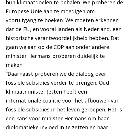
hun klimaatdoelen te behalen. We proberen de
Europese Unie aan te moedigen om
vooruitgang te boeken. We moeten erkennen
dat de EU, en vooral landen als Nederland, een
historische verantwoordelijkheid hebben. Dat
gaan we aan op de COP aan onder andere
minister Hermans proberen duidelijk te
maken.”
“Daarnaast proberen we de dialoog over
fossiele subsidies verder te brengen. Oud-
klimaatminister Jetten heeft een
internationale coalitie voor het afbouwen van
fossiele subsidies in het leven geroepen. Het is
een kans voor minister Hermans om haar
diplomatieke invloed in te zetten en haar