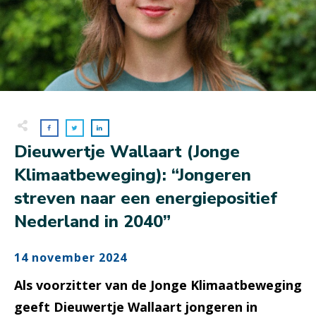
Dieuwertje Wallaart (Jonge
Klimaatbeweging): “Jongeren
streven naar een energiepositief
Nederland in 2040”
14 november 2024
Als voorzitter van de Jonge Klimaatbeweging
geeft Dieuwertje Wallaart jongeren in