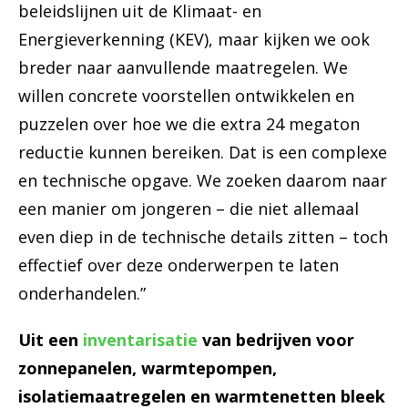
beleidslijnen uit de Klimaat- en
Energieverkenning (KEV), maar kijken we ook
breder naar aanvullende maatregelen. We
willen concrete voorstellen ontwikkelen en
puzzelen over hoe we die extra 24 megaton
reductie kunnen bereiken. Dat is een complexe
en technische opgave. We zoeken daarom naar
een manier om jongeren – die niet allemaal
even diep in de technische details zitten – toch
effectief over deze onderwerpen te laten
onderhandelen.”
Uit een
inventarisatie
van bedrijven voor
zonnepanelen, warmtepompen,
isolatiemaatregelen en warmtenetten bleek