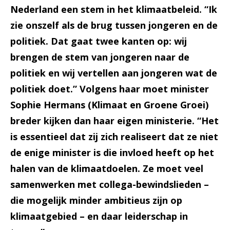
Nederland een stem in het klimaatbeleid. “Ik
zie onszelf als de brug tussen jongeren en de
politiek. Dat gaat twee kanten op: wij
brengen de stem van jongeren naar de
politiek en wij vertellen aan jongeren wat de
politiek doet.” Volgens haar moet minister
Sophie Hermans (Klimaat en Groene Groei)
breder kijken dan haar eigen ministerie. “Het
is essentieel dat zij zich realiseert dat ze niet
de enige minister is die invloed heeft op het
halen van de klimaatdoelen. Ze moet veel
samenwerken met collega-bewindslieden –
die mogelijk minder ambitieus zijn op
klimaatgebied – en daar leiderschap in