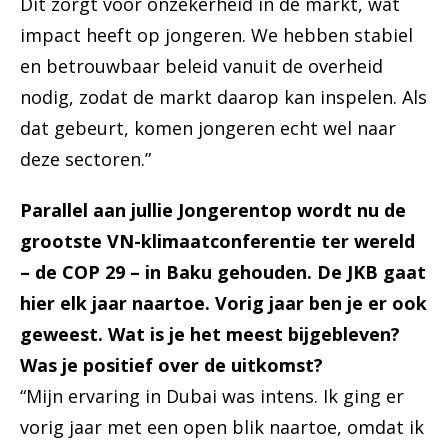
Dit zorgt voor onzekerheid in de markt, wat
impact heeft op jongeren. We hebben stabiel
en betrouwbaar beleid vanuit de overheid
nodig, zodat de markt daarop kan inspelen. Als
dat gebeurt, komen jongeren echt wel naar
deze sectoren.”
Parallel aan jullie Jongerentop wordt nu de
grootste VN-klimaatconferentie ter wereld
– de COP 29 – in Baku gehouden. De JKB gaat
hier elk jaar naartoe. Vorig jaar ben je er ook
geweest. Wat is je het meest bijgebleven?
Was je positief over de uitkomst?
“Mijn ervaring in Dubai was intens. Ik ging er
vorig jaar met een open blik naartoe, omdat ik