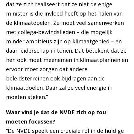
dat ze zich realiseert dat ze niet de enige
minister is die invloed heeft op het halen van
de klimaatdoelen. Ze moet veel samenwerken
met collega-bewindslieden – die mogelijk
minder ambitieus zijn op klimaatgebied – en
daar leiderschap in tonen. Dat betekent dat ze
hen ook moet meenemen in klimaatplannen en
ervoor moet zorgen dat andere
beleidsterreinen ook bijdragen aan de
klimaatdoelen. Daar zal ze veel energie in
moeten steken.”
Waar vind je dat de NVDE zich op zou
moeten focussen?
“De NVDE speelt een cruciale rol in de huidige