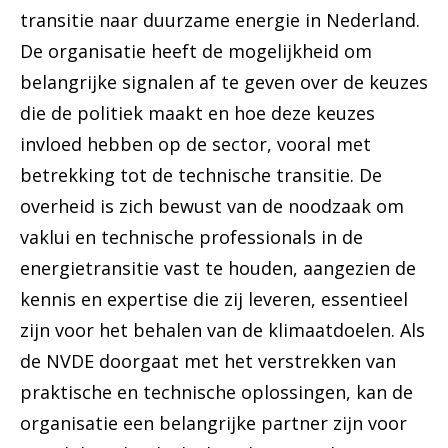
transitie naar duurzame energie in Nederland.
De organisatie heeft de mogelijkheid om
belangrijke signalen af te geven over de keuzes
die de politiek maakt en hoe deze keuzes
invloed hebben op de sector, vooral met
betrekking tot de technische transitie. De
overheid is zich bewust van de noodzaak om
vaklui en technische professionals in de
energietransitie vast te houden, aangezien de
kennis en expertise die zij leveren, essentieel
zijn voor het behalen van de klimaatdoelen. Als
de NVDE doorgaat met het verstrekken van
praktische en technische oplossingen, kan de
organisatie een belangrijke partner zijn voor