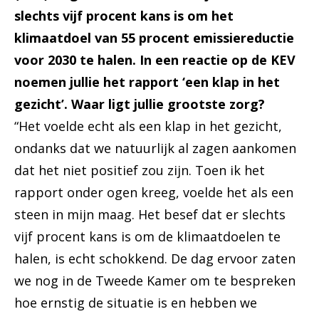
slechts vijf procent kans is om het
klimaatdoel van 55 procent emissiereductie
voor 2030 te halen. In een reactie op de KEV
noemen jullie het rapport ‘een klap in het
gezicht’. Waar ligt jullie grootste zorg?
“Het voelde echt als een klap in het gezicht,
ondanks dat we natuurlijk al zagen aankomen
dat het niet positief zou zijn. Toen ik het
rapport onder ogen kreeg, voelde het als een
steen in mijn maag. Het besef dat er slechts
vijf procent kans is om de klimaatdoelen te
halen, is echt schokkend. De dag ervoor zaten
we nog in de Tweede Kamer om te bespreken
hoe ernstig de situatie is en hebben we