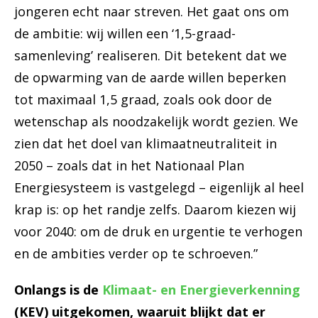
jongeren echt naar streven. Het gaat ons om
de ambitie: wij willen een ‘1,5-graad-
samenleving’ realiseren. Dit betekent dat we
de opwarming van de aarde willen beperken
tot maximaal 1,5 graad, zoals ook door de
wetenschap als noodzakelijk wordt gezien. We
zien dat het doel van klimaatneutraliteit in
2050 – zoals dat in het Nationaal Plan
Energiesysteem is vastgelegd – eigenlijk al heel
krap is: op het randje zelfs. Daarom kiezen wij
voor 2040: om de druk en urgentie te verhogen
en de ambities verder op te schroeven.”
Onlangs is de
Klimaat- en Energieverkenning
(KEV) uitgekomen, waaruit blijkt dat er