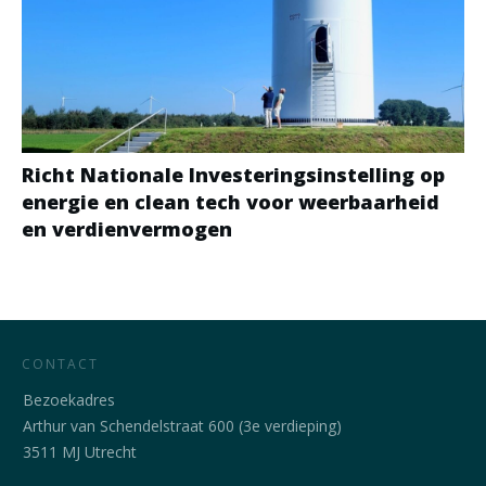
Richt Nationale Investeringsinstelling op
energie en clean tech voor weerbaarheid
en verdienvermogen
CONTACT
Bezoekadres
Arthur van Schendelstraat 600 (3e verdieping)
3511 MJ Utrecht