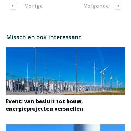
Vorige
Volgende
Misschien ook interessant
Event: van besluit tot bouw,
energieprojecten versnellen