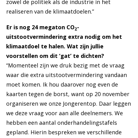
zowel de politiek als de industrie in het
realiseren van de klimaatdoelen.”
Er is nog 24 megaton CO
-
2
uitstootvermindering extra nodig om het
klimaatdoel te halen. Wat zijn jullie
voorstellen om dit ‘gat’ te dichten?
“Momenteel zijn we druk bezig met de vraag
waar die extra uitstootvermindering vandaan
moet komen. Ik hou daarover nog even de
kaarten tegen de borst, want op 20 november
organiseren we onze Jongerentop. Daar leggen
we deze vraag voor aan alle deelnemers. We
hebben een aantal onderhandelingstafels
gepland. Hierin bespreken we verschillende