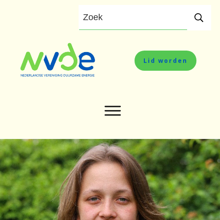
Lid worden