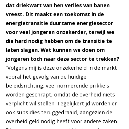
dat driekwart van hen verlies van banen
vreest. Dit maakt een toekomst in de
energietransitie duurzame energiesector
voor veel jongeren onzekerder, terwijl we
die hard nodig hebben om de transitie te
laten slagen. Wat kunnen we doen om
jongeren toch naar deze sector te trekken?
“Volgens mij is deze onzekerheid in de markt
vooral het gevolg van de huidige
beleidsrichting: veel normerende prikkels
worden geschrapt, omdat de overheid niets
verplicht wil stellen. Tegelijkertijd worden er
ook subsidies teruggedraaid, aangezien de
overheid geld nodig heeft voor andere zaken.