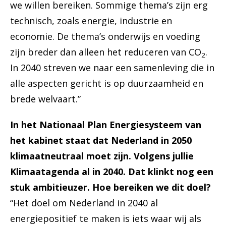
we willen bereiken. Sommige thema’s zijn erg
technisch, zoals energie, industrie en
economie. De thema’s onderwijs en voeding
zijn breder dan alleen het reduceren van CO
.
2
In 2040 streven we naar een samenleving die in
alle aspecten gericht is op duurzaamheid en
brede welvaart.”
In het Nationaal Plan Energiesysteem van
het kabinet staat dat Nederland in 2050
klimaatneutraal moet zijn. Volgens jullie
Klimaatagenda al in 2040. Dat klinkt nog een
stuk ambitieuzer. Hoe bereiken we dit doel?
“Het doel om Nederland in 2040 al
energiepositief te maken is iets waar wij als