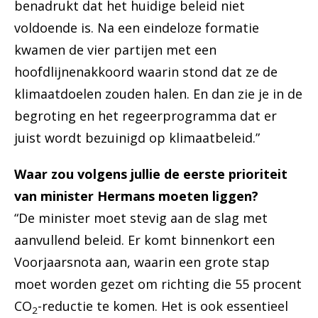
benadrukt dat het huidige beleid niet
voldoende is. Na een eindeloze formatie
kwamen de vier partijen met een
hoofdlijnenakkoord waarin stond dat ze de
klimaatdoelen zouden halen. En dan zie je in de
begroting en het regeerprogramma dat er
juist wordt bezuinigd op klimaatbeleid.”
Waar zou volgens jullie de eerste prioriteit
van minister Hermans moeten liggen?
“De minister moet stevig aan de slag met
aanvullend beleid. Er komt binnenkort een
Voorjaarsnota aan, waarin een grote stap
moet worden gezet om richting die 55 procent
CO
-reductie te komen. Het is ook essentieel
2