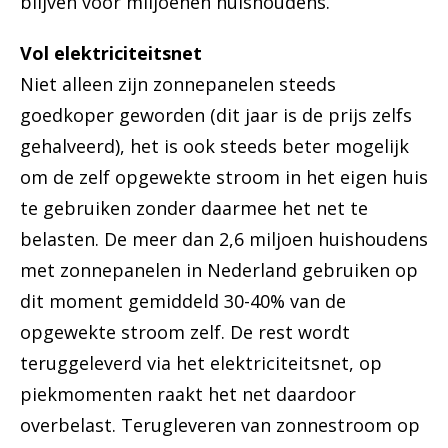
blijven voor miljoenen huishoudens.
Vol elektriciteitsnet
Niet alleen zijn zonnepanelen steeds
goedkoper geworden (dit jaar is de prijs zelfs
gehalveerd), het is ook steeds beter mogelijk
om de zelf opgewekte stroom in het eigen huis
te gebruiken zonder daarmee het net te
belasten. De meer dan 2,6 miljoen huishoudens
met zonnepanelen in Nederland gebruiken op
dit moment gemiddeld 30-40% van de
opgewekte stroom zelf. De rest wordt
teruggeleverd via het elektriciteitsnet, op
piekmomenten raakt het net daardoor
overbelast. Terugleveren van zonnestroom op