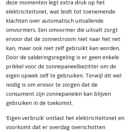
deze momenten legt extra druk op het
elektriciteitsnet, wat leidt tot toenemende
klachten over automatisch uitvallende
omvormers. Een omvormer die uitvalt zorgt
ervoor dat de zonnestroom niet naar het net
kan, maar ook niet zelf gebruikt kan worden.
Door de salderingsregeling is er geen enkele
prikkel voor de zonnepaneelbezitter om de
eigen opwek zelf te gebruiken. Terwijl dit wel
nodig is om ervoor te zorgen dat de
consument zijn zonnepanelen kan blijven
gebruiken in de toekomst.
’Eigen verbruik’ ontlast het elektriciteitsnet en
voorkomt dat er overdag overschotten