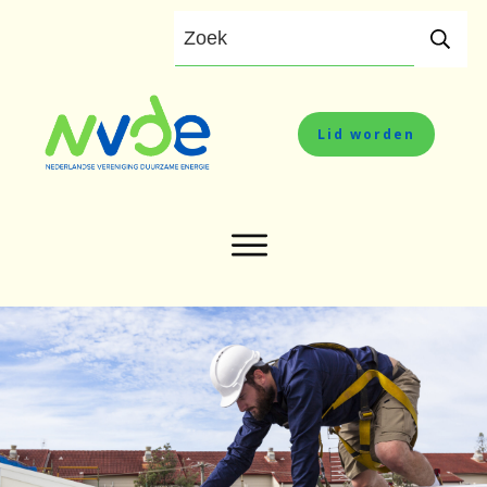
Lid worden