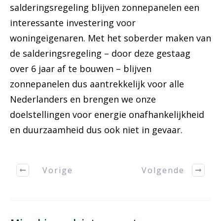
salderingsregeling blijven zonnepanelen een
interessante investering voor
woningeigenaren. Met het soberder maken van
de salderingsregeling – door deze gestaag
over 6 jaar af te bouwen – blijven
zonnepanelen dus aantrekkelijk voor alle
Nederlanders en brengen we onze
doelstellingen voor energie onafhankelijkheid
en duurzaamheid dus ook niet in gevaar.
Vorige
Volgende