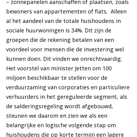
– zonnepanelen aanschaffen of plaatsen, zoals
bewoners van appartementen of flats. Alleen
al het aandeel van de totale huishoudens in
sociale huurwoningen is 34%. Dit zijn de
groepen die de rekening betalen van een
voordeel voor mensen die de investering wel
kunnen doen. Dit vinden we onrechtvaardig.
Het voorstel van minister Jetten om 100
miljoen beschikbaar te stellen voor de
verduurzaming van corporaties en particuliere
verhuurders in het gereguleerde segment, als
de salderingsregeling wordt afgebouwd,
steunen we daarom en zien we als een
belangrijke en logische volgende stap om
huishoudens die op korte termijn een lagere