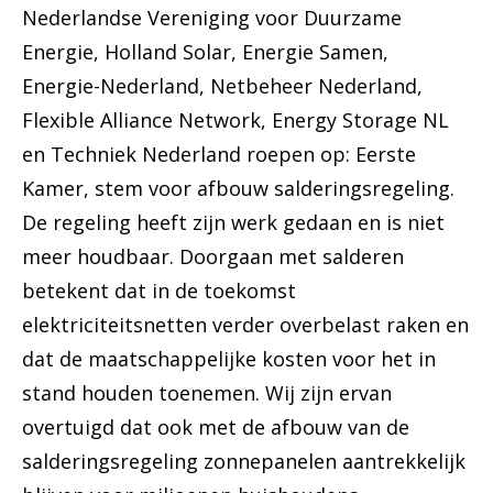
Nederlandse Vereniging voor Duurzame
Energie, Holland Solar, Energie Samen,
Energie-Nederland, Netbeheer Nederland,
Flexible Alliance Network, Energy Storage NL
en Techniek Nederland roepen op: Eerste
Kamer, stem voor afbouw salderingsregeling.
De regeling heeft zijn werk gedaan en is niet
meer houdbaar. Doorgaan met salderen
betekent dat in de toekomst
elektriciteitsnetten verder overbelast raken en
dat de maatschappelijke kosten voor het in
stand houden toenemen. Wij zijn ervan
overtuigd dat ook met de afbouw van de
salderingsregeling zonnepanelen aantrekkelijk