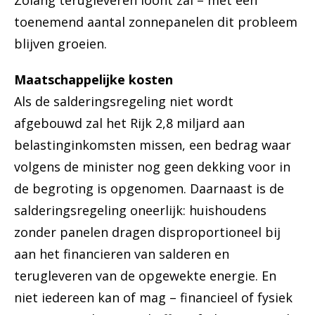
Zolang terugleveren loont zal – met een
toenemend aantal zonnepanelen dit probleem
blijven groeien.
Maatschappelijke kosten
Als de salderingsregeling niet wordt
afgebouwd zal het Rijk 2,8 miljard aan
belastinginkomsten missen, een bedrag waar
volgens de minister nog geen dekking voor in
de begroting is opgenomen. Daarnaast is de
salderingsregeling oneerlijk: huishoudens
zonder panelen dragen disproportioneel bij
aan het financieren van salderen en
terugleveren van de opgewekte energie. En
niet iedereen kan of mag – financieel of fysiek