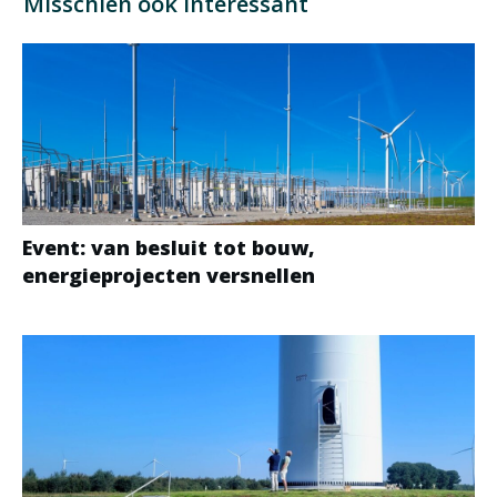
Misschien ook interessant
Event: van besluit tot bouw,
energieprojecten versnellen