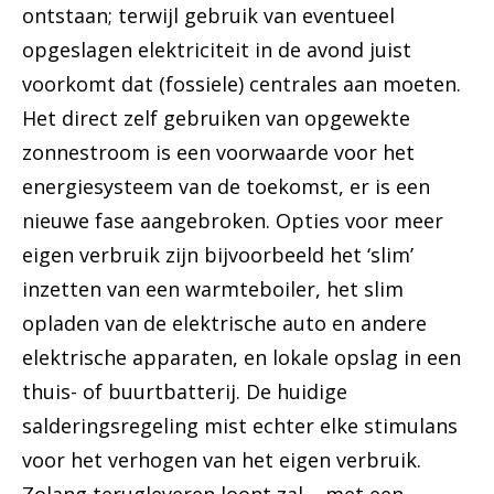
ontstaan; terwijl gebruik van eventueel
opgeslagen elektriciteit in de avond juist
voorkomt dat (fossiele) centrales aan moeten.
Het direct zelf gebruiken van opgewekte
zonnestroom is een voorwaarde voor het
energiesysteem van de toekomst, er is een
nieuwe fase aangebroken. Opties voor meer
eigen verbruik zijn bijvoorbeeld het ‘slim’
inzetten van een warmteboiler, het slim
opladen van de elektrische auto en andere
elektrische apparaten, en lokale opslag in een
thuis- of buurtbatterij. De huidige
salderingsregeling mist echter elke stimulans
voor het verhogen van het eigen verbruik.