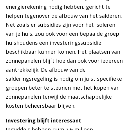
energierekening nodig hebben, gericht te
helpen tegenover de afbouw van het salderen.
Net zoals er subsidies zijn voor het isoleren
van je huis, zou ook voor een bepaalde groep
huishoudens een investeringssubsidie
beschikbaar kunnen komen. Het plaatsen van
zonnepanelen blijft hoe dan ook voor iedereen
aantrekkelijk. De afbouw van de
salderingsregeling is nodig om juist specifieke
groepen beter te steunen met het kopen van
zonnepanelen terwijl de maatschappelijke
kosten beheersbaar blijven.
Investering blijft interessant
Inmiddels hebben ruim 2,6 miljoen