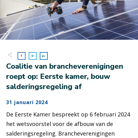
Coalitie van brancheverenigingen
roept op: Eerste kamer, bouw
salderingsregeling af
31 januari 2024
De Eerste Kamer bespreekt op 6 februari 2024
het wetsvoorstel voor de afbouw van de
salderingsregeling. Brancheverenigingen