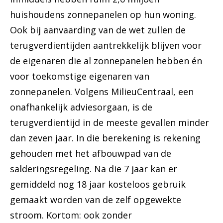
huishoudens zonnepanelen op hun woning.
Ook bij aanvaarding van de wet zullen de
terugverdientijden aantrekkelijk blijven voor
de eigenaren die al zonnepanelen hebben én
voor toekomstige eigenaren van
zonnepanelen. Volgens MilieuCentraal, een
onafhankelijk adviesorgaan, is de
terugverdientijd in de meeste gevallen minder
dan zeven jaar. In die berekening is rekening
gehouden met het afbouwpad van de
salderingsregeling. Na die 7 jaar kan er
gemiddeld nog 18 jaar kosteloos gebruik
gemaakt worden van de zelf opgewekte
stroom. Kortom: ook zonder