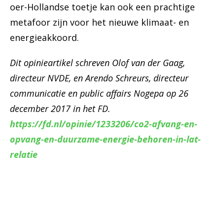
oer-Hollandse toetje kan ook een prachtige
metafoor zijn voor het nieuwe klimaat- en
energieakkoord.
Dit opinieartikel schreven Olof van der Gaag,
directeur NVDE, en Arendo Schreurs, directeur
communicatie en public affairs Nogepa op 26
december 2017 in het FD.
https://fd.nl/opinie/1233206/co2-afvang-en-
opvang-en-duurzame-energie-behoren-in-lat-
relatie