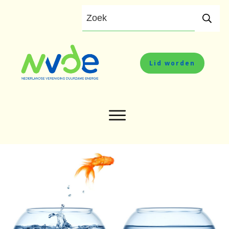
Lid worden