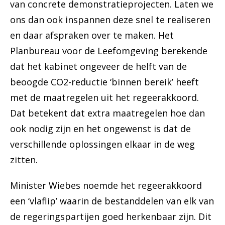
van concrete demonstratieprojecten. Laten we
ons dan ook inspannen deze snel te realiseren
en daar afspraken over te maken. Het
Planbureau voor de Leefomgeving berekende
dat het kabinet ongeveer de helft van de
beoogde CO2-reductie ‘binnen bereik’ heeft
met de maatregelen uit het regeerakkoord.
Dat betekent dat extra maatregelen hoe dan
ook nodig zijn en het ongewenst is dat de
verschillende oplossingen elkaar in de weg
zitten.
Minister Wiebes noemde het regeerakkoord
een ‘vlaflip’ waarin de bestanddelen van elk van
de regeringspartijen goed herkenbaar zijn. Dit