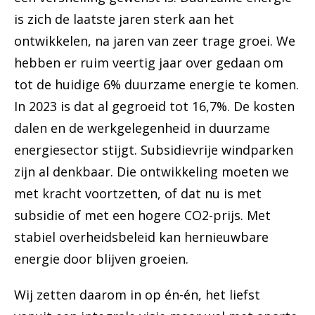
is zich de laatste jaren sterk aan het
ontwikkelen, na jaren van zeer trage groei. We
hebben er ruim veertig jaar over gedaan om
tot de huidige 6% duurzame energie te komen.
In 2023 is dat al gegroeid tot 16,7%. De kosten
dalen en de werkgelegenheid in duurzame
energiesector stijgt. Subsidievrije windparken
zijn al denkbaar. Die ontwikkeling moeten we
met kracht voortzetten, of dat nu is met
subsidie of met een hogere CO2-prijs. Met
stabiel overheidsbeleid kan hernieuwbare
energie door blijven groeien.
Wij zetten daarom in op én-én, het liefst