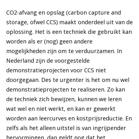
CO2-afvang en opslag (carbon capture and
storage, ofwel CCS) maakt onderdeel uit van de
oplossing. Het is een techniek die gebruikt kan
worden als er (nog) geen andere
mogelijkheden zijn om te verduurzamen. In
Nederland zijn de voorgestelde
demonstratieprojecten voor CCS niet
doorgegaan. Des te urgenter is het om nu wel
demonstratieprojecten te realiseren. Zo kan
de techniek zich bewijzen, kunnen we leren
wat wel en niet werkt, en kan er gewerkt
worden aan leercurves en kostprijsreductie. En
zelfs als het alleen uitstel is van ingrijpender
hervormingen, dan geldt nog dat het