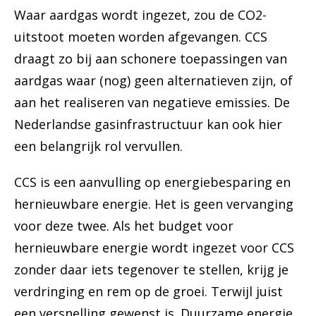
Waar aardgas wordt ingezet, zou de CO2-
uitstoot moeten worden afgevangen. CCS
draagt zo bij aan schonere toepassingen van
aardgas waar (nog) geen alternatieven zijn, of
aan het realiseren van negatieve emissies. De
Nederlandse gasinfrastructuur kan ook hier
een belangrijk rol vervullen.
CCS is een aanvulling op energiebesparing en
hernieuwbare energie. Het is geen vervanging
voor deze twee. Als het budget voor
hernieuwbare energie wordt ingezet voor CCS
zonder daar iets tegenover te stellen, krijg je
verdringing en rem op de groei. Terwijl juist
een versnelling gewenst is. Duurzame energie