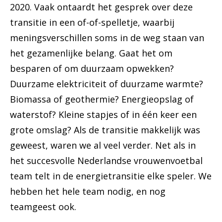
2020. Vaak ontaardt het gesprek over deze
transitie in een of-of-spelletje, waarbij
meningsverschillen soms in de weg staan van
het gezamenlijke belang. Gaat het om
besparen of om duurzaam opwekken?
Duurzame elektriciteit of duurzame warmte?
Biomassa of geothermie? Energieopslag of
waterstof? Kleine stapjes of in één keer een
grote omslag? Als de transitie makkelijk was
geweest, waren we al veel verder. Net als in
het succesvolle Nederlandse vrouwenvoetbal
team telt in de energietransitie elke speler. We
hebben het hele team nodig, en nog
teamgeest ook.