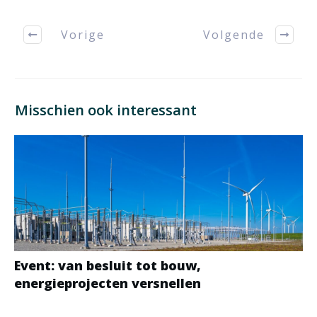
Vorige
Volgende
Misschien ook interessant
Event: van besluit tot bouw,
energieprojecten versnellen