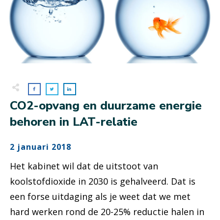
CO2-opvang en duurzame energie
behoren in LAT-relatie
2 januari 2018
Het kabinet wil dat de uitstoot van
koolstofdioxide in 2030 is gehalveerd. Dat is
een forse uitdaging als je weet dat we met
hard werken rond de 20-25% reductie halen in