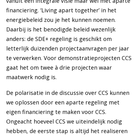
vanuit een integrale visie maar wel met aparte
financiering. ‘Living apart together’ in het
energiebeleid zou je het kunnen noemen.
Daarbij is het benodigde beleid wezenlijk
anders: de SDE+ regeling is geschikt om
letterlijk duizenden projectaanvragen per jaar
te verwerken. Voor demonstratieprojecten CCS
gaat het om twee à drie projecten waar
maatwerk nodig is.
De polarisatie in de discussie over CCS kunnen
we oplossen door een aparte regeling met
eigen financiering te maken voor CCS.
Ongeacht hoeveel CCS we uiteindelijk nodig
hebben, de eerste stap is altijd het realiseren