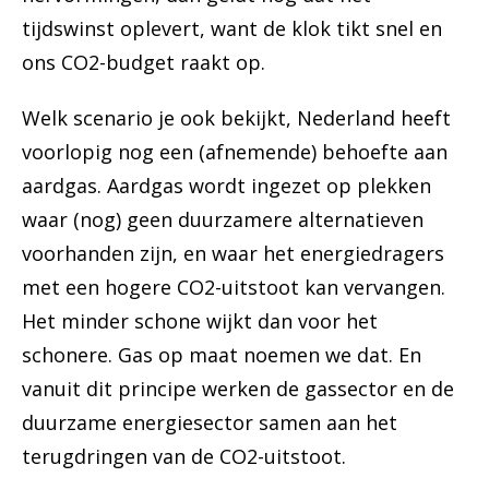
tijdswinst oplevert, want de klok tikt snel en
ons CO2-budget raakt op.
Welk scenario je ook bekijkt, Nederland heeft
voorlopig nog een (afnemende) behoefte aan
aardgas. Aardgas wordt ingezet op plekken
waar (nog) geen duurzamere alternatieven
voorhanden zijn, en waar het energiedragers
met een hogere CO2-uitstoot kan vervangen.
Het minder schone wijkt dan voor het
schonere. Gas op maat noemen we dat. En
vanuit dit principe werken de gassector en de
duurzame energiesector samen aan het
terugdringen van de CO2-uitstoot.