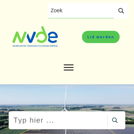
Lid worden