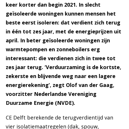
keer korter dan begin 2021. In slecht
geïsoleerde woningen kunnen mensen het
beste eerst isoleren: dat verdient zich terug
in één tot zes jaar, met de energieprijzen uit
april. In beter geïsoleerde woningen zijn
warmtepompen en zonneboilers erg
interessant: die verdienen zich in twee tot
zes jaar terug. ‘Verduurzaming is de kortste,
zekerste en blijvende weg naar een lagere
energierekening’, zegt Olof van der Gaag,
voorzitter Nederlandse Vereniging
Duurzame Energie (NVDE).
CE Delft berekende de terugverdientijd van
vier isolatiemaatregelen (dak, spouw,