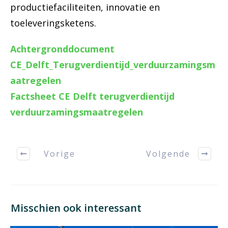
productiefaciliteiten, innovatie en
toeleveringsketens.
Achtergronddocument
CE_Delft_Terugverdientijd_verduurzamingsm
aatregelen
Factsheet CE Delft terugverdientijd
verduurzamingsmaatregelen
Vorige
Volgende
Misschien ook interessant