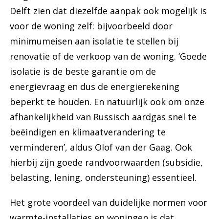
Delft zien dat diezelfde aanpak ook mogelijk is
voor de woning zelf: bijvoorbeeld door
minimumeisen aan isolatie te stellen bij
renovatie of de verkoop van de woning. ‘Goede
isolatie is de beste garantie om de
energievraag en dus de energierekening
beperkt te houden. En natuurlijk ook om onze
afhankelijkheid van Russisch aardgas snel te
beëindigen en klimaatverandering te
verminderen’, aldus Olof van der Gaag. Ook
hierbij zijn goede randvoorwaarden (subsidie,
belasting, lening, ondersteuning) essentieel.
Het grote voordeel van duidelijke normen voor
warmte-installaties en woningen is dat