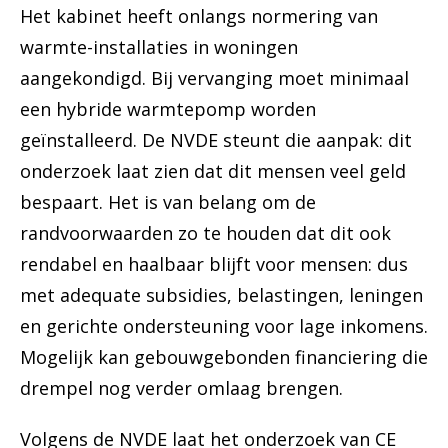
Het kabinet heeft onlangs normering van
warmte-installaties in woningen
aangekondigd. Bij vervanging moet minimaal
een hybride warmtepomp worden
geïnstalleerd. De NVDE steunt die aanpak: dit
onderzoek laat zien dat dit mensen veel geld
bespaart. Het is van belang om de
randvoorwaarden zo te houden dat dit ook
rendabel en haalbaar blijft voor mensen: dus
met adequate subsidies, belastingen, leningen
en gerichte ondersteuning voor lage inkomens.
Mogelijk kan gebouwgebonden financiering die
drempel nog verder omlaag brengen.
Volgens de NVDE laat het onderzoek van CE