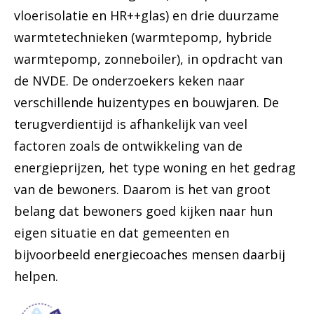
vloerisolatie en HR++glas) en drie duurzame
warmtetechnieken (warmtepomp, hybride
warmtepomp, zonneboiler), in opdracht van
de NVDE. De onderzoekers keken naar
verschillende huizentypes en bouwjaren. De
terugverdientijd is afhankelijk van veel
factoren zoals de ontwikkeling van de
energieprijzen, het type woning en het gedrag
van de bewoners. Daarom is het van groot
belang dat bewoners goed kijken naar hun
eigen situatie en dat gemeenten en
bijvoorbeeld energiecoaches mensen daarbij
helpen.