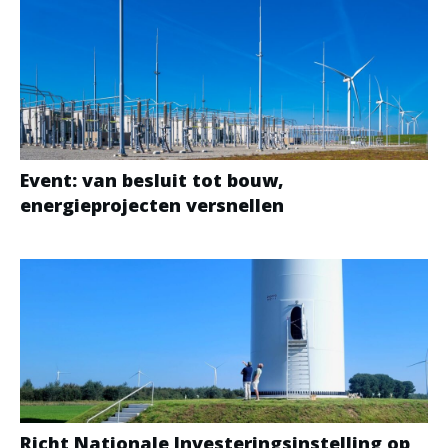
Event: van besluit tot bouw,
energieprojecten versnellen
Richt Nationale Investeringsinstelling op