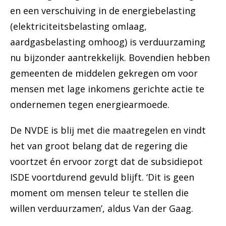
en een verschuiving in de energiebelasting
(elektriciteitsbelasting omlaag,
aardgasbelasting omhoog) is verduurzaming
nu bijzonder aantrekkelijk. Bovendien hebben
gemeenten de middelen gekregen om voor
mensen met lage inkomens gerichte actie te
ondernemen tegen energiearmoede.
De NVDE is blij met die maatregelen en vindt
het van groot belang dat de regering die
voortzet én ervoor zorgt dat de subsidiepot
ISDE voortdurend gevuld blijft. ‘Dit is geen
moment om mensen teleur te stellen die
willen verduurzamen’, aldus Van der Gaag.