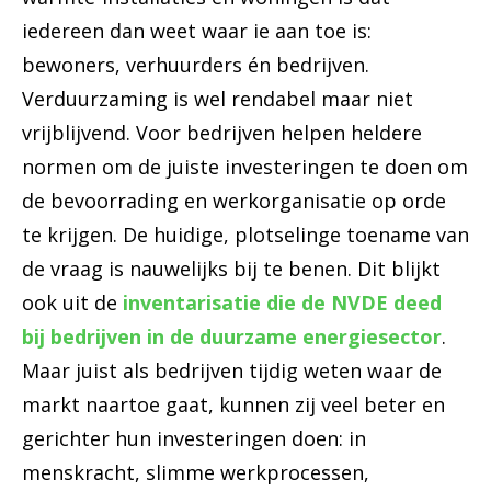
iedereen dan weet waar ie aan toe is:
bewoners, verhuurders én bedrijven.
Verduurzaming is wel rendabel maar niet
vrijblijvend. Voor bedrijven helpen heldere
normen om de juiste investeringen te doen om
de bevoorrading en werkorganisatie op orde
te krijgen. De huidige, plotselinge toename van
de vraag is nauwelijks bij te benen. Dit blijkt
ook uit de
inventarisatie die de NVDE deed
bij bedrijven in de duurzame energiesector
.
Maar juist als bedrijven tijdig weten waar de
markt naartoe gaat, kunnen zij veel beter en
gerichter hun investeringen doen: in
menskracht, slimme werkprocessen,