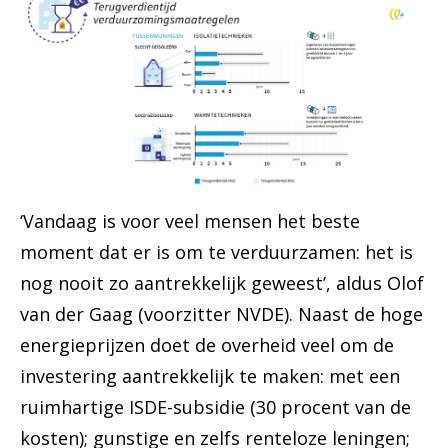
‘Vandaag is voor veel mensen het beste
moment dat er is om te verduurzamen: het is
nog nooit zo aantrekkelijk geweest’, aldus Olof
van der Gaag (voorzitter NVDE). Naast de hoge
energieprijzen doet de overheid veel om de
investering aantrekkelijk te maken: met een
ruimhartige ISDE-subsidie (30 procent van de
kosten); gunstige en zelfs renteloze leningen;