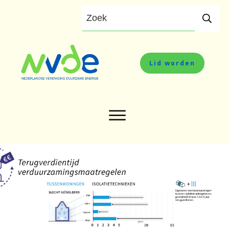
Lid worden