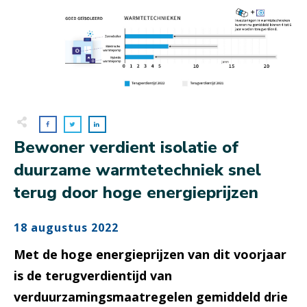
Bewoner verdient isolatie of
duurzame warmtetechniek snel
terug door hoge energieprijzen
18 augustus 2022
Met de hoge energieprijzen van dit voorjaar
is de terugverdientijd van
verduurzamingsmaatregelen gemiddeld drie