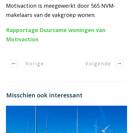
Motivaction is meegewerkt door 565 NVM-
makelaars van de vakgroep wonen.
Rapportage Duurzame woningen van
Motivaction
Vorige
Volgende
Misschien ook interessant