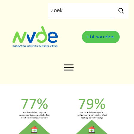
Lid worden