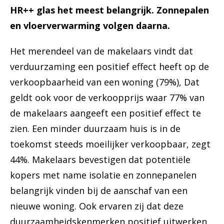
HR++ glas het meest belangrijk. Zonnepalen
en vloerverwarming volgen daarna.
Het merendeel van de makelaars vindt dat
verduurzaming een positief effect heeft op de
verkoopbaarheid van een woning (79%), Dat
geldt ook voor de verkoopprijs waar 77% van
de makelaars aangeeft een positief effect te
zien. Een minder duurzaam huis is in de
toekomst steeds moeilijker verkoopbaar, zegt
44%. Makelaars bevestigen dat potentiële
kopers met name isolatie en zonnepanelen
belangrijk vinden bij de aanschaf van een
nieuwe woning. Ook ervaren zij dat deze
duurzaamheidskenmerken positief uitwerken