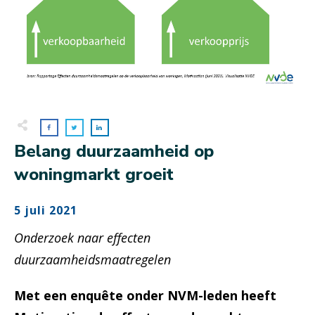
Belang duurzaamheid op
woningmarkt groeit
5 juli 2021
Onderzoek naar effecten
duurzaamheidsmaatregelen
Met een enquête onder NVM-leden heeft