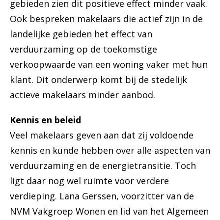
gebieden zien dit positieve effect minder vaak.
Ook bespreken makelaars die actief zijn in de
landelijke gebieden het effect van
verduurzaming op de toekomstige
verkoopwaarde van een woning vaker met hun
klant. Dit onderwerp komt bij de stedelijk
actieve makelaars minder aanbod.
Kennis en beleid
Veel makelaars geven aan dat zij voldoende
kennis en kunde hebben over alle aspecten van
verduurzaming en de energietransitie. Toch
ligt daar nog wel ruimte voor verdere
verdieping. Lana Gerssen, voorzitter van de
NVM Vakgroep Wonen en lid van het Algemeen