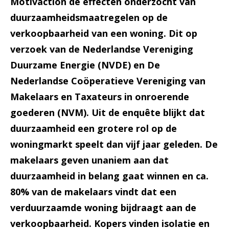
Motivaction de effecten onderzocht van
duurzaamheidsmaatregelen op de
verkoopbaarheid van een woning. Dit op
verzoek van de Nederlandse Vereniging
Duurzame Energie (NVDE) en De
Nederlandse Coöperatieve Vereniging van
Makelaars en Taxateurs in onroerende
goederen (NVM). Uit de enquête blijkt dat
duurzaamheid een grotere rol op de
woningmarkt speelt dan vijf jaar geleden. De
makelaars geven unaniem aan dat
duurzaamheid in belang gaat winnen en ca.
80% van de makelaars vindt dat een
verduurzaamde woning bijdraagt aan de
verkoopbaarheid. Kopers vinden isolatie en