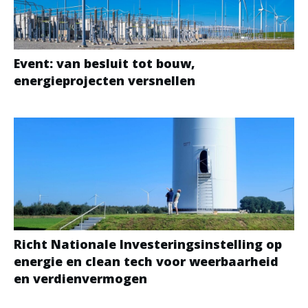
Event: van besluit tot bouw,
energieprojecten versnellen
Richt Nationale Investeringsinstelling op
energie en clean tech voor weerbaarheid
en verdienvermogen