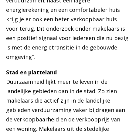
verduurzamen: naast een lagere
energierekening en een comfortabeler huis
krijg je er ook een beter verkoopbaar huis
voor terug. Dit onderzoek onder makelaars is
een positief signaal voor iedereen die nu bezig
is met de energietransitie in de gebouwde
omgeving”.
Stad en platteland
Duurzaamheid lijkt meer te leven in de
landelijke gebieden dan in de stad. Zo zien
makelaars die actief zijn in de landelijke
gebieden verduurzaming vaker bijdragen aan
de verkoopbaarheid en de verkoopprijs van
een woning. Makelaars uit de stedelijke