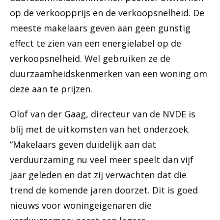
op de verkoopprijs en de verkoopsnelheid. De
meeste makelaars geven aan geen gunstig
effect te zien van een energielabel op de
verkoopsnelheid. Wel gebruiken ze de
duurzaamheidskenmerken van een woning om
deze aan te prijzen.
Olof van der Gaag, directeur van de NVDE is
blij met de uitkomsten van het onderzoek.
“Makelaars geven duidelijk aan dat
verduurzaming nu veel meer speelt dan vijf
jaar geleden en dat zij verwachten dat die
trend de komende jaren doorzet. Dit is goed
nieuws voor woningeigenaren die