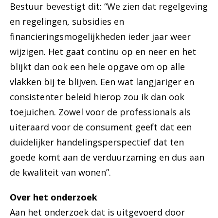
Bestuur bevestigt dit: “We zien dat regelgeving
en regelingen, subsidies en
financieringsmogelijkheden ieder jaar weer
wijzigen. Het gaat continu op en neer en het
blijkt dan ook een hele opgave om op alle
vlakken bij te blijven. Een wat langjariger en
consistenter beleid hierop zou ik dan ook
toejuichen. Zowel voor de professionals als
uiteraard voor de consument geeft dat een
duidelijker handelingsperspectief dat ten
goede komt aan de verduurzaming en dus aan
de kwaliteit van wonen”.
Over het onderzoek
Aan het onderzoek dat is uitgevoerd door