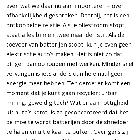
even wat we daar nu aan importeren – over
afhankelijkheid gesproken. Daarbij, het is een
ontkoppelde relatie. Als je oliestroom stopt,
staat alles binnen twee maanden stil. Als de
toevoer van batterijen stopt, kun je even geen
elektrische auto’s maken. Het is niet zo dat
dingen dan ophouden met werken. Minder snel
vervangen is iets anders dan helemaal geen
energie meer hebben. Ten derde: er komt een
moment dat je kunt gaan recyclen: urban
mining, geweldig toch? Wat er aan rottigheid
uit auto’s komt, is zo geconcentreerd dat het
de moeite wordt batterijen door de shredder
te halen en uit elkaar te pulken. Overigens zijn