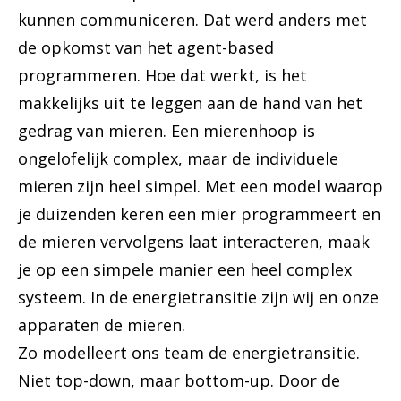
kunnen communiceren. Dat werd anders met
de opkomst van het agent-based
programmeren. Hoe dat werkt, is het
makkelijks uit te leggen aan de hand van het
gedrag van mieren. Een mierenhoop is
ongelofelijk complex, maar de individuele
mieren zijn heel simpel. Met een model waarop
je duizenden keren een mier programmeert en
de mieren vervolgens laat interacteren, maak
je op een simpele manier een heel complex
systeem. In de energietransitie zijn wij en onze
apparaten de mieren.
Zo modelleert ons team de energietransitie.
Niet top-down, maar bottom-up. Door de