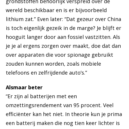
grondstoffen behoorlijk verspreid over de
wereld beschikbaar en is er bijvoorbeeld
lithium zat.” Even later: “Dat gezeur over China
is toch eigenlijk gezeik in de marge? Je blijft er
hooguit langer door aan fossiel vastzitten. Als
je je al ergens zorgen over maakt, doe dat dan
over apparaten die voor spionage gebruikt
zouden kunnen worden, zoals mobiele
telefoons en zelfrijdende auto’s.”
Alsmaar beter
“Er zijn al batterijen met een
omzettingsrendement van 95 procent. Veel
efficiënter kan het niet. In theorie kun je prima
een batterij maken die nog tien keer lichter is