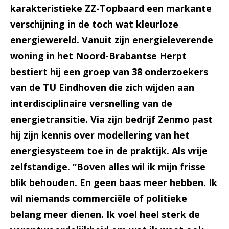
karakteristieke ZZ-Topbaard een markante
verschijning in de toch wat kleurloze
energiewereld. Vanuit zijn energieleverende
woning in het Noord-Brabantse Herpt
bestiert hij een groep van 38 onderzoekers
van de TU Eindhoven die zich wijden aan
interdisciplinaire versnelling van de
energietransitie. Via zijn bedrijf Zenmo past
hij zijn kennis over modellering van het
energiesysteem toe in de praktijk. Als vrije
zelfstandige. “Boven alles wil ik mijn frisse
blik behouden. En geen baas meer hebben. Ik
wil niemands commerciële of politieke
belang meer dienen. Ik voel heel sterk de