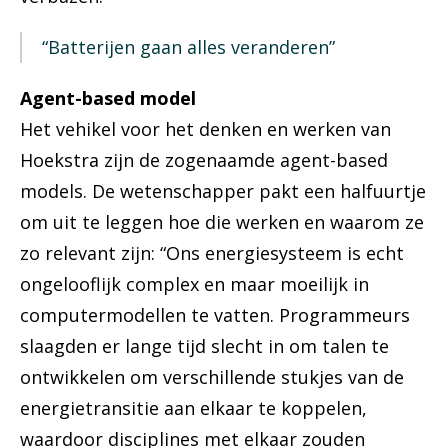
“Batterijen gaan alles veranderen”
Agent-based model
Het vehikel voor het denken en werken van
Hoekstra zijn de zogenaamde agent-based
models. De wetenschapper pakt een halfuurtje
om uit te leggen hoe die werken en waarom ze
zo relevant zijn: “Ons energiesysteem is echt
ongelooflijk complex en maar moeilijk in
computermodellen te vatten. Programmeurs
slaagden er lange tijd slecht in om talen te
ontwikkelen om verschillende stukjes van de
energietransitie aan elkaar te koppelen,
waardoor disciplines met elkaar zouden