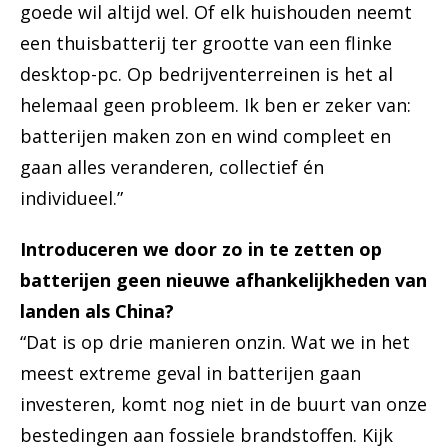
goede wil altijd wel. Of elk huishouden neemt
een thuisbatterij ter grootte van een flinke
desktop-pc. Op bedrijventerreinen is het al
helemaal geen probleem. Ik ben er zeker van:
batterijen maken zon en wind compleet en
gaan alles veranderen, collectief én
individueel.”
Introduceren we door zo in te zetten op
batterijen geen nieuwe afhankelijkheden van
landen als China?
“Dat is op drie manieren onzin. Wat we in het
meest extreme geval in batterijen gaan
investeren, komt nog niet in de buurt van onze
bestedingen aan fossiele brandstoffen. Kijk