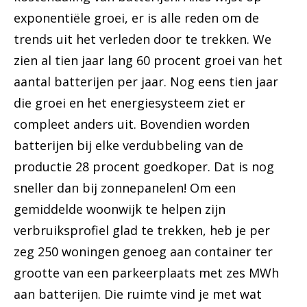
exponentiële groei, er is alle reden om de
trends uit het verleden door te trekken. We
zien al tien jaar lang 60 procent groei van het
aantal batterijen per jaar. Nog eens tien jaar
die groei en het energiesysteem ziet er
compleet anders uit. Bovendien worden
batterijen bij elke verdubbeling van de
productie 28 procent goedkoper. Dat is nog
sneller dan bij zonnepanelen! Om een
gemiddelde woonwijk te helpen zijn
verbruiksprofiel glad te trekken, heb je per
zeg 250 woningen genoeg aan container ter
grootte van een parkeerplaats met zes MWh
aan batterijen. Die ruimte vind je met wat