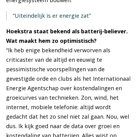
energiesysteem bouwen.”
“Uiteindelijk is er energie zat”
Hoekstra staat bekend als batterij-believer.
Wat maakt hem zo optimistisch?
“Ik heb enige bekendheid verworven als
criticaster van de altijd en eeuwig te
pessimistische voorspellingen van de
gevestigde orde en clubs als het Internationaal
Energie Agentschap over kostendalingen en
groeicurves van technieken. Zon, wind, het
internet, mobiele telefonie: altijd wordt
gedacht dat het zo snel niet zal gaan. Nou, wel
dus. Ik kijk goed naar de data over groei en
kostendaling van batterijen. Alles wijst op