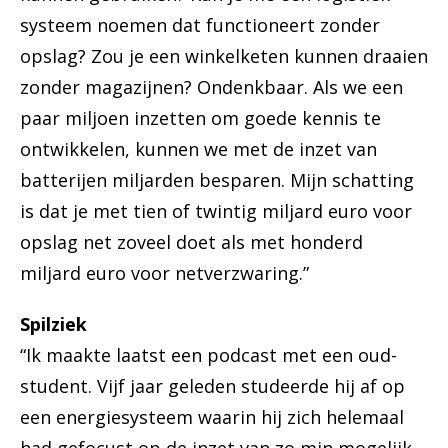
systeem noemen dat functioneert zonder
opslag? Zou je een winkelketen kunnen draaien
zonder magazijnen? Ondenkbaar. Als we een
paar miljoen inzetten om goede kennis te
ontwikkelen, kunnen we met de inzet van
batterijen miljarden besparen. Mijn schatting
is dat je met tien of twintig miljard euro voor
opslag net zoveel doet als met honderd
miljard euro voor netverzwaring.”
Spilziek
“Ik maakte laatst een podcast met een oud-
student. Vijf jaar geleden studeerde hij af op
een energiesysteem waarin hij zich helemaal