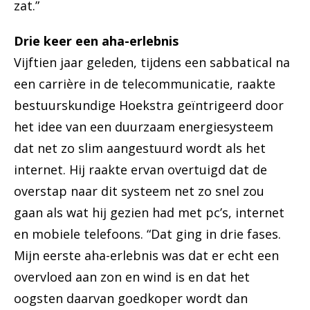
zat.”
Drie keer een aha-erlebnis
Vijftien jaar geleden, tijdens een sabbatical na
een carrière in de telecommunicatie, raakte
bestuurskundige Hoekstra geïntrigeerd door
het idee van een duurzaam energiesysteem
dat net zo slim aangestuurd wordt als het
internet. Hij raakte ervan overtuigd dat de
overstap naar dit systeem net zo snel zou
gaan als wat hij gezien had met pc’s, internet
en mobiele telefoons. “Dat ging in drie fases.
Mijn eerste aha-erlebnis was dat er echt een
overvloed aan zon en wind is en dat het
oogsten daarvan goedkoper wordt dan