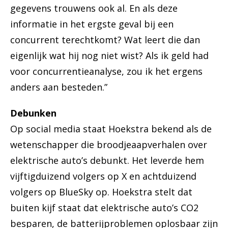
gegevens trouwens ook al. En als deze
informatie in het ergste geval bij een
concurrent terechtkomt? Wat leert die dan
eigenlijk wat hij nog niet wist? Als ik geld had
voor concurrentieanalyse, zou ik het ergens
anders aan besteden.”
Debunken
Op social media staat Hoekstra bekend als de
wetenschapper die broodjeaapverhalen over
elektrische auto’s debunkt. Het leverde hem
vijftigduizend volgers op X en achtduizend
volgers op BlueSky op. Hoekstra stelt dat
buiten kijf staat dat elektrische auto’s CO2
besparen, de batterijproblemen oplosbaar zijn