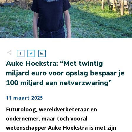
Auke Hoekstra: “Met twintig
miljard euro voor opslag bespaar je
100 miljard aan netverzwaring”
11 maart 2025
Futuroloog, wereldverbeteraar en
ondernemer, maar toch vooral
wetenschapper Auke Hoekstra is met zijn