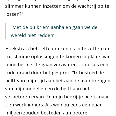
slimmer kunnen inzetten om de wachtrij op te
lossen?”
“Met de buikriem aanhalen gaan we de
wereld niet redden”
Hoekstra’s behoefte om kennis in te zetten om
tot slimme oplossingen te komen in plaats van
blind het net te gaan verzwaren, loopt als een
rode draad door het gesprek: “Ik besteed de
helft van mijn tijd aan het aan de man brengen
van mijn modellen en de helft aan het
verbeteren ervan. En mijn bedrijfje heeft maar
tien werknemers. Als we nou eens een paar
miljoen zouden besteden aan betere