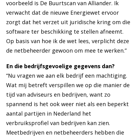
voorbeeld is De Buurtscan van Alliander. Ik
verwacht dat de nieuwe Energiewet ervoor
zorgt dat het verzet uit juridische kring om die
software ter beschikking te stellen afneemt.
Op basis van hoe ik de wet lees, verplicht deze
de netbeheerder gewoon om mee te werken.”
En die bedrijfsgevoelige gegevens dan?
“Nu vragen we aan elk bedrijf een machtiging.
Wat mij betreft verspillen we op die manier de
tijd van adviseurs en bedrijven, want zo
spannend is het ook weer niet als een beperkt
aantal partijen in Nederland het
verbruiksprofiel van bedrijven kan zien.
Meetbedrijven en netbeheerders hebben die