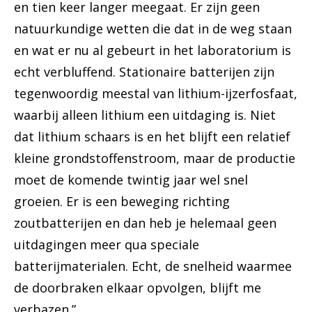
en tien keer langer meegaat. Er zijn geen
natuurkundige wetten die dat in de weg staan
en wat er nu al gebeurt in het laboratorium is
echt verbluffend. Stationaire batterijen zijn
tegenwoordig meestal van lithium-ijzerfosfaat,
waarbij alleen lithium een uitdaging is. Niet
dat lithium schaars is en het blijft een relatief
kleine grondstoffenstroom, maar de productie
moet de komende twintig jaar wel snel
groeien. Er is een beweging richting
zoutbatterijen en dan heb je helemaal geen
uitdagingen meer qua speciale
batterijmaterialen. Echt, de snelheid waarmee
de doorbraken elkaar opvolgen, blijft me
verbazen.”