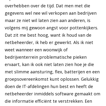
overhebben over de tijd. Dat men met die
gegevens wel nee wil verkopen aan bedrijven
maar ze niet wil laten zien aan anderen, is
volgens mij gewoon angst voor pottenkijkers.
Dat zit me best hoog, want ik houd van de
netbeheerder, ik heb er gewerkt. Als ik niet
weet wanneer een woonwijk of
bedrijventerrein problematische pieken
ervaart, kan ik ook niet laten zien hoe je die
met slimme aansturing, flex, batterijen en een
groepsovereenkomst kunt oplossen. Gelukkig
doen de IT-afdelingen hun best en heeft de
netbeheerder inmiddels software gemaakt om
die informatie efficiënt te verstrekken. Een