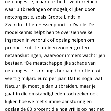
netcongestie, maar ook bedrijventerreinen
waar uitbreidingen onmogelijk lijken door
netcongestie, zoals Groote Lindt in
Zwijndrecht en Hessenpoort in Zwolle. De
modelkennis helpt hen te overzien welke
ingrepen in verbruik of opslag helpen om
productie uit te breiden zonder grotere
netaansluitingen, waarvoor immers wachtrijen
bestaan. “De maatschappelijke schade van
netcongestie is onlangs beraamd op tien tot
veertig miljard euro per jaar. Dat is nogal wat.
Natuurlijk moet je dan uitbreiden, maar je
gaat in die omstandigheden toch zeker ook
kijken hoe we met slimme aansturing en
opslag de 80 procent die nog vrij is op het net