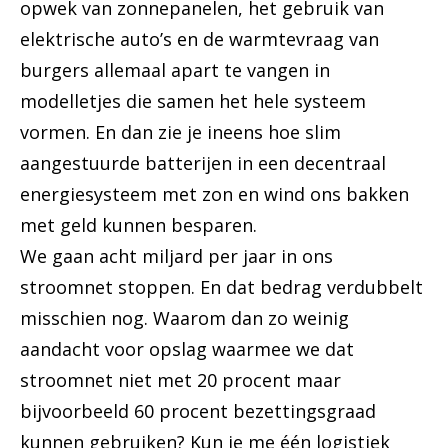
opwek van zonnepanelen, het gebruik van
elektrische auto’s en de warmtevraag van
burgers allemaal apart te vangen in
modelletjes die samen het hele systeem
vormen. En dan zie je ineens hoe slim
aangestuurde batterijen in een decentraal
energiesysteem met zon en wind ons bakken
met geld kunnen besparen.
We gaan acht miljard per jaar in ons
stroomnet stoppen. En dat bedrag verdubbelt
misschien nog. Waarom dan zo weinig
aandacht voor opslag waarmee we dat
stroomnet niet met 20 procent maar
bijvoorbeeld 60 procent bezettingsgraad
kunnen gebruiken? Kun je me één logistiek