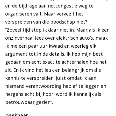
en de bijdrage aan netcongestie weg te
organiseren valt. Maar verveelt het
verspreiden van die boodschap niet?
“Zoveel tijd stop ik daar niet in. Maar als ik een
onzinverhaal lees over elektrisch auto’s, maak
ik me een paar uur kwaad en weerleg elk
argument tot in de details. Ik heb mijn best
gedaan om echt exact te achterhalen hoe het
zit. En ik vind het leuk en belangrijk om die
kennis te verspreiden. Juist omdat ik aan
niemand verantwoording heb af te leggen en
nergens echt bij hoor, word ik kennelijk als
betrouwbaar gezien”.
Dankbaar