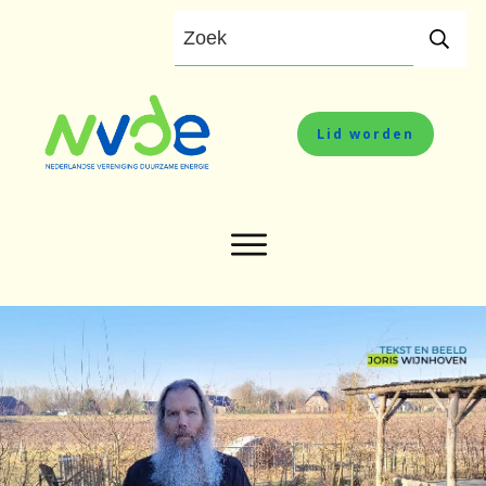
Lid worden