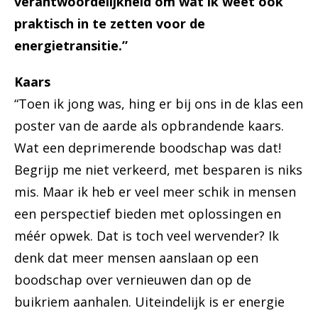
verantwoordelijkheid om wat ik weet ook
praktisch in te zetten voor de
energietransitie.”
Kaars
“Toen ik jong was, hing er bij ons in de klas een
poster van de aarde als opbrandende kaars.
Wat een deprimerende boodschap was dat!
Begrijp me niet verkeerd, met besparen is niks
mis. Maar ik heb er veel meer schik in mensen
een perspectief bieden met oplossingen en
méér opwek. Dat is toch veel wervender? Ik
denk dat meer mensen aanslaan op een
boodschap over vernieuwen dan op de
buikriem aanhalen. Uiteindelijk is er energie