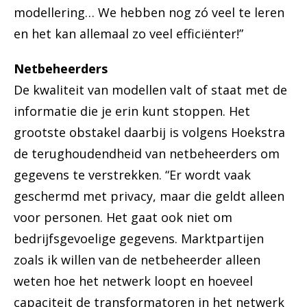
modellering… We hebben nog zó veel te leren
en het kan allemaal zo veel efficiënter!”
Netbeheerders
De kwaliteit van modellen valt of staat met de
informatie die je erin kunt stoppen. Het
grootste obstakel daarbij is volgens Hoekstra
de terughoudendheid van netbeheerders om
gegevens te verstrekken. “Er wordt vaak
geschermd met privacy, maar die geldt alleen
voor personen. Het gaat ook niet om
bedrijfsgevoelige gegevens. Marktpartijen
zoals ik willen van de netbeheerder alleen
weten hoe het netwerk loopt en hoeveel
capaciteit de transformatoren in het netwerk