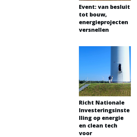
Event: van besluit
tot bouw,
energieprojecten
versnellen
Richt Nationale
Investeringsinste
lling op energie
en clean tech
voor