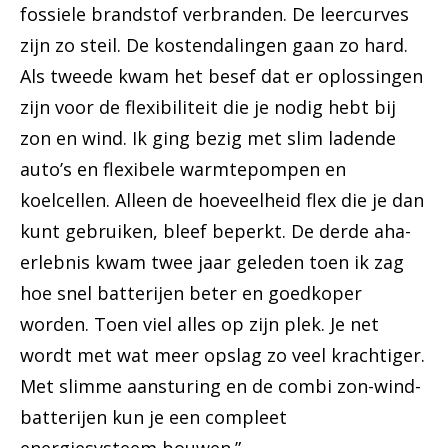
fossiele brandstof verbranden. De leercurves
zijn zo steil. De kostendalingen gaan zo hard.
Als tweede kwam het besef dat er oplossingen
zijn voor de flexibiliteit die je nodig hebt bij
zon en wind. Ik ging bezig met slim ladende
auto’s en flexibele warmtepompen en
koelcellen. Alleen de hoeveelheid flex die je dan
kunt gebruiken, bleef beperkt. De derde aha-
erlebnis kwam twee jaar geleden toen ik zag
hoe snel batterijen beter en goedkoper
worden. Toen viel alles op zijn plek. Je net
wordt met wat meer opslag zo veel krachtiger.
Met slimme aansturing en de combi zon-wind-
batterijen kun je een compleet