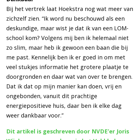
Bij het vertrek laat Hoekstra nog wat meer van
zichzelf zien. “Ik word nu beschouwd als een
deskundige, maar wist je dat ik van een LOM-
school kom? Volgens mij ben ik helemaal niet
zo slim, maar heb ik gewoon een baan die bij
me past. Kennelijk ben ik er goed in om met
veel stukjes informatie het grotere plaatje te
doorgronden en daar wat van over te brengen.
Dat ik dat op mijn manier kan doen, vrij en
ongebonden, vanuit dit prachtige
energiepositieve huis, daar ben ik elke dag
weer dankbaar voor.”
Dit artikel is geschreven door NVDE’er Joris