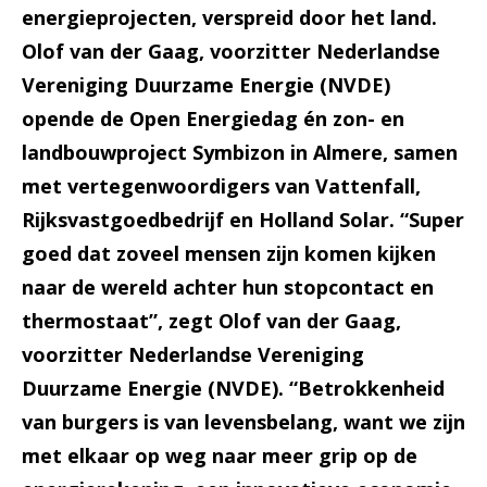
energieprojecten, verspreid door het land.
Olof van der Gaag, voorzitter Nederlandse
Vereniging Duurzame Energie (NVDE)
opende de Open Energiedag én zon- en
landbouwproject Symbizon in Almere, samen
met vertegenwoordigers van Vattenfall,
Rijksvastgoedbedrijf en Holland Solar.
“Super
goed dat zoveel mensen zijn komen kijken
naar de wereld achter hun stopcontact en
thermostaat”, zegt Olof van der Gaag,
voorzitter Nederlandse Vereniging
Duurzame Energie (NVDE). “Betrokkenheid
van burgers is van levensbelang, want we zijn
met elkaar op weg naar meer grip op de