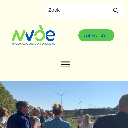
Lid worden