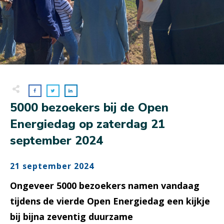
5000 bezoekers bij de Open
Energiedag op zaterdag 21
september 2024
21 september 2024
Ongeveer
5000
bezoekers namen vandaag
tijdens de vierde Open Energiedag een kijkje
bij bijna zeventig duurzame