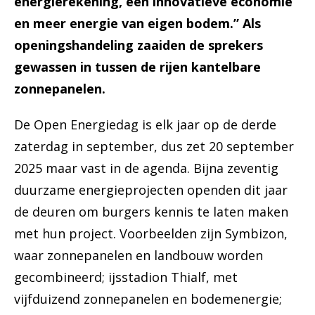
energierekening, een innovatieve economie
en meer energie van eigen bodem.” Als
openingshandeling zaaiden de sprekers
gewassen in tussen de rijen kantelbare
zonnepanelen.
De Open Energiedag is elk jaar op de derde
zaterdag in september, dus zet 20 september
2025 maar vast in de agenda. Bijna zeventig
duurzame energieprojecten openden dit jaar
de deuren om burgers kennis te laten maken
met hun project. Voorbeelden zijn Symbizon,
waar zonnepanelen en landbouw worden
gecombineerd; ijsstadion Thialf, met
vijfduizend zonnepanelen en bodemenergie;