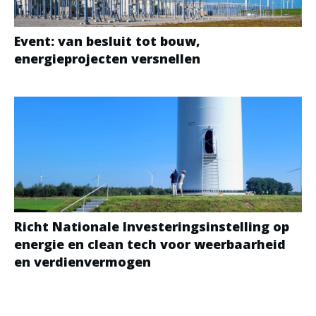
Event: van besluit tot bouw,
energieprojecten versnellen
Richt Nationale Investeringsinstelling op
energie en clean tech voor weerbaarheid
en verdienvermogen