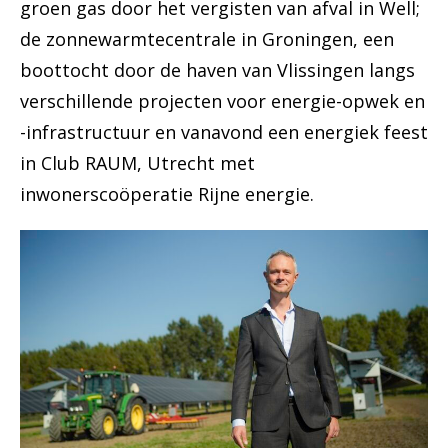
groen gas door het vergisten van afval in Well;
de zonnewarmtecentrale in Groningen, een
boottocht door de haven van Vlissingen langs
verschillende projecten voor energie-opwek en
-infrastructuur en vanavond een energiek feest
in Club RAUM, Utrecht met
inwonerscoöperatie Rijne energie.