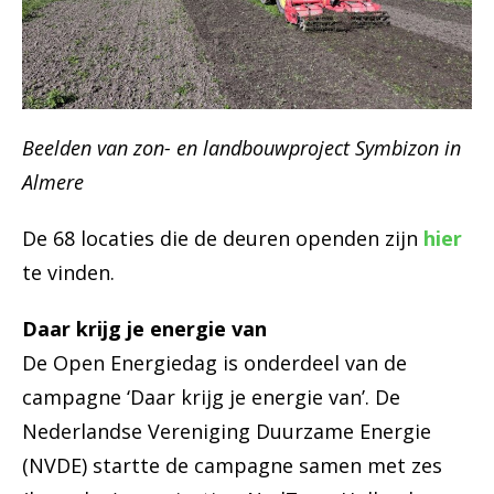
Beelden van zon- en landbouwproject Symbizon in
Almere
De 68 locaties die de deuren openden zijn
hier
te vinden.
Daar krijg je energie van
De Open Energiedag is onderdeel van de
campagne ‘Daar krijg je energie van’. De
Nederlandse Vereniging Duurzame Energie
(NVDE) startte de campagne samen met zes