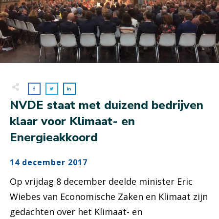
NVDE staat met duizend bedrijven
klaar voor Klimaat- en
Energieakkoord
14 december 2017
Op vrijdag 8 december deelde minister Eric
Wiebes van Economische Zaken en Klimaat zijn
gedachten over het Klimaat- en