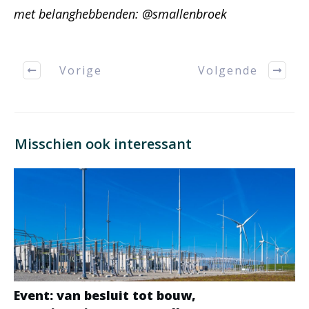
met belanghebbenden: @smallenbroek
Vorige
Volgende
Misschien ook interessant
Event: van besluit tot bouw,