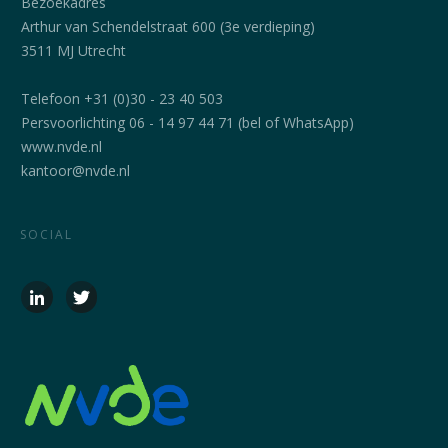
Bezoekadres
Arthur van Schendelstraat 600 (3e verdieping)
3511 MJ Utrecht
Telefoon +31 (0)30 - 23 40 503
Persvoorlichting 06 - 14 97 44 71 (bel of WhatsApp)
www.nvde.nl
kantoor@nvde.nl
SOCIAL