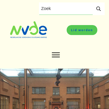
Lid worden