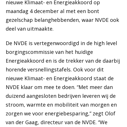
nieuwe Klimaat- en Energieakkoord op
maandag 4 december al met een bont
gezelschap belanghebbenden, waar NVDE ook
deel van uitmaakte.
De NVDE is vertegenwoordigd in de high level
borgingscommissie van het huidige
Energieakkoord en is de trekker van de daarbij
horende versnellingstafels. Ook voor dit
nieuwe Klimaat- en Energieakkoord staat de
NVDE klaar om mee te doen. “Met meer dan
duizend aangesloten bedrijven leveren wij de
stroom, warmte en mobiliteit van morgen en
zorgen we voor energiebesparing,” zegt Olof
van der Gaag, directeur van de NVDE. “We