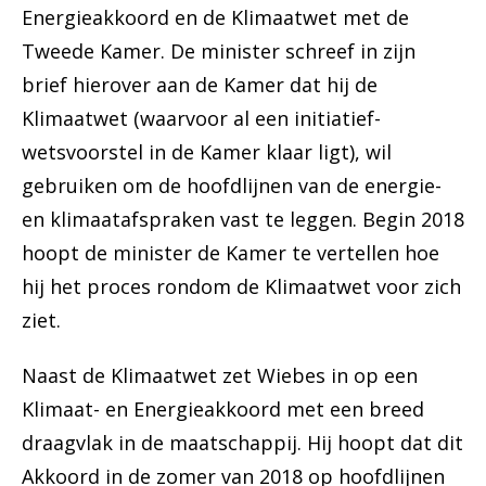
Energieakkoord en de Klimaatwet met de
Tweede Kamer. De minister schreef in zijn
brief hierover aan de Kamer dat hij de
Klimaatwet (waarvoor al een initiatief-
wetsvoorstel in de Kamer klaar ligt), wil
gebruiken om de hoofdlijnen van de energie-
en klimaatafspraken vast te leggen. Begin 2018
hoopt de minister de Kamer te vertellen hoe
hij het proces rondom de Klimaatwet voor zich
ziet.
Naast de Klimaatwet zet Wiebes in op een
Klimaat- en Energieakkoord met een breed
draagvlak in de maatschappij. Hij hoopt dat dit
Akkoord in de zomer van 2018 op hoofdlijnen