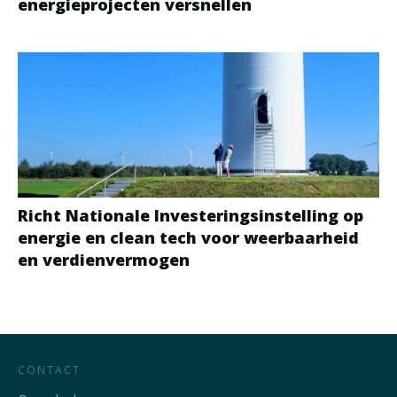
energieprojecten versnellen
Richt Nationale Investeringsinstelling op
energie en clean tech voor weerbaarheid
en verdienvermogen
CONTACT