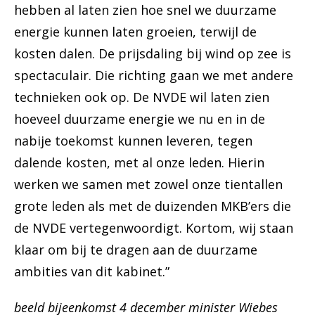
hebben al laten zien hoe snel we duurzame
energie kunnen laten groeien, terwijl de
kosten dalen. De prijsdaling bij wind op zee is
spectaculair. Die richting gaan we met andere
technieken ook op. De NVDE wil laten zien
hoeveel duurzame energie we nu en in de
nabije toekomst kunnen leveren, tegen
dalende kosten, met al onze leden. Hierin
werken we samen met zowel onze tientallen
grote leden als met de duizenden MKB’ers die
de NVDE vertegenwoordigt. Kortom, wij staan
klaar om bij te dragen aan de duurzame
ambities van dit kabinet.”
beeld bijeenkomst 4 december minister Wiebes