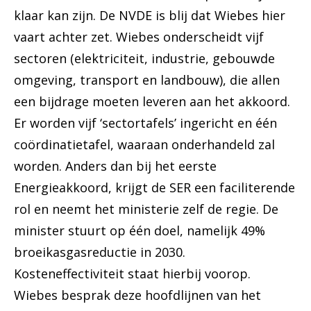
klaar kan zijn. De NVDE is blij dat Wiebes hier
vaart achter zet. Wiebes onderscheidt vijf
sectoren (elektriciteit, industrie, gebouwde
omgeving, transport en landbouw), die allen
een bijdrage moeten leveren aan het akkoord.
Er worden vijf ‘sectortafels’ ingericht en één
coördinatietafel, waaraan onderhandeld zal
worden. Anders dan bij het eerste
Energieakkoord, krijgt de SER een faciliterende
rol en neemt het ministerie zelf de regie. De
minister stuurt op één doel, namelijk 49%
broeikasgasreductie in 2030.
Kosteneffectiviteit staat hierbij voorop.
Wiebes besprak deze hoofdlijnen van het