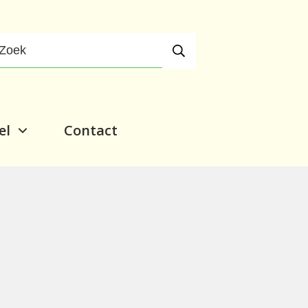
el
Contact