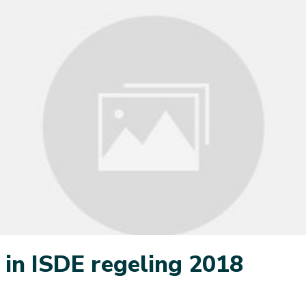
in ISDE regeling 2018