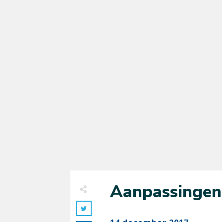
Aanpassingen 