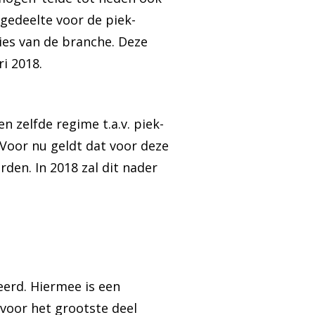
 gedeelte voor de piek-
ies van de branche. Deze
i 2018.
zelfde regime t.a.v. piek-
Voor nu geldt dat voor deze
en. In 2018 zal dit nader
erd. Hiermee is een
voor het grootste deel