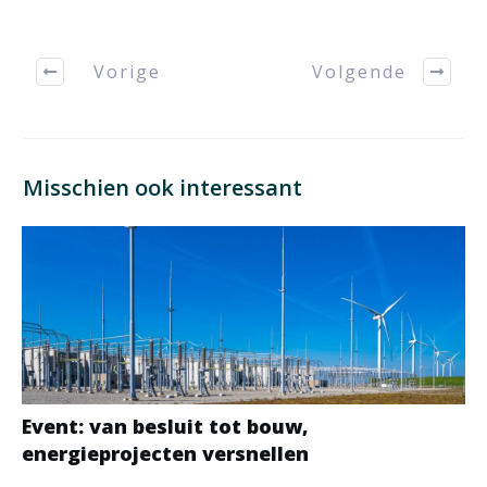
Vorige
Volgende
Misschien ook interessant
Event: van besluit tot bouw,
energieprojecten versnellen