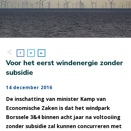
Voor het eerst windenergie zonder
subsidie
14 december 2016
De inschatting van minister Kamp van
Economische Zaken is dat het windpark
Borssele 3&4 binnen acht jaar na voltooiing
zonder subsidie zal kunnen concurreren met