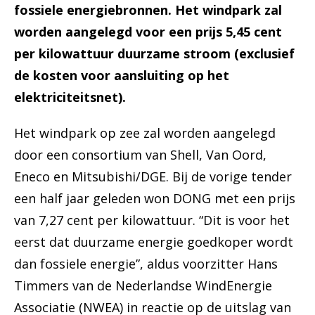
fossiele energiebronnen. Het windpark zal
worden aangelegd voor een prijs 5,45 cent
per kilowattuur duurzame stroom (exclusief
de kosten voor aansluiting op het
elektriciteitsnet).
Het windpark op zee zal worden aangelegd
door een consortium van Shell, Van Oord,
Eneco en Mitsubishi/DGE. Bij de vorige tender
een half jaar geleden won DONG met een prijs
van 7,27 cent per kilowattuur. “Dit is voor het
eerst dat duurzame energie goedkoper wordt
dan fossiele energie”, aldus voorzitter Hans
Timmers van de Nederlandse WindEnergie
Associatie (NWEA) in reactie op de uitslag van