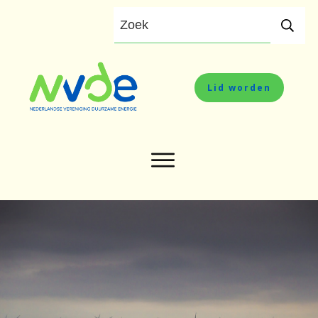
Lid worden