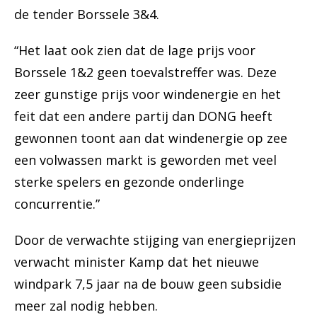
de tender Borssele 3&4.
“Het laat ook zien dat de lage prijs voor
Borssele 1&2 geen toevalstreffer was. Deze
zeer gunstige prijs voor windenergie en het
feit dat een andere partij dan DONG heeft
gewonnen toont aan dat windenergie op zee
een volwassen markt is geworden met veel
sterke spelers en gezonde onderlinge
concurrentie.”
Door de verwachte stijging van energieprijzen
verwacht minister Kamp dat het nieuwe
windpark 7,5 jaar na de bouw geen subsidie
meer zal nodig hebben.