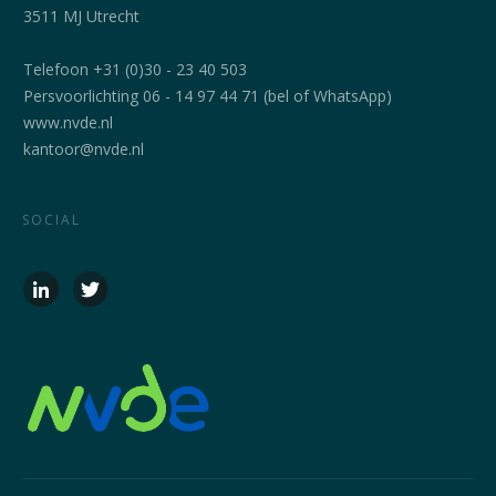
3511 MJ Utrecht
Telefoon +31 (0)30 - 23 40 503
Persvoorlichting 06 - 14 97 44 71 (bel of WhatsApp)
www.nvde.nl
kantoor@nvde.nl
SOCIAL