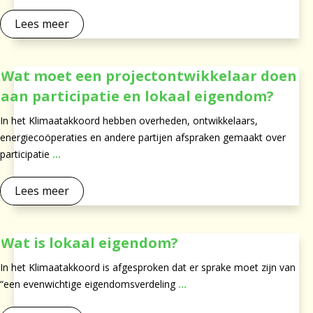
Lees meer
Wat moet een projectontwikkelaar doen
aan participatie en lokaal eigendom?
In het Klimaatakkoord hebben overheden, ontwikkelaars,
energiecoöperaties en andere partijen afspraken gemaakt over
participatie
...
Lees meer
Wat is lokaal eigendom?
In het Klimaatakkoord is afgesproken dat er sprake moet zijn van
“een evenwichtige eigendomsverdeling
...