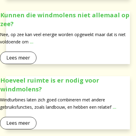
Kunnen die windmolens niet allemaal op
zee?
Nee, op zee kan veel energie worden opgewekt maar dat is niet
voldoende om
...
Lees meer
Hoeveel ruimte is er nodig voor
windmolens?
Windturbines laten zich goed combineren met andere
gebruiksfuncties, zoals landbouw, en hebben een relatief
...
Lees meer