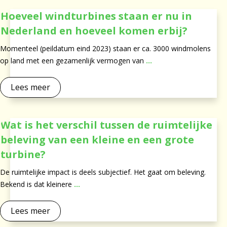
Hoeveel windturbines staan er nu in
Nederland en hoeveel komen erbij?
Momenteel (peildatum eind 2023) staan er ca. 3000 windmolens
op land met een gezamenlijk vermogen van
...
Lees meer
Wat is het verschil tussen de ruimtelijke
beleving van een kleine en een grote
turbine?
De ruimtelijke impact is deels subjectief. Het gaat om beleving.
Bekend is dat kleinere
...
Lees meer