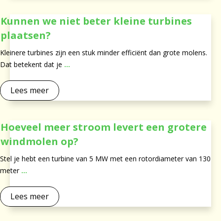
Kunnen we niet beter kleine turbines
plaatsen?
Kleinere turbines zijn een stuk minder efficiënt dan grote molens.
Dat betekent dat je
...
Lees meer
Hoeveel meer stroom levert een grotere
windmolen op?
Stel je hebt een turbine van 5 MW met een rotordiameter van 130
meter
...
Lees meer