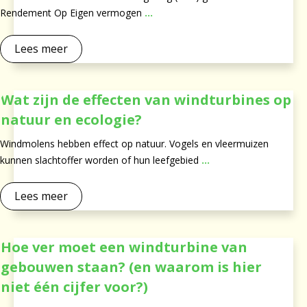
Rendement Op Eigen vermogen
...
Lees meer
Wat zijn de effecten van windturbines op
natuur en ecologie?
Windmolens hebben effect op natuur. Vogels en vleermuizen
kunnen slachtoffer worden of hun leefgebied
...
Lees meer
Hoe ver moet een windturbine van
gebouwen staan? (en waarom is hier
niet één cijfer voor?)