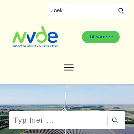
Lid worden