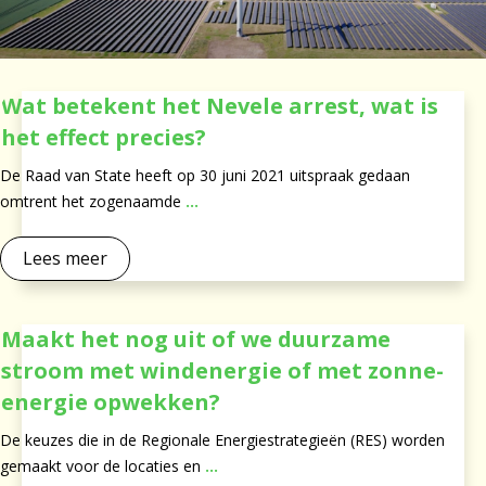
Wat betekent het Nevele arrest, wat is
het effect precies?
De Raad van State heeft op 30 juni 2021 uitspraak gedaan
omtrent het zogenaamde
...
Lees meer
Maakt het nog uit of we duurzame
stroom met windenergie of met zonne-
energie opwekken?
De keuzes die in de Regionale Energiestrategieën (RES) worden
gemaakt voor de locaties en
...