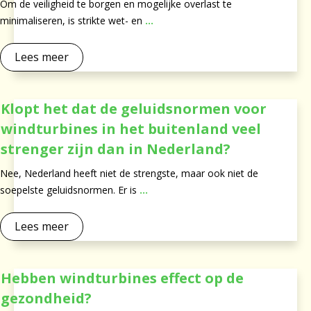
Om de veiligheid te borgen en mogelijke overlast te
minimaliseren, is strikte wet- en
...
Lees meer
Klopt het dat de geluidsnormen voor
windturbines in het buitenland veel
strenger zijn dan in Nederland?
Nee, Nederland heeft niet de strengste, maar ook niet de
soepelste geluidsnormen. Er is
...
Lees meer
Hebben windturbines effect op de
gezondheid?