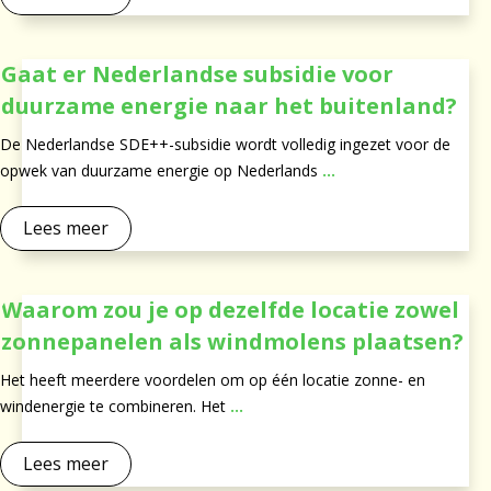
Gaat er Nederlandse subsidie voor
duurzame energie naar het buitenland?
De Nederlandse SDE++-subsidie wordt volledig ingezet voor de
opwek van duurzame energie op Nederlands
...
Lees meer
Waarom zou je op dezelfde locatie zowel
zonnepanelen als windmolens plaatsen?
Het heeft meerdere voordelen om op één locatie zonne- en
windenergie te combineren. Het
...
Lees meer