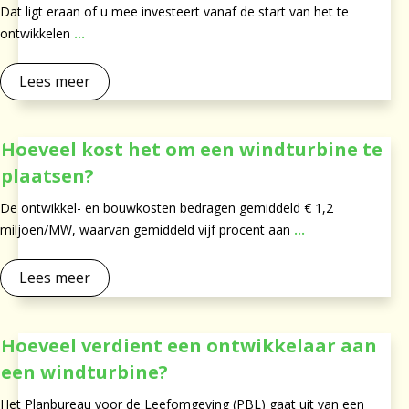
Dat ligt eraan of u mee investeert vanaf de start van het te
ontwikkelen
...
Lees meer
Hoeveel kost het om een windturbine te
plaatsen?
De ontwikkel- en bouwkosten bedragen gemiddeld € 1,2
miljoen/MW, waarvan gemiddeld vijf procent aan
...
Lees meer
Hoeveel verdient een ontwikkelaar aan
een windturbine?
Het Planbureau voor de Leefomgeving (PBL) gaat uit van een