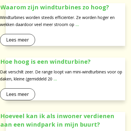
Waarom zijn windturbines zo hoog?
Windturbines worden steeds efficiënter. Ze worden hoger en
wekken daardoor veel meer stroom op
...
Lees meer
Hoe hoog is een windturbine?
Dat verschilt zeer. De range loopt van mini-windturbines voor op
daken, kleine (gemiddeld 20
...
Lees meer
Hoeveel kan ik als inwoner verdienen
aan een windpark in mijn buurt?