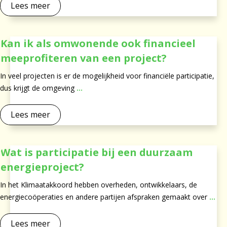
Lees meer
Kan ik als omwonende ook financieel
meeprofiteren van een project?
In veel projecten is er de mogelijkheid voor financiële participatie,
dus krijgt de omgeving
...
Lees meer
Wat is participatie bij een duurzaam
energieproject?
In het Klimaatakkoord hebben overheden, ontwikkelaars, de
energiecoöperaties en andere partijen afspraken gemaakt over
...
Lees meer