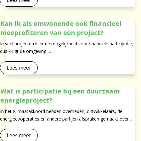
Lees meer
Kan ik als omwonende ook financieel
meeprofiteren van een project?
In veel projecten is er de mogelijkheid voor financiële participatie,
dus krijgt de omgeving
...
Lees meer
Wat is participatie bij een duurzaam
energieproject?
In het Klimaatakkoord hebben overheden, ontwikkelaars, de
energiecoöperaties en andere partijen afspraken gemaakt over
...
Lees meer