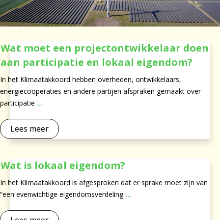
Wat moet een projectontwikkelaar doen
aan participatie en lokaal eigendom?
In het Klimaatakkoord hebben overheden, ontwikkelaars,
energiecoöperaties en andere partijen afspraken gemaakt over
participatie
...
Lees meer
Wat is lokaal eigendom?
In het Klimaatakkoord is afgesproken dat er sprake moet zijn van
“een evenwichtige eigendomsverdeling
...