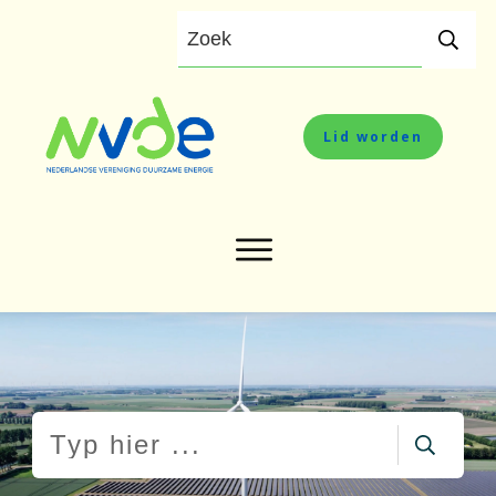
Lid worden