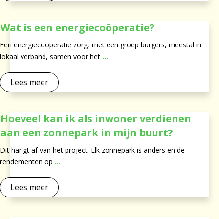
Wat is een energiecoöperatie?
Een energiecoöperatie zorgt met een groep burgers, meestal in
lokaal verband, samen voor het
...
Lees meer
Hoeveel kan ik als inwoner verdienen
aan een zonnepark in mijn buurt?
Dit hangt af van het project. Elk zonnepark is anders en de
rendementen op
...
Lees meer