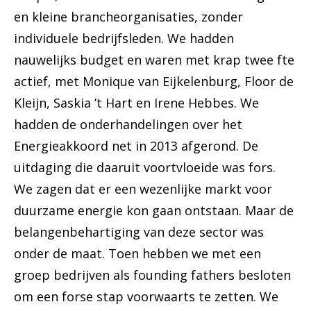
en kleine brancheorganisaties, zonder
individuele bedrijfsleden. We hadden
nauwelijks budget en waren met krap twee fte
actief, met Monique van Eijkelenburg, Floor de
Kleijn, Saskia ’t Hart en Irene Hebbes. We
hadden de onderhandelingen over het
Energieakkoord net in 2013 afgerond. De
uitdaging die daaruit voortvloeide was fors.
We zagen dat er een wezenlijke markt voor
duurzame energie kon gaan ontstaan. Maar de
belangenbehartiging van deze sector was
onder de maat. Toen hebben we met een
groep bedrijven als founding fathers besloten
om een forse stap voorwaarts te zetten. We