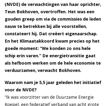
(NVDE) de verwachtingen van haar oprichter,
Teun Bokhoven, overtroffen. Het was een
gouden greep om via de commissies de leden
nauw te betrekken bij alle voorstellen,
constateert hij. Dat creëert eigenaarschap.
En het Klimaatakkoord kwam precies op het
goede moment: “We konden zo ons hele
schip erin varen.” De energietransitie gaat
als hefboom werken om de hele economie te
verduurzamen, verwacht Bokhoven.
Waarom nam je 5,5 jaar geleden het initiatief
voor de NVDE?
“Ik was voorzitter van de Duurzame Energie
Koepel, een federatief verband van acht grote