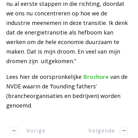
nu al eerste stappen in die richting, doordat
we ons nu concentreren op hoe we de
industrie meenemen in deze transitie. Ik denk
dat de energietransitie als hefboom kan
werken om de hele economie duurzaam te
maken. Dat is mijn droom. En veel van mijn
dromen zijn uitgekomen.”
Lees hier de oorspronkelijke
Brochure
van de
NVDE waarin de ‘founding fathers’
(brancheorganisaties en bedrijven) worden
genoemd.
Vorige
Volgende