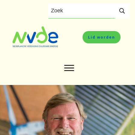
Lid worden