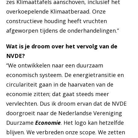
zes Klimaattafels aanschoven, inclusief het
overkoepelende Klimaatberaad. Onze
constructieve houding heeft vruchten
afgeworpen tijdens de onderhandelingen.”
Wat is je droom over het vervolg van de
NVDE?
“We ontwikkelen naar een duurzaam
economisch systeem. De energietransitie en
circulariteit gaan in de haarvaten van de
economie zitten; dat gaat steeds meer
vervlechten. Dus ik droom ervan dat de NVDE
doorgroeit naar de Nederlandse Vereniging
Duurzame
Economie
. Het logo kan hetzelfde
blijven. We verbreden onze scope. We zetten