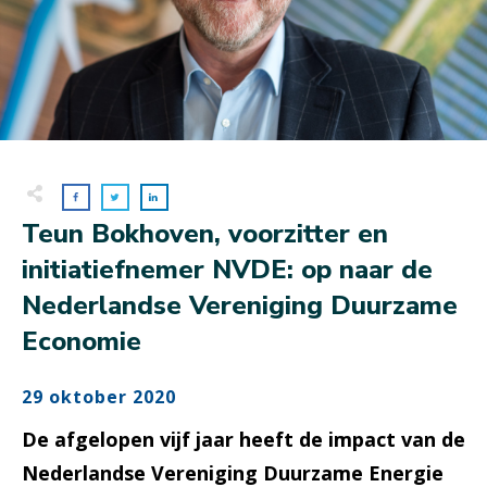
Teun Bokhoven, voorzitter en
initiatiefnemer NVDE: op naar de
Nederlandse Vereniging Duurzame
Economie
29 oktober 2020
De afgelopen vijf jaar heeft de impact van de
Nederlandse Vereniging Duurzame Energie