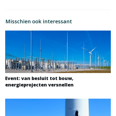
Misschien ook interessant
Event: van besluit tot bouw,
energieprojecten versnellen