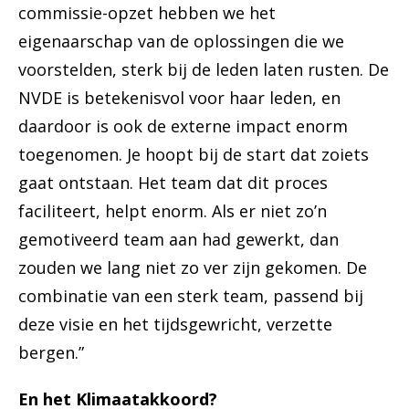
commissie-opzet hebben we het
eigenaarschap van de oplossingen die we
voorstelden, sterk bij de leden laten rusten. De
NVDE is betekenisvol voor haar leden, en
daardoor is ook de externe impact enorm
toegenomen. Je hoopt bij de start dat zoiets
gaat ontstaan. Het team dat dit proces
faciliteert, helpt enorm. Als er niet zo’n
gemotiveerd team aan had gewerkt, dan
zouden we lang niet zo ver zijn gekomen. De
combinatie van een sterk team, passend bij
deze visie en het tijdsgewricht, verzette
bergen.”
En het Klimaatakkoord?