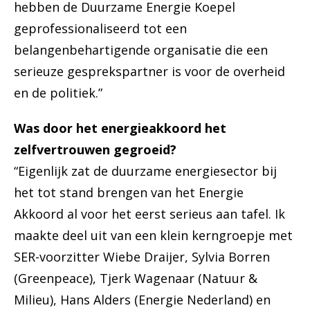
hebben de Duurzame Energie Koepel
geprofessionaliseerd tot een
belangenbehartigende organisatie die een
serieuze gesprekspartner is voor de overheid
en de politiek.”
Was door het energieakkoord het
zelfvertrouwen gegroeid?
“Eigenlijk zat de duurzame energiesector bij
het tot stand brengen van het Energie
Akkoord al voor het eerst serieus aan tafel. Ik
maakte deel uit van een klein kerngroepje met
SER-voorzitter Wiebe Draijer, Sylvia Borren
(Greenpeace), Tjerk Wagenaar (Natuur &
Milieu), Hans Alders (Energie Nederland) en