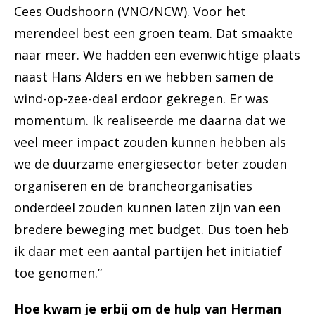
Cees Oudshoorn (VNO/NCW). Voor het
merendeel best een groen team. Dat smaakte
naar meer. We hadden een evenwichtige plaats
naast Hans Alders en we hebben samen de
wind-op-zee-deal erdoor gekregen. Er was
momentum. Ik realiseerde me daarna dat we
veel meer impact zouden kunnen hebben als
we de duurzame energiesector beter zouden
organiseren en de brancheorganisaties
onderdeel zouden kunnen laten zijn van een
bredere beweging met budget. Dus toen heb
ik daar met een aantal partijen het initiatief
toe genomen.”
Hoe kwam je erbij om de hulp van Herman