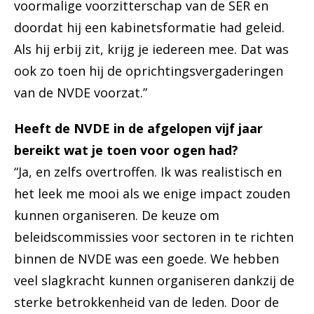
voormalige voorzitterschap van de SER en
doordat hij een kabinetsformatie had geleid.
Als hij erbij zit, krijg je iedereen mee. Dat was
ook zo toen hij de oprichtingsvergaderingen
van de NVDE voorzat.”
Heeft de NVDE in de afgelopen vijf jaar
bereikt wat je toen voor ogen had?
“Ja, en zelfs overtroffen. Ik was realistisch en
het leek me mooi als we enige impact zouden
kunnen organiseren. De keuze om
beleidscommissies voor sectoren in te richten
binnen de NVDE was een goede. We hebben
veel slagkracht kunnen organiseren dankzij de
sterke betrokkenheid van de leden. Door de