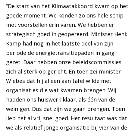
“De start van het Klimaatakkoord kwam op het
goede moment. We konden zo ons hele schip
met voorstellen erin varen. We hebben er
strategisch goed in geopereerd. Minister Henk
Kamp had nog in het laatste deel van zijn
periode de energietransitiepaden in gang
gezet. Daar hebben onze beleidscommissies
zich al sterk op gericht. En toen zei minister
Wiebes dat hij alleen aan tafel wilde met
organisaties die wat kwamen brengen. Wij
hadden ons huiswerk klaar, als één van de
weinigen. Dus dat zijn we gaan brengen. Toen
liep het al vrij snel goed. Het resultaat was dat
we als relatief jonge organisatie bij vier van de