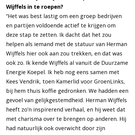
Wijffels in te roepen?
“Het was best lastig om een groep bedrijven
en partijen voldoende actief te krijgen om
deze stap te zetten. Ik dacht dat het zou
helpen als iemand met de statuur van Herman
Wijffels hier ook aan zou trekken, en dat was
ook zo. Ik kende Wijffels al vanuit de Duurzame
Energie Koepel. Ik heb nog eens samen met
Kees Vendrik, toen Kamerlid voor GroenLinks,
bij hem thuis koffie gedronken. We hadden een
gevoel van gelijkgestemdheid. Herman Wijffels
heeft zo’n inspirerend verhaal, en hij weet dat
met charisma over te brengen op anderen. Hij
had natuurlijk ook overwicht door zijn