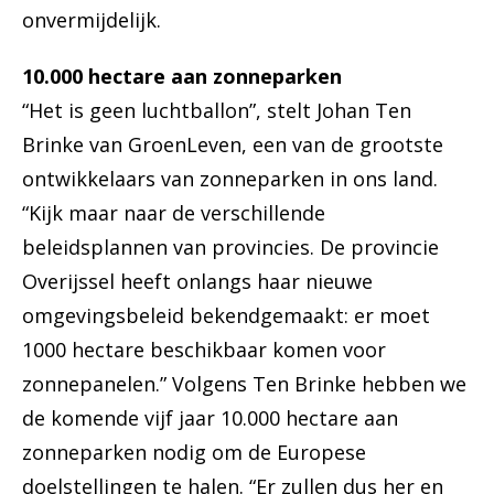
onvermijdelijk.
10.000 hectare aan zonneparken
“Het is geen luchtballon”, stelt Johan Ten
Brinke van GroenLeven, een van de grootste
ontwikkelaars van zonneparken in ons land.
“Kijk maar naar de verschillende
beleidsplannen van provincies. De provincie
Overijssel heeft onlangs haar nieuwe
omgevingsbeleid bekendgemaakt: er moet
1000 hectare beschikbaar komen voor
zonnepanelen.” Volgens Ten Brinke hebben we
de komende vijf jaar 10.000 hectare aan
zonneparken nodig om de Europese
doelstellingen te halen. “Er zullen dus her en