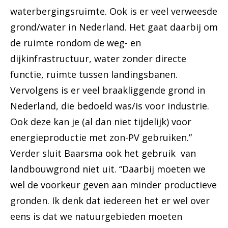
waterbergingsruimte. Ook is er veel verweesde
grond/water in Nederland. Het gaat daarbij om
de ruimte rondom de weg- en
dijkinfrastructuur, water zonder directe
functie, ruimte tussen landingsbanen.
Vervolgens is er veel braakliggende grond in
Nederland, die bedoeld was/is voor industrie.
Ook deze kan je (al dan niet tijdelijk) voor
energieproductie met zon-PV gebruiken.”
Verder sluit Baarsma ook het gebruik van
landbouwgrond niet uit. “Daarbij moeten we
wel de voorkeur geven aan minder productieve
gronden. Ik denk dat iedereen het er wel over
eens is dat we natuurgebieden moeten