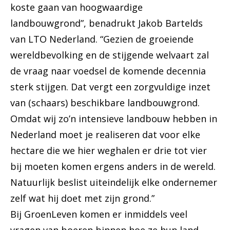
koste gaan van hoogwaardige
landbouwgrond”, benadrukt Jakob Bartelds
van LTO Nederland. “Gezien de groeiende
wereldbevolking en de stijgende welvaart zal
de vraag naar voedsel de komende decennia
sterk stijgen. Dat vergt een zorgvuldige inzet
van (schaars) beschikbare landbouwgrond.
Omdat wij zo’n intensieve landbouw hebben in
Nederland moet je realiseren dat voor elke
hectare die we hier weghalen er drie tot vier
bij moeten komen ergens anders in de wereld.
Natuurlijk beslist uiteindelijk elke ondernemer
zelf wat hij doet met zijn grond.”
Bij GroenLeven komen er inmiddels veel