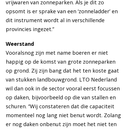
vrijwaren van zonneparken. Als je dit zo
opsomt is er sprake van een ‘zonneladder’ en
dit instrument wordt al in verschillende
provincies ingezet.”
Weerstand
Vooralsnog zijn met name boeren er niet
happig op de komst van grote zonneparken
op grond. Zij zijn bang dat het ten koste gaat
van stukken landbouwgrond. LTO Nederland
wil dan ook in de sector vooral eerst focussen
op daken, bijvoorbeeld op die van stallen en
schuren. “Wij constateren dat die capaciteit
momenteel nog lang niet benut wordt. Zolang
er nog daken onbenut zijn moet het niet ten