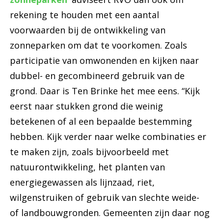
rekening te houden met een aantal
voorwaarden bij de ontwikkeling van
zonneparken om dat te voorkomen. Zoals
participatie van omwonenden en kijken naar
dubbel- en gecombineerd gebruik van de
grond. Daar is Ten Brinke het mee eens. “Kijk
eerst naar stukken grond die weinig
betekenen of al een bepaalde bestemming
hebben. Kijk verder naar welke combinaties er
te maken zijn, zoals bijvoorbeeld met
natuurontwikkeling, het planten van
energiegewassen als lijnzaad, riet,
wilgenstruiken of gebruik van slechte weide-
of landbouwgronden. Gemeenten zijn daar nog