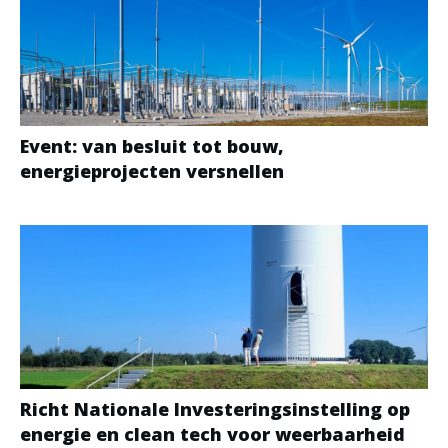
Event: van besluit tot bouw,
energieprojecten versnellen
Richt Nationale Investeringsinstelling op
energie en clean tech voor weerbaarheid