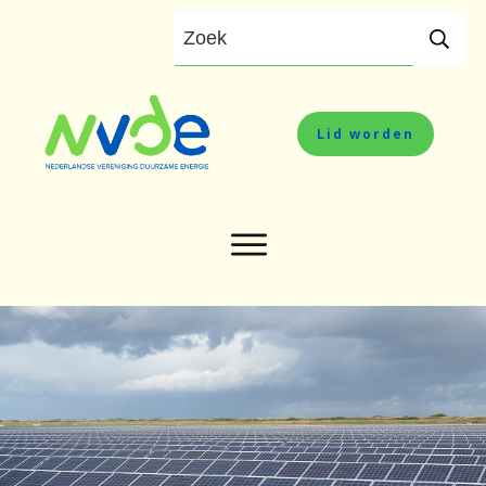
Lid worden