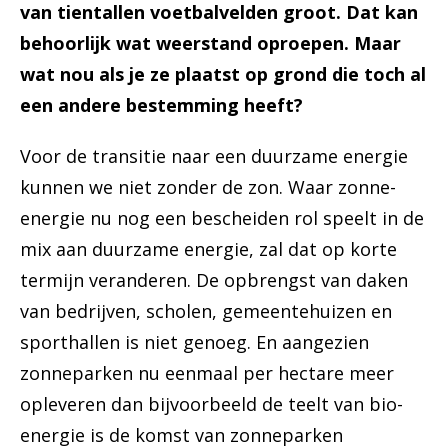
van tientallen voetbalvelden groot. Dat kan
behoorlijk wat weerstand oproepen. Maar
wat nou als je ze plaatst op grond die toch al
een andere bestemming heeft?
Voor de transitie naar een duurzame energie
kunnen we niet zonder de zon. Waar zonne-
energie nu nog een bescheiden rol speelt in de
mix aan duurzame energie, zal dat op korte
termijn veranderen. De opbrengst van daken
van bedrijven, scholen, gemeentehuizen en
sporthallen is niet genoeg. En aangezien
zonneparken nu eenmaal per hectare meer
opleveren dan bijvoorbeeld de teelt van bio-
energie is de komst van zonneparken