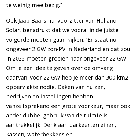
te weinig mee bezig.”
Ook Jaap Baarsma, voorzitter van Holland
Solar, benadrukt dat we vooral in de juiste
volgorde moeten gaan kijken. “Er staat nu
ongeveer 2 GW zon-PV in Nederland en dat zou
in 2023 moeten groeien naar ongeveer 22 GW.
Om je een idee te geven over de omvang
daarvan: voor 22 GW heb je meer dan 300 km2
oppervlakte nodig. Daken van huizen,
bedrijven en instellingen hebben
vanzelfsprekend een grote voorkeur, maar ook
ander dubbel gebruik van de ruimte is
aantrekkelijk. Denk aan parkeerterreinen,
kassen, waterbekkens en