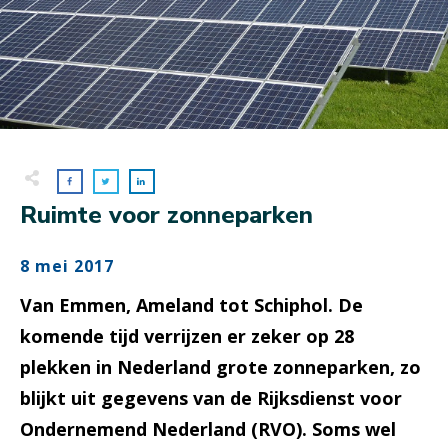
Ruimte voor zonneparken
8 mei 2017
Van Emmen, Ameland tot Schiphol. De
komende tijd verrijzen er zeker op 28
plekken in Nederland grote zonneparken, zo
blijkt uit gegevens van de Rijksdienst voor
Ondernemend Nederland (RVO). Soms wel