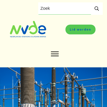
Lid worden