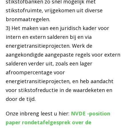
stikstofbanken zo snel mogelijk met
stikstofruimte, vrijgekomen uit diverse
bronmaatregelen.
3) Het maken van een juridisch kader voor
intern en extern salderen bij en via
energietransitieprojecten. Werk de
aangekondigde aangepaste regels voor extern
salderen verder uit, zoals een lager
afroompercentage voor
energietransitieprojecten, en heb aandacht
voor stikstofreductie in de waardeketen en
door de tijd.
Onze inbreng leest u hier:
NVDE -position
paper rondetafelgesprek over de