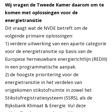
Wij vragen de Tweede Kamer daarom om te
komen met oplossingen voor de
energietransitie
Dit vraagt wat de NVDE betreft om de
volgende primaire oplossingen:
1) verdere uitwerking van een aparte categorie
voor de energietransitie op basis van de
Europese hernieuwbare energierichtlijn (REDIII)
in een programmatische aanpak.
2) de hoogste prioritering voor de
energietransitie in het verdelen van
vrijgekomen stikstofruimte in zowel het
Stikstofregistratiesysteem (SSRS), als de
Rijksbank Klimaat & Energie. Vul deze