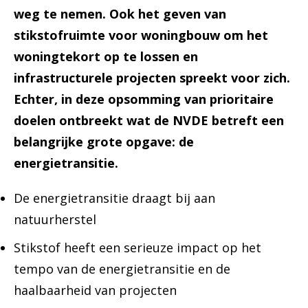
weg te nemen. Ook het geven van
stikstofruimte voor woningbouw om het
woningtekort op te lossen en
infrastructurele projecten spreekt voor zich.
Echter, in deze opsomming van prioritaire
doelen ontbreekt wat de NVDE betreft een
belangrijke grote opgave: de
energietransitie.
De energietransitie draagt bij aan
natuurherstel
Stikstof heeft een serieuze impact op het
tempo van de energietransitie en de
haalbaarheid van projecten