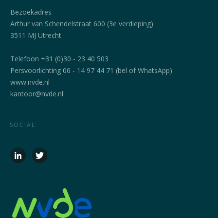
Bezoekadres
Arthur van Schendelstraat 600 (3e verdieping)
3511 MJ Utrecht
Telefoon +31 (0)30 - 23 40 503
Persvoorlichting 06 - 14 97 44 71 (bel of WhatsApp)
www.nvde.nl
kantoor@nvde.nl
SOCIAL