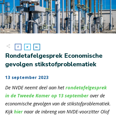
Rondetafelgesprek Economische
gevolgen stikstofproblematiek
13 september 2023
De NVDE neemt deel aan het
rondetafelgesprek
in de Tweede Kamer op 13 september
over de
economische gevolgen van de stikstofproblematiek.
Kijk
hier
naar de inbreng van NVDE-voorzitter Olof