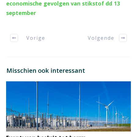
economische gevolgen van stikstof dd 13
september
Vorige
Volgende
Misschien ook interessant