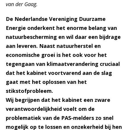
van der Gaag.
De Nederlandse Vereniging Duurzame
Energie onderkent het enorme belang van
natuurbescherming en wil daar een bijdrage
aan leveren. Naast natuurherstel en
economische groei is het ook voor het
tegengaan van klimaatverandering cruciaal
dat het kabinet voortvarend aan de slag
gaat met het oplossen van het
stikstofprobleem.
Wij begrijpen dat het kabinet een zware
verantwoordelijkheid voelt om de
problematiek van de PAS-melders zo snel
mogelijk op te lossen en onzekerheid bij hen