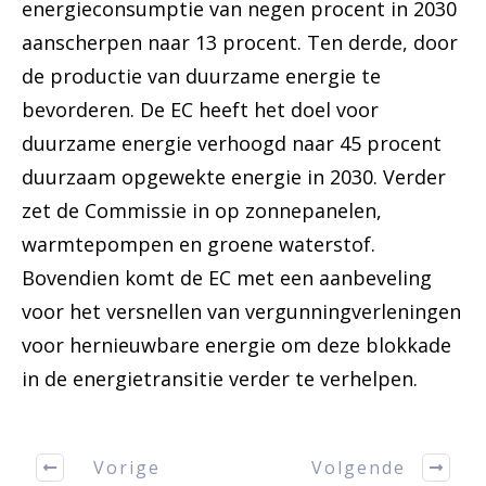
energieconsumptie van negen procent in 2030
aanscherpen naar 13 procent. Ten derde, door
de productie van duurzame energie te
bevorderen. De EC heeft het doel voor
duurzame energie verhoogd naar 45 procent
duurzaam opgewekte energie in 2030. Verder
zet de Commissie in op zonnepanelen,
warmtepompen en groene waterstof.
Bovendien komt de EC met een aanbeveling
voor het versnellen van vergunningverleningen
voor hernieuwbare energie om deze blokkade
in de energietransitie verder te verhelpen.
Vorige
Volgende