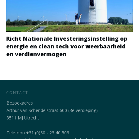
Richt Nationale Investeringsinstelling op
energie en clean tech voor weerbaarheid
en verdienvermogen
CONTACT
Bezoekadres
Arthur van Schendelstraat 600 (3e verdieping)
3511 MJ Utrecht
Telefoon +31 (0)30 - 23 40 503