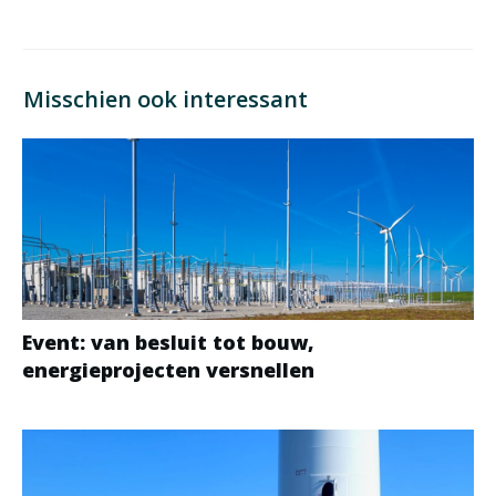
Misschien ook interessant
Event: van besluit tot bouw,
energieprojecten versnellen