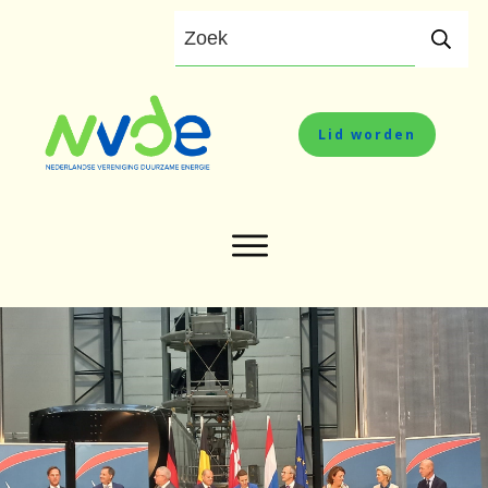
Lid worden