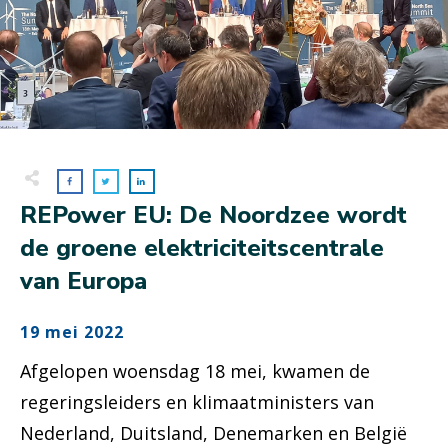
REPower EU: De Noordzee wordt
de groene elektriciteitscentrale
van Europa
19 mei 2022
Afgelopen woensdag 18 mei, kwamen de
regeringsleiders en klimaatministers van
Nederland, Duitsland, Denemarken en België