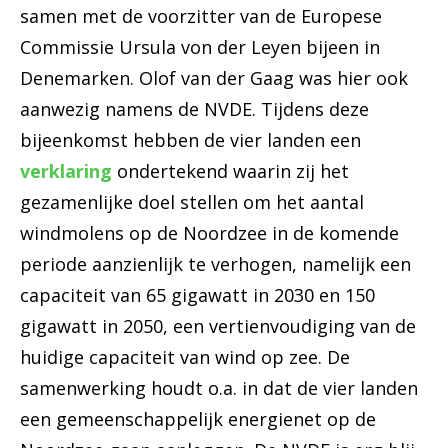
samen met de voorzitter van de Europese
Commissie Ursula von der Leyen bijeen in
Denemarken. Olof van der Gaag was hier ook
aanwezig namens de NVDE. Tijdens deze
bijeenkomst hebben de vier landen een
verklaring
ondertekend waarin zij het
gezamenlijke doel stellen om het aantal
windmolens op de Noordzee in de komende
periode aanzienlijk te verhogen, namelijk een
capaciteit van 65 gigawatt in 2030 en 150
gigawatt in 2050, een vertienvoudiging van de
huidige capaciteit van wind op zee. De
samenwerking houdt o.a. in dat de vier landen
een gemeenschappelijk energienet op de