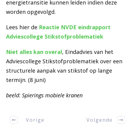
energietransitie kunnen leiden indien deze
worden opgevolgd.
Lees hier de
Reactie NVDE eindrapport
Adviescollege Stikstofproblematiek
Niet alles kan overal
, Eindadvies van het
Adviescollege Stikstofproblematiek over een
structurele aanpak van stikstof op lange
termijn. (8 juni)
beeld: Spierings mobiele kranen
Vorige
Volgende