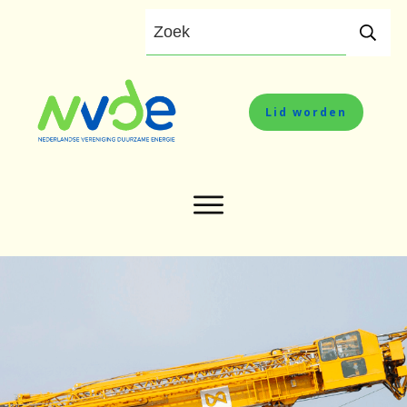
Lid worden