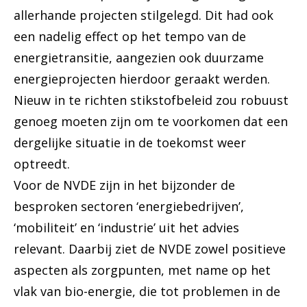
allerhande projecten stilgelegd. Dit had ook
een nadelig effect op het tempo van de
energietransitie, aangezien ook duurzame
energieprojecten hierdoor geraakt werden.
Nieuw in te richten stikstofbeleid zou robuust
genoeg moeten zijn om te voorkomen dat een
dergelijke situatie in de toekomst weer
optreedt.
Voor de NVDE zijn in het bijzonder de
besproken sectoren ‘energiebedrijven’,
‘mobiliteit’ en ‘industrie’ uit het advies
relevant. Daarbij ziet de NVDE zowel positieve
aspecten als zorgpunten, met name op het
vlak van bio-energie, die tot problemen in de