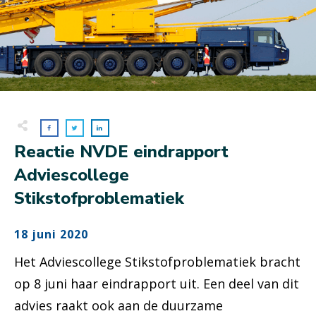
Reactie NVDE eindrapport
Adviescollege
Stikstofproblematiek
18 juni 2020
Het Adviescollege Stikstofproblematiek bracht
op 8 juni haar eindrapport uit. Een deel van dit
advies raakt ook aan de duurzame