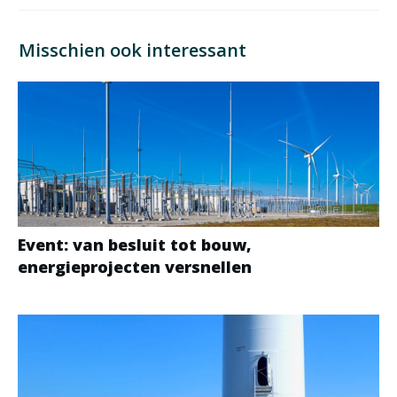
Misschien ook interessant
Event: van besluit tot bouw,
energieprojecten versnellen