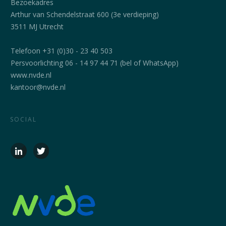
Bezoekadres
Arthur van Schendelstraat 600 (3e verdieping)
3511 MJ Utrecht
Telefoon +31 (0)30 - 23 40 503
Persvoorlichting 06 - 14 97 44 71 (bel of WhatsApp)
www.nvde.nl
kantoor@nvde.nl
SOCIAL