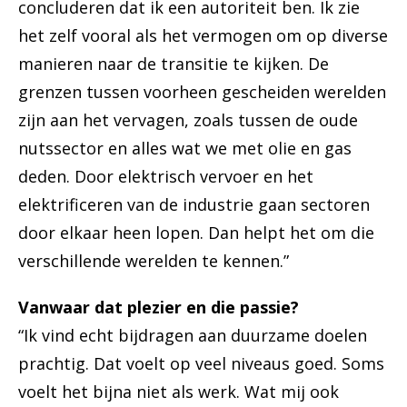
concluderen dat ik een autoriteit ben. Ik zie
het zelf vooral als het vermogen om op diverse
manieren naar de transitie te kijken. De
grenzen tussen voorheen gescheiden werelden
zijn aan het vervagen, zoals tussen de oude
nutssector en alles wat we met olie en gas
deden. Door elektrisch vervoer en het
elektrificeren van de industrie gaan sectoren
door elkaar heen lopen. Dan helpt het om die
verschillende werelden te kennen.”
Vanwaar dat plezier en die passie?
“Ik vind echt bijdragen aan duurzame doelen
prachtig. Dat voelt op veel niveaus goed. Soms
voelt het bijna niet als werk. Wat mij ook