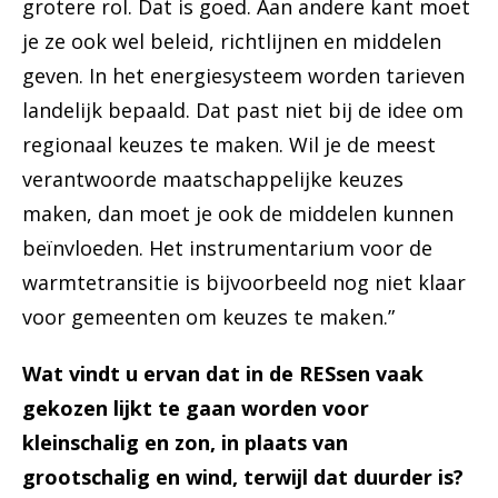
grotere rol. Dat is goed. Aan andere kant moet
je ze ook wel beleid, richtlijnen en middelen
geven. In het energiesysteem worden tarieven
landelijk bepaald. Dat past niet bij de idee om
regionaal keuzes te maken. Wil je de meest
verantwoorde maatschappelijke keuzes
maken, dan moet je ook de middelen kunnen
beïnvloeden. Het instrumentarium voor de
warmtetransitie is bijvoorbeeld nog niet klaar
voor gemeenten om keuzes te maken.”
Wat vindt u ervan dat in de RESsen vaak
gekozen lijkt te gaan worden voor
kleinschalig en zon, in plaats van
grootschalig en wind, terwijl dat duurder is?