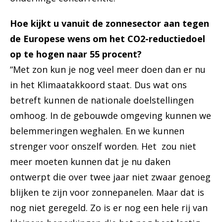
Hoe kijkt u vanuit de zonnesector aan tegen
de Europese wens om het CO2-reductiedoel
op te hogen naar 55 procent?
“Met zon kun je nog veel meer doen dan er nu
in het Klimaatakkoord staat. Dus wat ons
betreft kunnen de nationale doelstellingen
omhoog. In de gebouwde omgeving kunnen we
belemmeringen weghalen. En we kunnen
strenger voor onszelf worden. Het zou niet
meer moeten kunnen dat je nu daken
ontwerpt die over twee jaar niet zwaar genoeg
blijken te zijn voor zonnepanelen. Maar dat is
nog niet geregeld. Zo is er nog een hele rij van