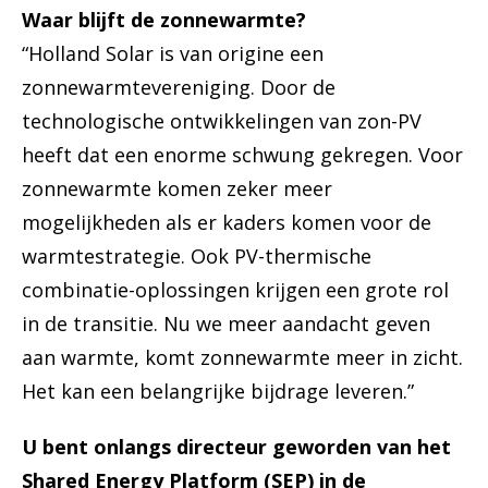
Waar blijft de zonnewarmte?
“Holland Solar is van origine een
zonnewarmtevereniging. Door de
technologische ontwikkelingen van zon-PV
heeft dat een enorme schwung gekregen. Voor
zonnewarmte komen zeker meer
mogelijkheden als er kaders komen voor de
warmtestrategie. Ook PV-thermische
combinatie-oplossingen krijgen een grote rol
in de transitie. Nu we meer aandacht geven
aan warmte, komt zonnewarmte meer in zicht.
Het kan een belangrijke bijdrage leveren.”
U bent onlangs directeur geworden van het
Shared Energy Platform (SEP) in de