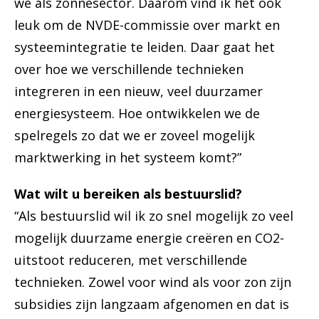
we als zonnesector. Daarom vind ik het ook
leuk om de NVDE-commissie over markt en
systeemintegratie te leiden. Daar gaat het
over hoe we verschillende technieken
integreren in een nieuw, veel duurzamer
energiesysteem. Hoe ontwikkelen we de
spelregels zo dat we er zoveel mogelijk
marktwerking in het systeem komt?”
Wat wilt u bereiken als bestuurslid?
“Als bestuurslid wil ik zo snel mogelijk zo veel
mogelijk duurzame energie creëren en CO2-
uitstoot reduceren, met verschillende
technieken. Zowel voor wind als voor zon zijn
subsidies zijn langzaam afgenomen en dat is