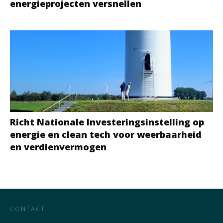
energieprojecten versnellen
Richt Nationale Investeringsinstelling op
energie en clean tech voor weerbaarheid
en verdienvermogen
CONTACT