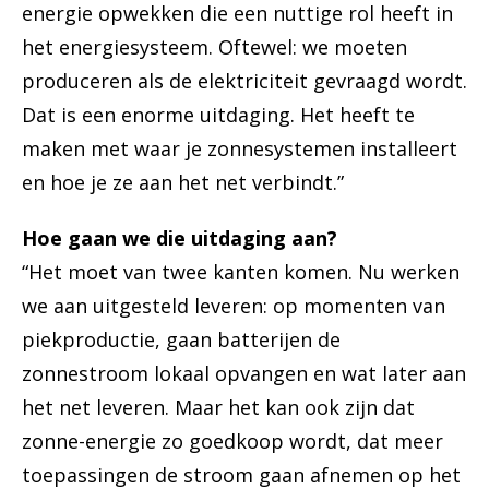
energie opwekken die een nuttige rol heeft in
het energiesysteem. Oftewel: we moeten
produceren als de elektriciteit gevraagd wordt.
Dat is een enorme uitdaging. Het heeft te
maken met waar je zonnesystemen installeert
en hoe je ze aan het net verbindt.”
Hoe gaan we die uitdaging aan?
“Het moet van twee kanten komen. Nu werken
we aan uitgesteld leveren: op momenten van
piekproductie, gaan batterijen de
zonnestroom lokaal opvangen en wat later aan
het net leveren. Maar het kan ook zijn dat
zonne-energie zo goedkoop wordt, dat meer
toepassingen de stroom gaan afnemen op het