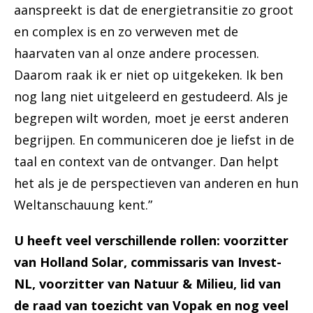
aanspreekt is dat de energietransitie zo groot
en complex is en zo verweven met de
haarvaten van al onze andere processen.
Daarom raak ik er niet op uitgekeken. Ik ben
nog lang niet uitgeleerd en gestudeerd. Als je
begrepen wilt worden, moet je eerst anderen
begrijpen. En communiceren doe je liefst in de
taal en context van de ontvanger. Dan helpt
het als je de perspectieven van anderen en hun
Weltanschauung kent.”
U heeft veel verschillende rollen: voorzitter
van Holland Solar, commissaris van Invest-
NL, voorzitter van Natuur & Milieu, lid van
de raad van toezicht van Vopak en nog veel