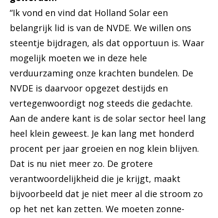
“Ik vond en vind dat Holland Solar een
belangrijk lid is van de NVDE. We willen ons
steentje bijdragen, als dat opportuun is. Waar
mogelijk moeten we in deze hele
verduurzaming onze krachten bundelen. De
NVDE is daarvoor opgezet destijds en
vertegenwoordigt nog steeds die gedachte.
Aan de andere kant is de solar sector heel lang
heel klein geweest. Je kan lang met honderd
procent per jaar groeien en nog klein blijven.
Dat is nu niet meer zo. De grotere
verantwoordelijkheid die je krijgt, maakt
bijvoorbeeld dat je niet meer al die stroom zo
op het net kan zetten. We moeten zonne-