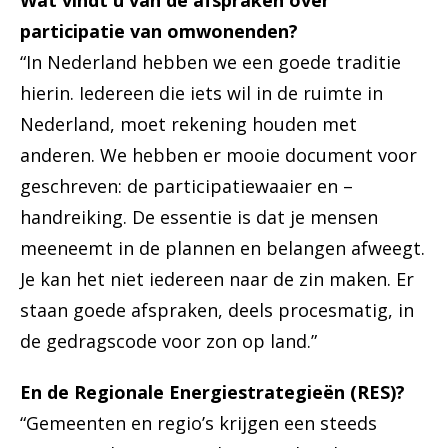
Wat vindt u van de afspraken over
participatie van omwonenden?
“In Nederland hebben we een goede traditie
hierin. Iedereen die iets wil in de ruimte in
Nederland, moet rekening houden met
anderen. We hebben er mooie document voor
geschreven: de participatiewaaier en –
handreiking. De essentie is dat je mensen
meeneemt in de plannen en belangen afweegt.
Je kan het niet iedereen naar de zin maken. Er
staan goede afspraken, deels procesmatig, in
de gedragscode voor zon op land.”
En de Regionale Energiestrategieën (RES)?
“Gemeenten en regio’s krijgen een steeds