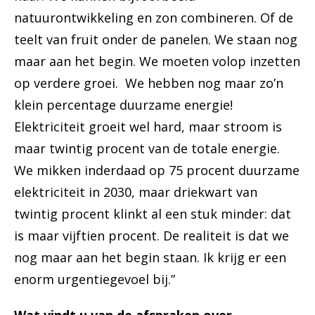
natuurontwikkeling en zon combineren. Of de
teelt van fruit onder de panelen. We staan nog
maar aan het begin. We moeten volop inzetten
op verdere groei. We hebben nog maar zo’n
klein percentage duurzame energie!
Elektriciteit groeit wel hard, maar stroom is
maar twintig procent van de totale energie.
We mikken inderdaad op 75 procent duurzame
elektriciteit in 2030, maar driekwart van
twintig procent klinkt al een stuk minder: dat
is maar vijftien procent. De realiteit is dat we
nog maar aan het begin staan. Ik krijg er een
enorm urgentiegevoel bij.”