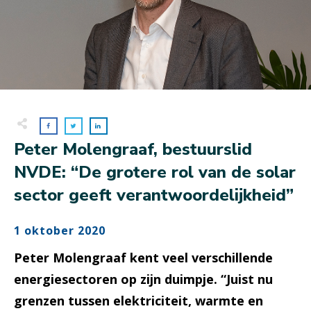
Peter Molengraaf, bestuurslid
NVDE: “De grotere rol van de solar
sector geeft verantwoordelijkheid”
1 oktober 2020
Peter Molengraaf kent veel verschillende
energiesectoren op zijn duimpje. “Juist nu
grenzen tussen elektriciteit, warmte en