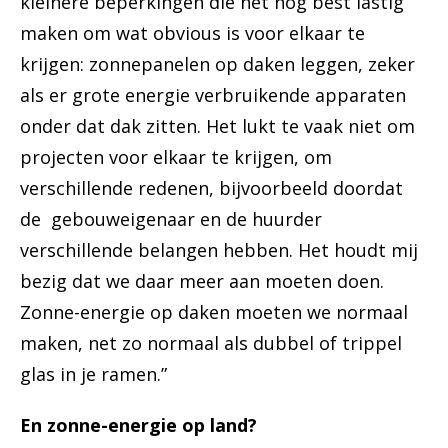
kleinere beperkingen die het nog best lastig
maken om wat obvious is voor elkaar te
krijgen: zonnepanelen op daken leggen, zeker
als er grote energie verbruikende apparaten
onder dat dak zitten. Het lukt te vaak niet om
projecten voor elkaar te krijgen, om
verschillende redenen, bijvoorbeeld doordat
de gebouweigenaar en de huurder
verschillende belangen hebben. Het houdt mij
bezig dat we daar meer aan moeten doen.
Zonne-energie op daken moeten we normaal
maken, net zo normaal als dubbel of trippel
glas in je ramen.”
En zonne-energie op land?