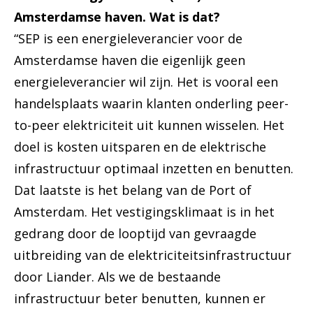
Amsterdamse haven. Wat is dat?
“SEP is een energieleverancier voor de
Amsterdamse haven die eigenlijk geen
energieleverancier wil zijn. Het is vooral een
handelsplaats waarin klanten onderling peer-
to-peer elektriciteit uit kunnen wisselen. Het
doel is kosten uitsparen en de elektrische
infrastructuur optimaal inzetten en benutten.
Dat laatste is het belang van de Port of
Amsterdam. Het vestigingsklimaat is in het
gedrang door de looptijd van gevraagde
uitbreiding van de elektriciteitsinfrastructuur
door Liander. Als we de bestaande
infrastructuur beter benutten, kunnen er