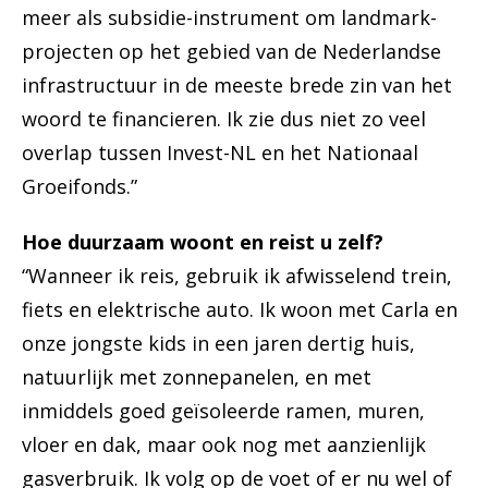
meer als subsidie-instrument om landmark-
projecten op het gebied van de Nederlandse
infrastructuur in de meeste brede zin van het
woord te financieren. Ik zie dus niet zo veel
overlap tussen Invest-NL en het Nationaal
Groeifonds.”
Hoe duurzaam woont en reist u zelf?
“Wanneer ik reis, gebruik ik afwisselend trein,
fiets en elektrische auto. Ik woon met Carla en
onze jongste kids in een jaren dertig huis,
natuurlijk met zonnepanelen, en met
inmiddels goed geïsoleerde ramen, muren,
vloer en dak, maar ook nog met aanzienlijk
gasverbruik. Ik volg op de voet of er nu wel of