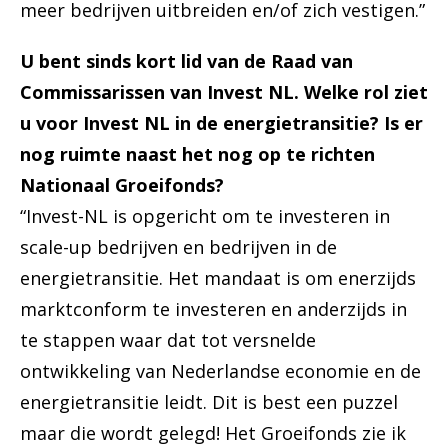
meer bedrijven uitbreiden en/of zich vestigen.”
U bent sinds kort lid van de Raad van
Commissarissen van Invest NL. Welke rol ziet
u voor Invest NL in de energietransitie? Is er
nog ruimte naast het nog op te richten
Nationaal Groeifonds?
“Invest-NL is opgericht om te investeren in
scale-up bedrijven en bedrijven in de
energietransitie. Het mandaat is om enerzijds
marktconform te investeren en anderzijds in
te stappen waar dat tot versnelde
ontwikkeling van Nederlandse economie en de
energietransitie leidt. Dit is best een puzzel
maar die wordt gelegd! Het Groeifonds zie ik