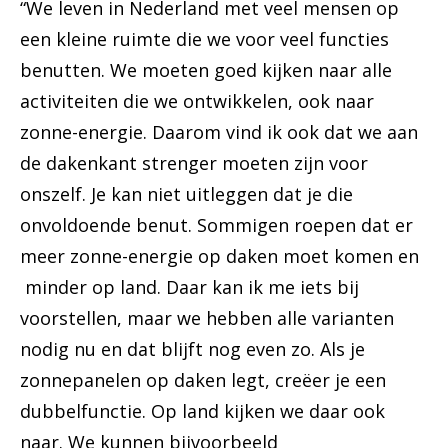
“We leven in Nederland met veel mensen op
een kleine ruimte die we voor veel functies
benutten. We moeten goed kijken naar alle
activiteiten die we ontwikkelen, ook naar
zonne-energie. Daarom vind ik ook dat we aan
de dakenkant strenger moeten zijn voor
onszelf. Je kan niet uitleggen dat je die
onvoldoende benut. Sommigen roepen dat er
meer zonne-energie op daken moet komen en
minder op land. Daar kan ik me iets bij
voorstellen, maar we hebben alle varianten
nodig nu en dat blijft nog even zo. Als je
zonnepanelen op daken legt, creëer je een
dubbelfunctie. Op land kijken we daar ook
naar. We kunnen bijvoorbeeld