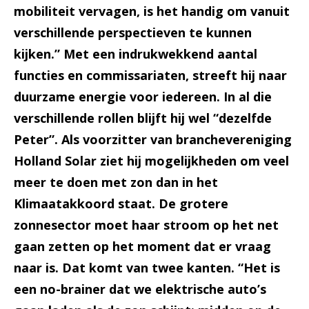
mobiliteit vervagen, is het handig om vanuit
verschillende perspectieven te kunnen
kijken.” Met een indrukwekkend aantal
functies en commissariaten, streeft hij naar
duurzame energie voor iedereen. In al die
verschillende rollen blijft hij wel “dezelfde
Peter”. Als voorzitter van branchevereniging
Holland Solar ziet hij mogelijkheden om veel
meer te doen met zon dan in het
Klimaatakkoord staat. De grotere
zonnesector moet haar stroom op het net
gaan zetten op het moment dat er vraag
naar is. Dat komt van twee kanten. “Het is
een no-brainer dat we elektrische auto’s