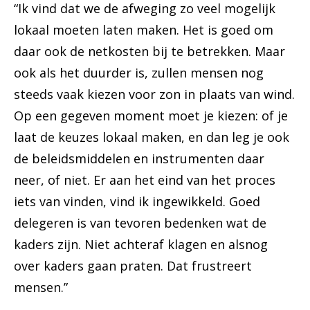
“Ik vind dat we de afweging zo veel mogelijk
lokaal moeten laten maken. Het is goed om
daar ook de netkosten bij te betrekken. Maar
ook als het duurder is, zullen mensen nog
steeds vaak kiezen voor zon in plaats van wind.
Op een gegeven moment moet je kiezen: of je
laat de keuzes lokaal maken, en dan leg je ook
de beleidsmiddelen en instrumenten daar
neer, of niet. Er aan het eind van het proces
iets van vinden, vind ik ingewikkeld. Goed
delegeren is van tevoren bedenken wat de
kaders zijn. Niet achteraf klagen en alsnog
over kaders gaan praten. Dat frustreert
mensen.”