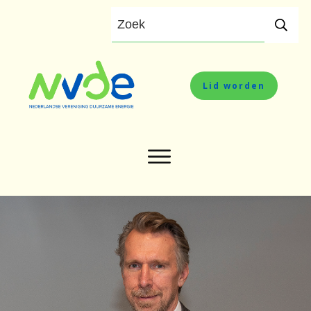
Lid worden