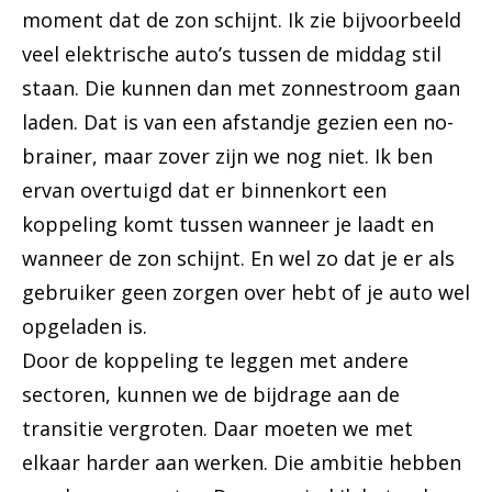
moment dat de zon schijnt. Ik zie bijvoorbeeld
veel elektrische auto’s tussen de middag stil
staan. Die kunnen dan met zonnestroom gaan
laden. Dat is van een afstandje gezien een no-
brainer, maar zover zijn we nog niet. Ik ben
ervan overtuigd dat er binnenkort een
koppeling komt tussen wanneer je laadt en
wanneer de zon schijnt. En wel zo dat je er als
gebruiker geen zorgen over hebt of je auto wel
opgeladen is.
Door de koppeling te leggen met andere
sectoren, kunnen we de bijdrage aan de
transitie vergroten. Daar moeten we met
elkaar harder aan werken. Die ambitie hebben