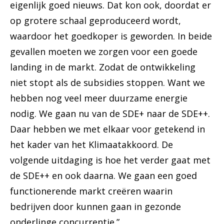
eigenlijk goed nieuws. Dat kon ook, doordat er
op grotere schaal geproduceerd wordt,
waardoor het goedkoper is geworden. In beide
gevallen moeten we zorgen voor een goede
landing in de markt. Zodat de ontwikkeling
niet stopt als de subsidies stoppen. Want we
hebben nog veel meer duurzame energie
nodig. We gaan nu van de SDE+ naar de SDE++.
Daar hebben we met elkaar voor getekend in
het kader van het Klimaatakkoord. De
volgende uitdaging is hoe het verder gaat met
de SDE++ en ook daarna. We gaan een goed
functionerende markt creëren waarin
bedrijven door kunnen gaan in gezonde
onderlinge concurrentie.”