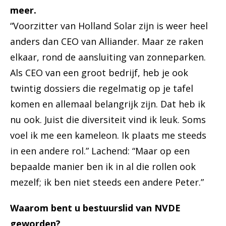
meer.
“Voorzitter van Holland Solar zijn is weer heel
anders dan CEO van Alliander. Maar ze raken
elkaar, rond de aansluiting van zonneparken.
Als CEO van een groot bedrijf, heb je ook
twintig dossiers die regelmatig op je tafel
komen en allemaal belangrijk zijn. Dat heb ik
nu ook. Juist die diversiteit vind ik leuk. Soms
voel ik me een kameleon. Ik plaats me steeds
in een andere rol.” Lachend: “Maar op een
bepaalde manier ben ik in al die rollen ook
mezelf; ik ben niet steeds een andere Peter.”
Waarom bent u bestuurslid van NVDE
geworden?