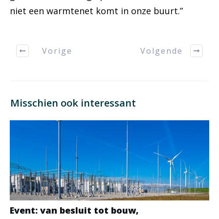
niet een warmtenet komt in onze buurt.”
Vorige
Volgende
Misschien ook interessant
Event: van besluit tot bouw,