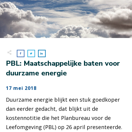
PBL: Maatschappelijke baten voor
duurzame energie
17 mei 2018
Duurzame energie blijkt een stuk goedkoper
dan eerder gedacht, dat blijkt uit de
kostennotitie die het Planbureau voor de
Leefomgeving (PBL) op 26 april presenteerde.