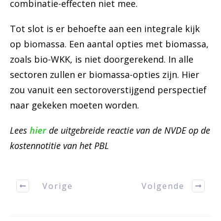
combinatie-effecten niet mee.
Tot slot is er behoefte aan een integrale kijk
op biomassa. Een aantal opties met biomassa,
zoals bio-WKK, is niet doorgerekend. In alle
sectoren zullen er biomassa-opties zijn. Hier
zou vanuit een sectoroverstijgend perspectief
naar gekeken moeten worden.
Lees
hier
de uitgebreide reactie van de NVDE op de
kostennotitie van het PBL
Vorige
Volgende