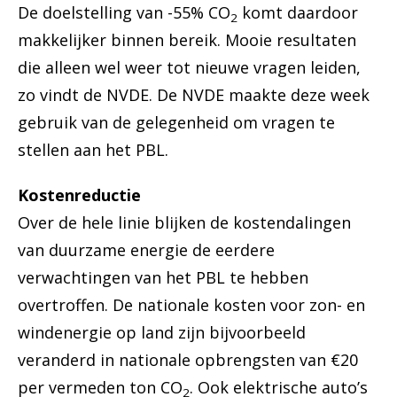
De doelstelling van -55% CO
komt daardoor
2
makkelijker binnen bereik. Mooie resultaten
die alleen wel weer tot nieuwe vragen leiden,
zo vindt de NVDE. De NVDE maakte deze week
gebruik van de gelegenheid om vragen te
stellen aan het PBL.
Kostenreductie
Over de hele linie blijken de kostendalingen
van duurzame energie de eerdere
verwachtingen van het PBL te hebben
overtroffen. De nationale kosten voor zon- en
windenergie op land zijn bijvoorbeeld
veranderd in nationale opbrengsten van €20
per vermeden ton CO
. Ook elektrische auto’s
2