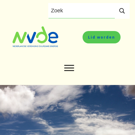
Lid worden