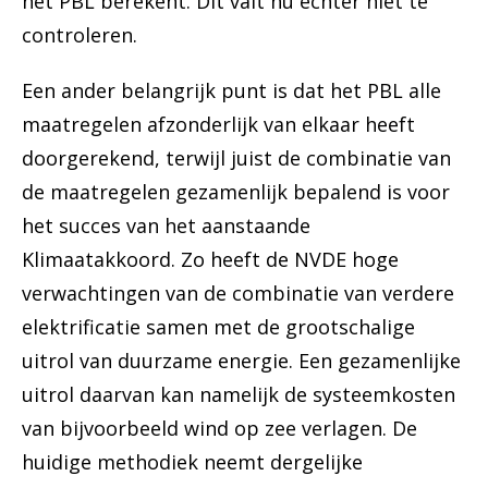
het PBL berekent. Dit valt nu echter niet te
controleren.
Een ander belangrijk punt is dat het PBL alle
maatregelen afzonderlijk van elkaar heeft
doorgerekend, terwijl juist de combinatie van
de maatregelen gezamenlijk bepalend is voor
het succes van het aanstaande
Klimaatakkoord. Zo heeft de NVDE hoge
verwachtingen van de combinatie van verdere
elektrificatie samen met de grootschalige
uitrol van duurzame energie. Een gezamenlijke
uitrol daarvan kan namelijk de systeemkosten
van bijvoorbeeld wind op zee verlagen. De
huidige methodiek neemt dergelijke