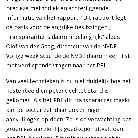
precieze methodiek en achterliggende
informatie van het rapport. “Dit rapport legt
de basis voor belangrijke beslissingen.,
Transparantie is daarom belangrijk,” aldus
Olof van der Gaag, directeur van de NVDE.
Vorige week stuurde de NVDE daarom een lijst
met verdiepende vragen naar het PBL.
Van veel technieken is nu niet duidelijk hoe het
kostenbeeld en potentieel tot stand is
gekomen. Als het PBL dit transparanter maakt,
kan de sector zelf daar ook zinnige
aanvullingen op doen. Zo is de verwachting dat
groen gas aanzienlijk goedkoper uitvalt dan