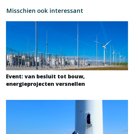
Misschien ook interessant
Event: van besluit tot bouw,
energieprojecten versnellen