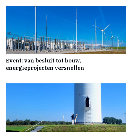
Event: van besluit tot bouw,
energieprojecten versnellen