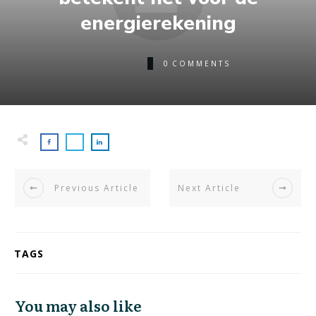
energierekening
0
COMMENTS
Previous Article
Next Article
TAGS
You may also like