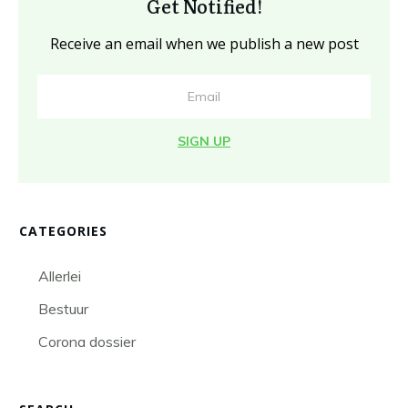
Get Notified!
Receive an email when we publish a new post
SIGN UP
CATEGORIES
Allerlei
Bestuur
Corona dossier