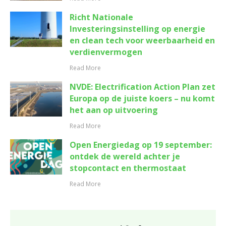
Richt Nationale
Investeringsinstelling op energie
en clean tech voor weerbaarheid en
verdienvermogen
Read More
NVDE: Electrification Action Plan zet
Europa op de juiste koers – nu komt
het aan op uitvoering
Read More
Open Energiedag op 19 september:
ontdek de wereld achter je
stopcontact en thermostaat
Read More