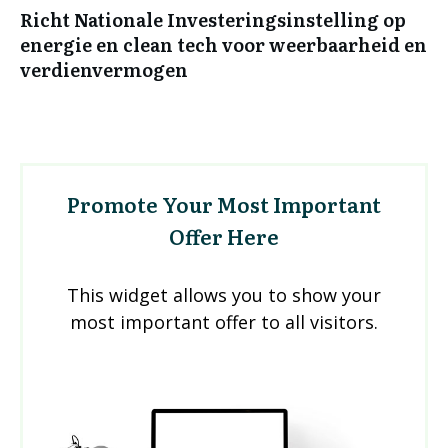
Richt Nationale Investeringsinstelling op
energie en clean tech voor weerbaarheid en
verdienvermogen
Promote Your Most Important
Offer Here
This widget allows you to show your
most important offer to all visitors.