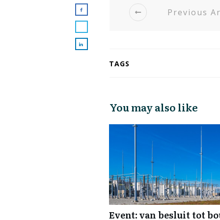
Previous Ar
TAGS
You may also like
Event: van besluit tot b