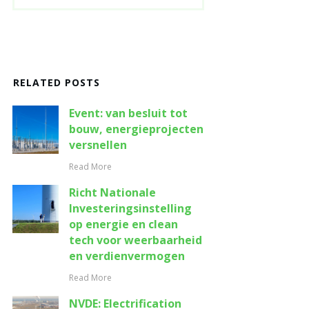
RELATED POSTS
Event: van besluit tot
bouw, energieprojecten
versnellen
Read More
Richt Nationale
Investeringsinstelling
op energie en clean
tech voor weerbaarheid
en verdienvermogen
Read More
NVDE: Electrification