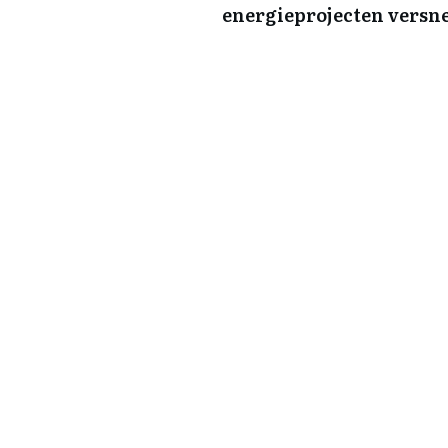
energieprojecten versn