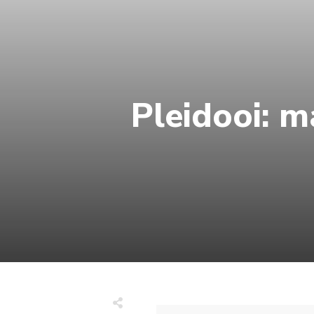
Pleidooi: m