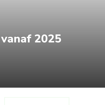
s vanaf 2025