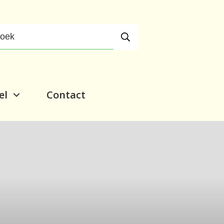
el
Contact