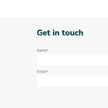
Get in touch
Name*
Email*