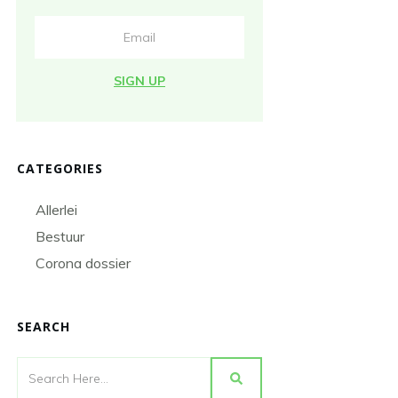
SIGN UP
CATEGORIES
Allerlei
Bestuur
Corona dossier
SEARCH