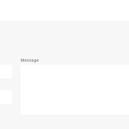
Message