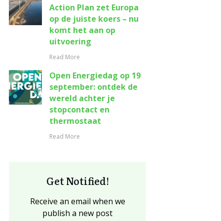
Action Plan zet Europa
op de juiste koers – nu
komt het aan op
uitvoering
Read More
Open Energiedag op 19
september: ontdek de
wereld achter je
stopcontact en
thermostaat
Read More
Get Notified!
Receive an email when we
publish a new post