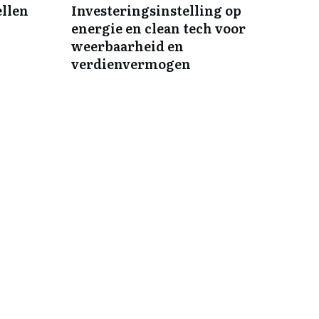
ellen
Investeringsinstelling op
energie en clean tech voor
weerbaarheid en
verdienvermogen