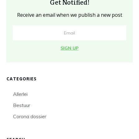
Get Notified!
Receive an email when we publish a new post
SIGN UP
CATEGORIES
Allerlei
Bestuur
Corona dossier