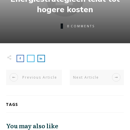
hogere kosten
0
COMMENTS
Previous Article
Next Article
TAGS
You may also like