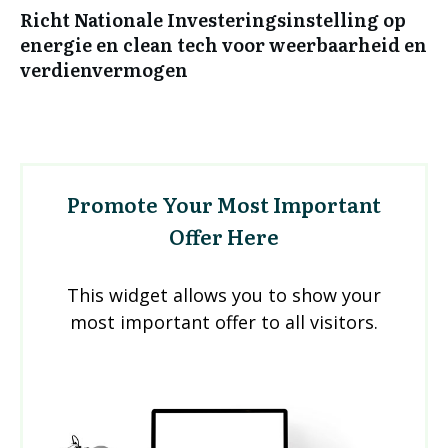
Richt Nationale Investeringsinstelling op
energie en clean tech voor weerbaarheid en
verdienvermogen
Promote Your Most Important
Offer Here
This widget allows you to show your
most important offer to all visitors.