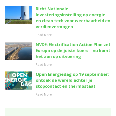
Richt Nationale
Investeringsinstelling op energie
en clean tech voor weerbaarheid en
verdienvermogen
Read More
NVDE: Electrification Action Plan zet
Europa op de juiste koers – nu komt
het aan op uitvoering
Read More
Open Energiedag op 19 september:
ontdek de wereld achter je
stopcontact en thermostaat
Read More