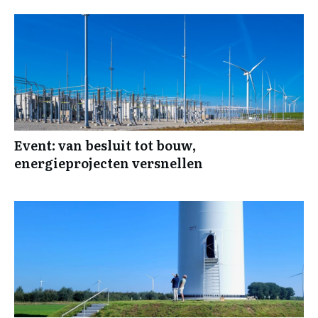
Event: van besluit tot bouw,
energieprojecten versnellen