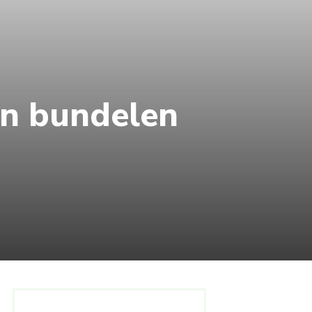
en bundelen