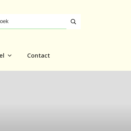
el
Contact