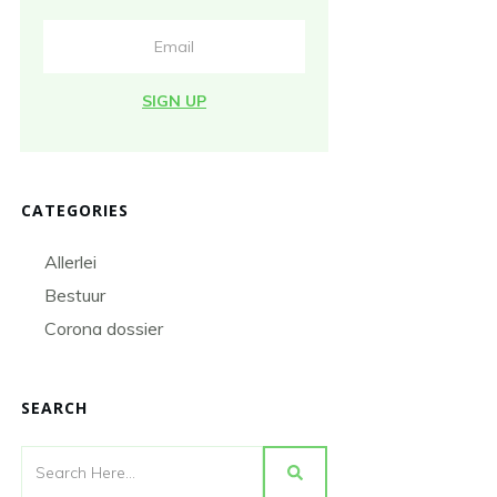
SIGN UP
CATEGORIES
Allerlei
Bestuur
Corona dossier
SEARCH