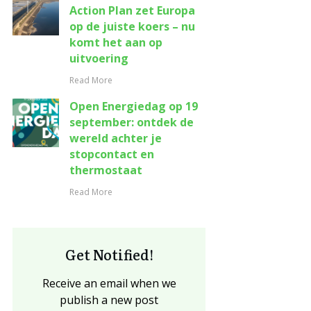
Action Plan zet Europa
op de juiste koers – nu
komt het aan op
uitvoering
Read More
Open Energiedag op 19
september: ontdek de
wereld achter je
stopcontact en
thermostaat
Read More
Get Notified!
Receive an email when we
publish a new post