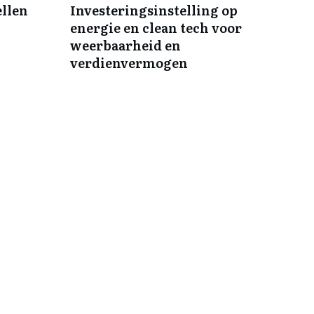
ellen
Investeringsinstelling op
energie en clean tech voor
weerbaarheid en
verdienvermogen