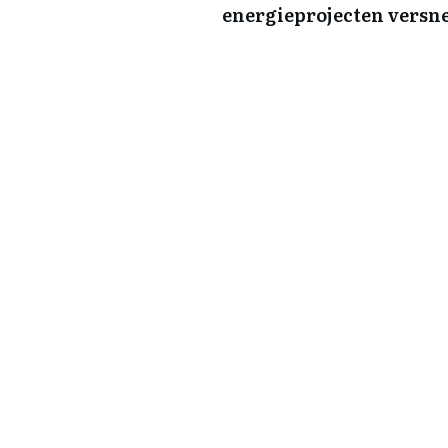
energieprojecten versn