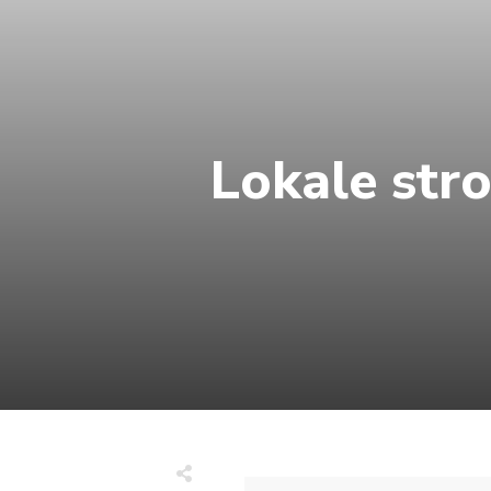
Lokale str