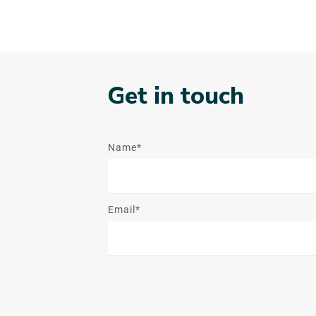
Get in touch
Name*
Email*