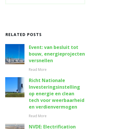
RELATED POSTS
Event: van besluit tot
bouw, energieprojecten
versnellen
Read More
Richt Nationale
Investeringsinstelling
op energie en clean
tech voor weerbaarheid
en verdienvermogen
Read More
NVDE: Electrification