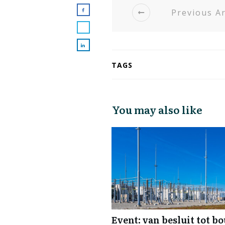
Previous Ar
TAGS
You may also like
Event: van besluit tot b