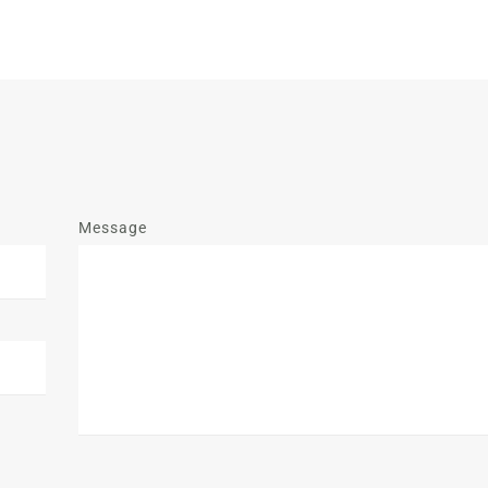
Message