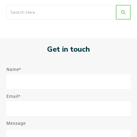
Get in touch
Name*
Email*
Message