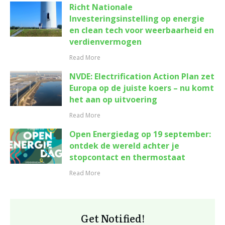
Richt Nationale
Investeringsinstelling op energie
en clean tech voor weerbaarheid en
verdienvermogen
Read More
NVDE: Electrification Action Plan zet
Europa op de juiste koers – nu komt
het aan op uitvoering
Read More
Open Energiedag op 19 september:
ontdek de wereld achter je
stopcontact en thermostaat
Read More
Get Notified!