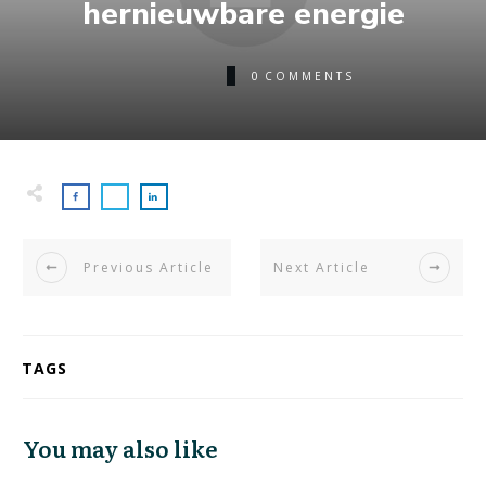
hernieuwbare energie
0
COMMENTS
Previous Article
Next Article
TAGS
You may also like