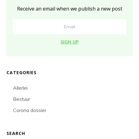
Receive an email when we publish a new post
SIGN UP
CATEGORIES
Allerlei
Bestuur
Corona dossier
SEARCH