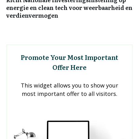
energie en clean tech voor weerbaarheid en
verdienvermogen
Promote Your Most Important
Offer Here
This widget allows you to show your
most important offer to all visitors.