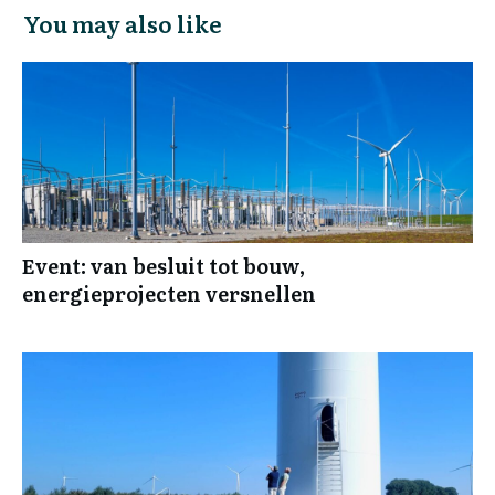
You may also like
Event: van besluit tot bouw,
energieprojecten versnellen