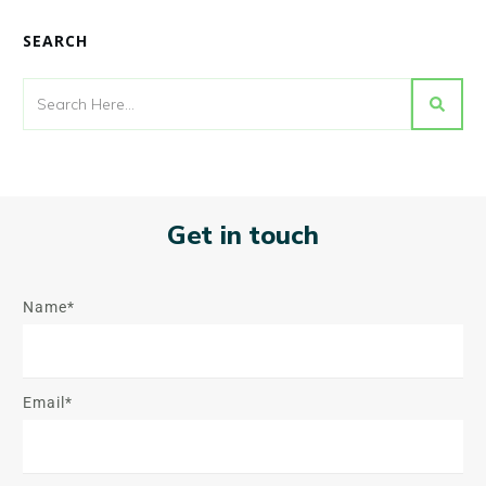
SEARCH
Get in touch
Name*
Email*