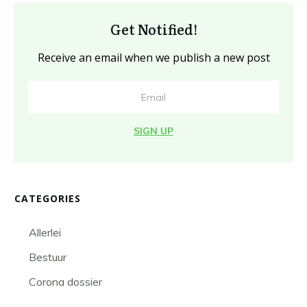
Get Notified!
Receive an email when we publish a new post
SIGN UP
CATEGORIES
Allerlei
Bestuur
Corona dossier