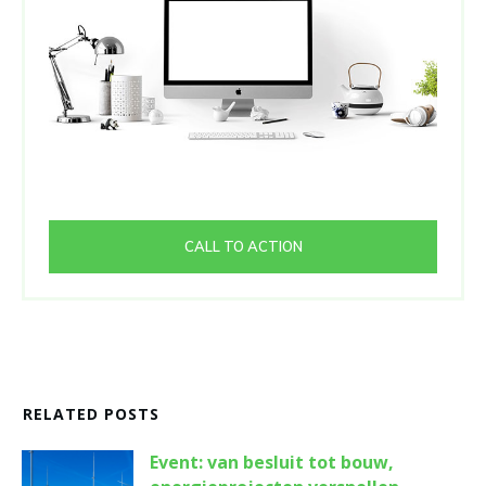
CALL TO ACTION
RELATED POSTS
Event: van besluit tot bouw,