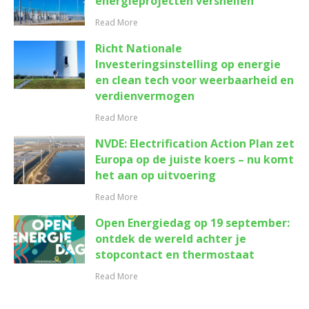
energieprojecten versnellen
Read More
Richt Nationale
Investeringsinstelling op energie
en clean tech voor weerbaarheid en
verdienvermogen
Read More
NVDE: Electrification Action Plan zet
Europa op de juiste koers – nu komt
het aan op uitvoering
Read More
Open Energiedag op 19 september:
ontdek de wereld achter je
stopcontact en thermostaat
Read More