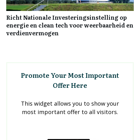
Richt Nationale Investeringsinstelling op
energie en clean tech voor weerbaarheid en
verdienvermogen
Promote Your Most Important
Offer Here
This widget allows you to show your
most important offer to all visitors.