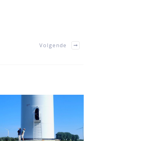
Volgende