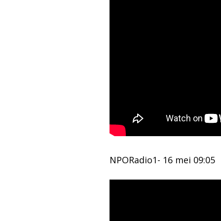
NPORadio1- 16 mei 09:05