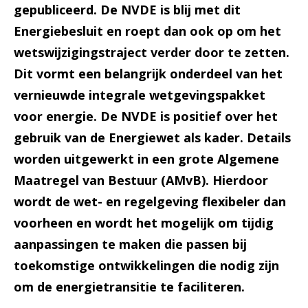
gepubliceerd. De NVDE is blij met dit
Energiebesluit en roept dan ook op om het
wetswijzigingstraject verder door te zetten.
Dit vormt een belangrijk onderdeel van het
vernieuwde integrale wetgevingspakket
voor energie. De NVDE is positief over het
gebruik van de Energiewet als kader. Details
worden uitgewerkt in een grote Algemene
Maatregel van Bestuur (AMvB). Hierdoor
wordt de wet- en regelgeving flexibeler dan
voorheen en wordt het mogelijk om tijdig
aanpassingen te maken die passen bij
toekomstige ontwikkelingen die nodig zijn
om de energietransitie te faciliteren.