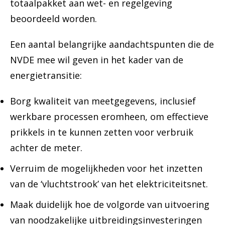
totaalpakket aan wet- en regelgeving
beoordeeld worden.
Een aantal belangrijke aandachtspunten die de
NVDE mee wil geven in het kader van de
energietransitie:
Borg kwaliteit van meetgegevens, inclusief
werkbare processen eromheen, om effectieve
prikkels in te kunnen zetten voor verbruik
achter de meter.
Verruim de mogelijkheden voor het inzetten
van de ‘vluchtstrook’ van het elektriciteitsnet.
Maak duidelijk hoe de volgorde van uitvoering
van noodzakelijke uitbreidingsinvesteringen