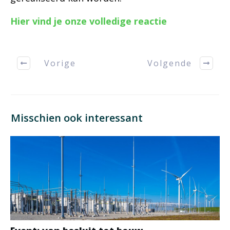
Hier vind je onze volledige reactie
Vorige
Volgende
Misschien ook interessant