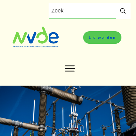
Lid worden