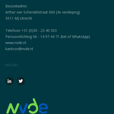
Bezoekadres
Arthur van Schendelstraat 600 (3e verdieping)
3511 MJ Utrecht
Telefoon +31 (0)30 - 23 40 503
Persvoorlichting 06 - 14 97 44 71 (bel of WhatsApp)
www.nvde.nl
kantoor@nvde.nl
SOCIAL