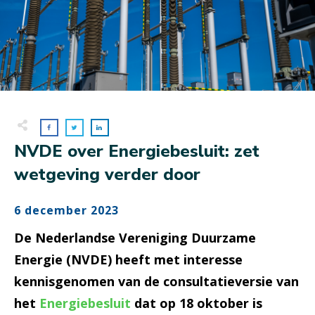
NVDE over Energiebesluit: zet
wetgeving verder door
6 december 2023
De Nederlandse Vereniging Duurzame
Energie (NVDE) heeft met interesse
kennisgenomen van de consultatieversie van
het
Energiebesluit
dat op 18 oktober is