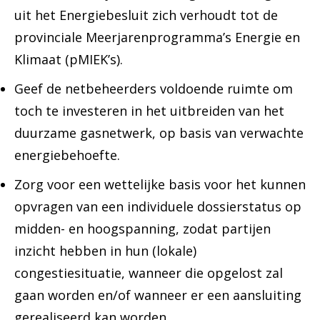
uit het Energiebesluit zich verhoudt tot de
provinciale Meerjarenprogramma’s Energie en
Klimaat (pMIEK’s).
Geef de netbeheerders voldoende ruimte om
toch te investeren in het uitbreiden van het
duurzame gasnetwerk, op basis van verwachte
energiebehoefte.
Zorg voor een wettelijke basis voor het kunnen
opvragen van een individuele dossierstatus op
midden- en hoogspanning, zodat partijen
inzicht hebben in hun (lokale)
congestiesituatie, wanneer die opgelost zal
gaan worden en/of wanneer er een aansluiting
gerealiseerd kan worden.