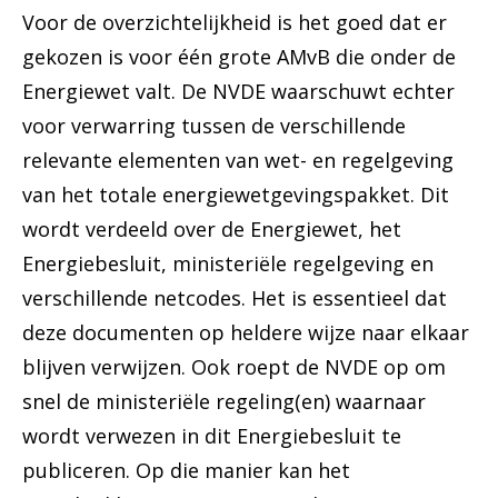
Voor de overzichtelijkheid is het goed dat er
gekozen is voor één grote AMvB die onder de
Energiewet valt. De NVDE waarschuwt echter
voor verwarring tussen de verschillende
relevante elementen van wet- en regelgeving
van het totale energiewetgevingspakket. Dit
wordt verdeeld over de Energiewet, het
Energiebesluit, ministeriële regelgeving en
verschillende netcodes. Het is essentieel dat
deze documenten op heldere wijze naar elkaar
blijven verwijzen. Ook roept de NVDE op om
snel de ministeriële regeling(en) waarnaar
wordt verwezen in dit Energiebesluit te
publiceren. Op die manier kan het