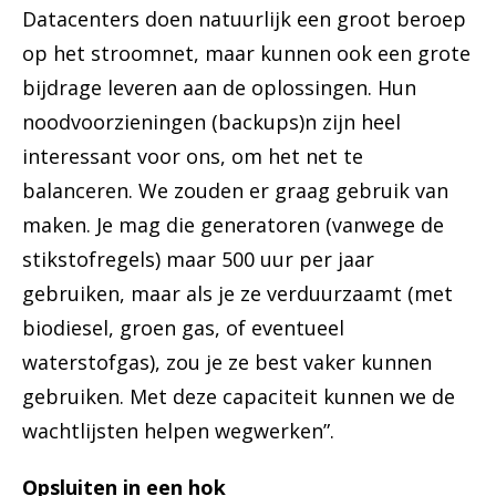
Datacenters doen natuurlijk een groot beroep
op het stroomnet, maar kunnen ook een grote
bijdrage leveren aan de oplossingen. Hun
noodvoorzieningen (backups)n zijn heel
interessant voor ons, om het net te
balanceren. We zouden er graag gebruik van
maken. Je mag die generatoren (vanwege de
stikstofregels) maar 500 uur per jaar
gebruiken, maar als je ze verduurzaamt (met
biodiesel, groen gas, of eventueel
waterstofgas), zou je ze best vaker kunnen
gebruiken. Met deze capaciteit kunnen we de
wachtlijsten helpen wegwerken”.
Opsluiten in een hok