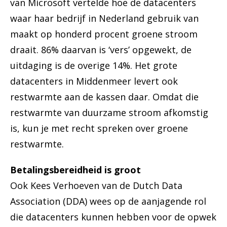
van Microsoft vertelde hoe de datacenters
waar haar bedrijf in Nederland gebruik van
maakt op honderd procent groene stroom
draait. 86% daarvan is ‘vers’ opgewekt, de
uitdaging is de overige 14%. Het grote
datacenters in Middenmeer levert ook
restwarmte aan de kassen daar. Omdat die
restwarmte van duurzame stroom afkomstig
is, kun je met recht spreken over groene
restwarmte.
Betalingsbereidheid is groot
Ook Kees Verhoeven van de Dutch Data
Association (DDA) wees op de aanjagende rol
die datacenters kunnen hebben voor de opwek