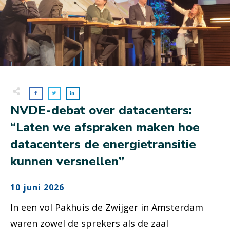
NVDE-debat over datacenters:
“Laten we afspraken maken hoe
datacenters de energietransitie
kunnen versnellen”
10 juni 2026
In een vol Pakhuis de Zwijger in Amsterdam
waren zowel de sprekers als de zaal