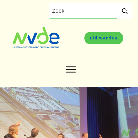
Lid worden