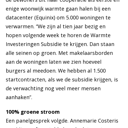
enige woonwijk warmte gaan halen bij een
datacenter (Equinix) om 5.000 woningen te
verwarmen. “We zijn al tien jaar bezig en
hopen volgende week te horen de Warmte
Investeringen Subsidie te krijgen. Dan staan
alle seinen op groen. Met makelaarsborden
aan de woningen laten we zien hoeveel
burgers al meedoen. We hebben al 1.500
startcontracten, als we de subsidie krijgen, is
de verwachting nog veel meer mensen
aanhaken”.
100% groene stroom
Een panelgesprek volgde. Annemarie Costeris