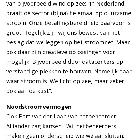
van bijvoorbeeld wind op zee: “In Nederland
draait de sector (bijna) helemaal op duurzame
stroom. Onze betalingsbereidheid daarvoor is
groot. Tegelijk zijn wij ons bewust van het
beslag dat we leggen op het stroomnet. Maar
ook daar zijn creatieve oplossingen voor
mogelijk. Bijvoorbeeld door datacenters op
verstandige plekken te bouwen. Namelijk daar
waar stroom is. Wellicht op zee, maar zeker
ook aan de kust”.
Noodstroomvermogen
Ook Bart van der Laan van netbeheerder
Alliander zag kansen: “Wij netbeheerders
maken geen onderscheid wie we aansluiten.