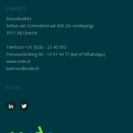
CONTACT
Bezoekadres
Arthur van Schendelstraat 600 (3e verdieping)
3511 MJ Utrecht
Telefoon +31 (0)30 - 23 40 503
Persvoorlichting 06 - 14 97 44 71 (bel of WhatsApp)
www.nvde.nl
kantoor@nvde.nl
SOCIAL