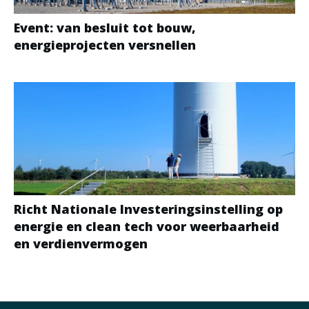
Event: van besluit tot bouw,
energieprojecten versnellen
Richt Nationale Investeringsinstelling op
energie en clean tech voor weerbaarheid
en verdienvermogen