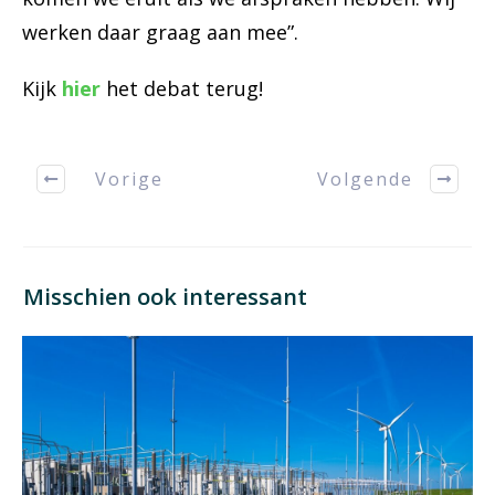
werken daar graag aan mee”.
Kijk
hier
het debat terug!
Vorige
Volgende
Misschien ook interessant