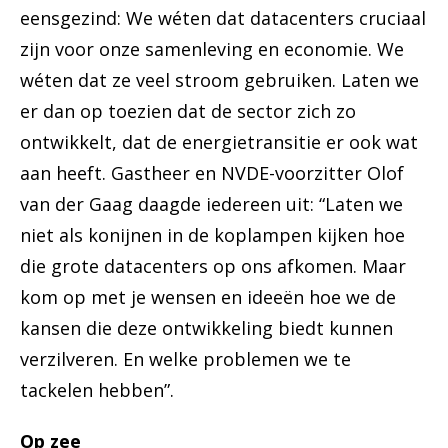
eensgezind: We wéten dat datacenters cruciaal
zijn voor onze samenleving en economie. We
wéten dat ze veel stroom gebruiken. Laten we
er dan op toezien dat de sector zich zo
ontwikkelt, dat de energietransitie er ook wat
aan heeft. Gastheer en NVDE-voorzitter Olof
van der Gaag daagde iedereen uit: “Laten we
niet als konijnen in de koplampen kijken hoe
die grote datacenters op ons afkomen. Maar
kom op met je wensen en ideeën hoe we de
kansen die deze ontwikkeling biedt kunnen
verzilveren. En welke problemen we te
tackelen hebben”.
Op zee