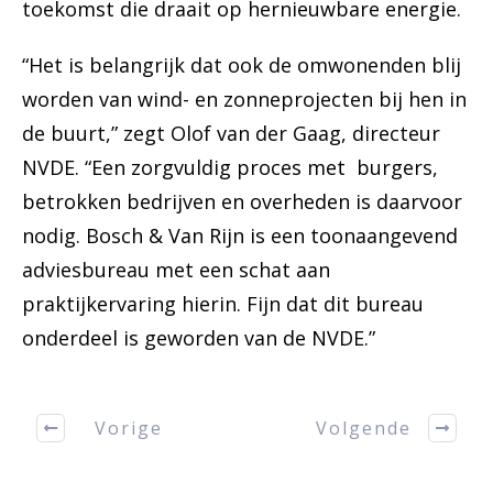
toekomst die draait op hernieuwbare energie.
“Het is belangrijk dat ook de omwonenden blij
worden van wind- en zonneprojecten bij hen in
de buurt,” zegt Olof van der Gaag, directeur
NVDE. “Een zorgvuldig proces met burgers,
betrokken bedrijven en overheden is daarvoor
nodig. Bosch & Van Rijn is een toonaangevend
adviesbureau met een schat aan
praktijkervaring hierin. Fijn dat dit bureau
onderdeel is geworden van de NVDE.”
Vorige
Volgende