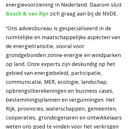
energievoorziening in Nederland. Daarom sluit
Bosch & van Rijn
zich graag aan bij de NVDE.
“Ons adviesbureau is gespecialiseerd in de
ruimtelijke en maatschappelijke aspecten van
de energietransitie, vooral voor
grondgebonden zonne-energie en windparken
op land. Onze experts zijn deskundig op het
gebied van energiebeleid, participatie,
communicatie, MER, ecologie, landschap,
opbrengstberekeningen en business cases,
bestemmingsplannen en vergunningen. Het
Rijk, provincies, waterschappen, gemeenten,
coöperaties, grondeigenaren en ontwikkelaars
weten ons goed te vinden voor het verkrijgen