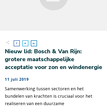
Nieuw lid: Bosch & Van Rijn:
grotere maatschappelijke
acceptatie voor zon en windenergie
11 juli 2019
Samenwerking tussen sectoren en het
bundelen van krachten is cruciaal voor het
realiseren van een duurzame