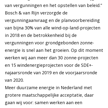
van vergunningen en het opstellen van beleid.”
Bosch & van Rijn verzorgde de
vergunningaanvraag en de planvoorbereiding
van bijna 30% van alle wind-op-land-projecten
in 2018 en de betrokkenheid bij de
vergunningen voor grondgebonden zonne-
energie is snel aan het groeien. Op dit moment
werken wij aan meer dan 30 zonne-projecten
en 15 windenergieprojecten voor de SDE+-
najaarsronde van 2019 en de voorjaarsronde
van 2020.
Meer duurzame energie in Nederland met
grotere maatschappelijke acceptatie, daar
gaan wij voor: samen werken aan een