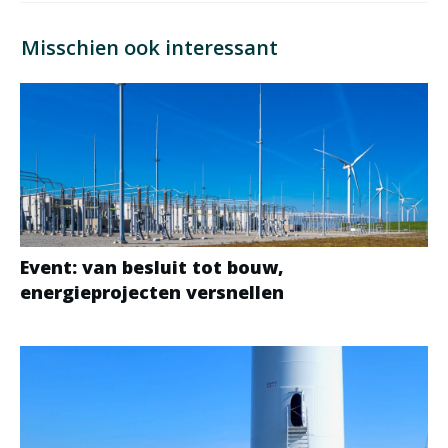
Misschien ook interessant
Event: van besluit tot bouw,
energieprojecten versnellen