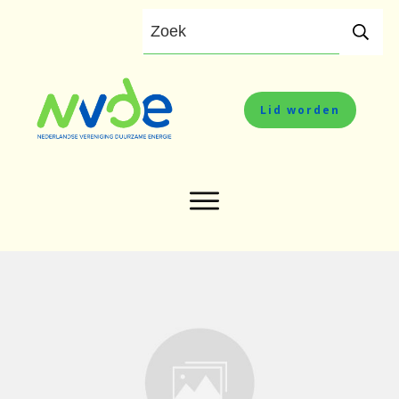
Lid worden