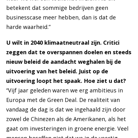
betekent dat sommige bedrijven geen
businesscase meer hebben, dan is dat de
harde waarheid.”
U wilt in 2040 klimaatneutraal zijn. Critici
zeggen dat te overspannen doelen en steeds
nieuw beleid de aandacht weghalen bij de
uitvoering van het beleid. Juist op de
uitvoering loopt het spaak. Hoe ziet u dat?
“Vijf jaar geleden waren we erg ambitieus in
Europa met de Green Deal. De realiteit van
vandaag de dag is dat we ingehaald zijn door
zowel de Chinezen als de Amerikanen, als het
gaat om investeringen in groene energie. Veel