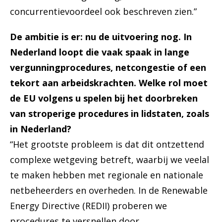
concurrentievoordeel ook beschreven zien.”
De ambitie is er: nu de uitvoering nog. In
Nederland loopt die vaak
spaak in lange
vergunningprocedures, netcongestie of een
tekort aan arbeidskrachten. Welke rol moet
de EU volgens u spelen bij het doorbreken
van stroperige procedures in lidstaten, zoals
in Nederland?
“Het grootste probleem is dat dit ontzettend
complexe wetgeving betreft, waarbij we veelal
te maken hebben met regionale en nationale
netbeheerders en overheden. In de Renewable
Energy Directive (REDII) proberen we
procedures te versnellen door