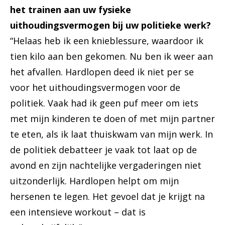
het trainen aan uw fysieke
uithoudingsvermogen bij uw politieke werk?
“Helaas heb ik een knieblessure, waardoor ik
tien kilo aan ben gekomen. Nu ben ik weer aan
het afvallen. Hardlopen deed ik niet per se
voor het uithoudingsvermogen voor de
politiek. Vaak had ik geen puf meer om iets
met mijn kinderen te doen of met mijn partner
te eten, als ik laat thuiskwam van mijn werk. In
de politiek debatteer je vaak tot laat op de
avond en zijn nachtelijke vergaderingen niet
uitzonderlijk. Hardlopen helpt om mijn
hersenen te legen. Het gevoel dat je krijgt na
een intensieve workout – dat is