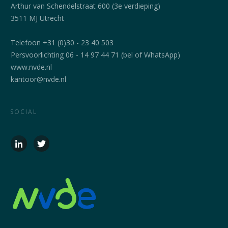
Arthur van Schendelstraat 600 (3e verdieping)
3511 MJ Utrecht
Telefoon +31 (0)30 - 23 40 503
Persvoorlichting 06 - 14 97 44 71 (bel of WhatsApp)
www.nvde.nl
kantoor@nvde.nl
SOCIAL