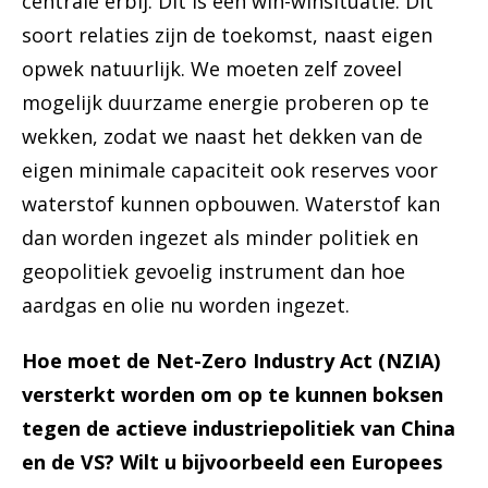
centrale erbij. Dit is een win-winsituatie. Dit
soort relaties zijn de toekomst, naast eigen
opwek natuurlijk. We moeten zelf zoveel
mogelijk duurzame energie proberen op te
wekken, zodat we naast het dekken van de
eigen minimale capaciteit ook reserves voor
waterstof kunnen opbouwen. Waterstof kan
dan worden ingezet als minder politiek en
geopolitiek gevoelig instrument dan hoe
aardgas en olie nu worden ingezet.
Hoe moet de Net-Zero Industry Act (NZIA)
versterkt worden om op te kunnen boksen
tegen de actieve industriepolitiek van China
en de VS? Wilt u bijvoorbeeld een Europees