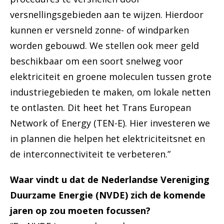
versnellingsgebieden aan te wijzen. Hierdoor
kunnen er versneld zonne- of windparken
worden gebouwd. We stellen ook meer geld
beschikbaar om een soort snelweg voor
elektriciteit en groene moleculen tussen grote
industriegebieden te maken, om lokale netten
te ontlasten. Dit heet het Trans European
Network of Energy (TEN-E). Hier investeren we
in plannen die helpen het elektriciteitsnet en
de interconnectiviteit te verbeteren.”
Waar vindt u dat de Nederlandse Vereniging
Duurzame Energie (NVDE) zich de komende
jaren op zou moeten focussen?