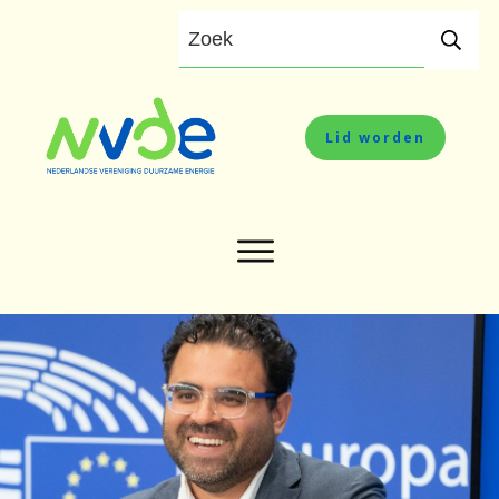
Lid worden