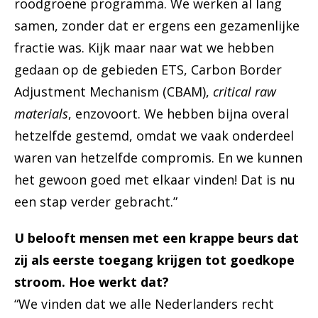
roodgroene programma. We werken al lang
samen, zonder dat er ergens een gezamenlijke
fractie was. Kijk maar naar wat we hebben
gedaan op de gebieden ETS, Carbon Border
Adjustment Mechanism (CBAM),
critical raw
materials
, enzovoort. We hebben bijna overal
hetzelfde gestemd, omdat we vaak onderdeel
waren van hetzelfde compromis. En we kunnen
het gewoon goed met elkaar vinden! Dat is nu
een stap verder gebracht.”
U belooft mensen met een krappe beurs dat
zij als eerste toegang krijgen tot goedkope
stroom. Hoe werkt dat?
“We vinden dat we alle Nederlanders recht