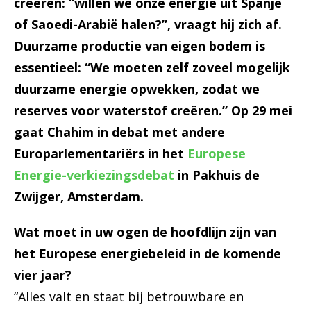
creëren: “willen we onze energie uit Spanje
of Saoedi-Arabië halen?”, vraagt hij zich af.
Duurzame productie van eigen bodem is
essentieel: “We moeten zelf zoveel mogelijk
duurzame energie opwekken, zodat we
reserves voor waterstof creëren.” Op 29 mei
gaat Chahim in debat met andere
Europarlementariërs in het
Europese
Energie-verkiezingsdebat
in Pakhuis de
Zwijger, Amsterdam.
Wat moet in uw ogen de hoofdlijn zijn van
het Europese energiebeleid in de komende
vier jaar?
“Alles valt en staat bij betrouwbare en