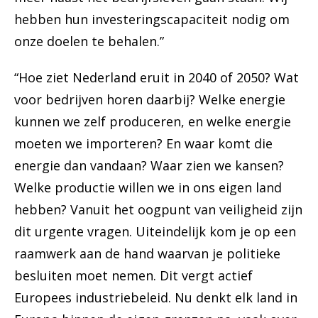
hebben hun investeringscapaciteit nodig om
onze doelen te behalen.”
“Hoe ziet Nederland eruit in 2040 of 2050? Wat
voor bedrijven horen daarbij? Welke energie
kunnen we zelf produceren, en welke energie
moeten we importeren? En waar komt die
energie dan vandaan? Waar zien we kansen?
Welke productie willen we in ons eigen land
hebben? Vanuit het oogpunt van veiligheid zijn
dit urgente vragen. Uiteindelijk kom je op een
raamwerk aan de hand waarvan je politieke
besluiten moet nemen. Dit vergt actief
Europees industriebeleid. Nu denkt elk land in