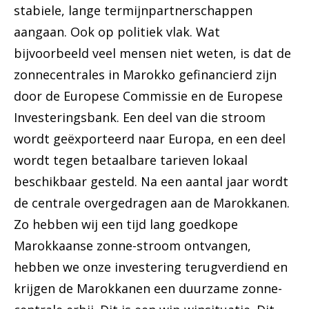
stabiele, lange termijnpartnerschappen
aangaan. Ook op politiek vlak. Wat
bijvoorbeeld veel mensen niet weten, is dat de
zonnecentrales in Marokko gefinancierd zijn
door de Europese Commissie en de Europese
Investeringsbank. Een deel van die stroom
wordt geëxporteerd naar Europa, en een deel
wordt tegen betaalbare tarieven lokaal
beschikbaar gesteld. Na een aantal jaar wordt
de centrale overgedragen aan de Marokkanen.
Zo hebben wij een tijd lang goedkope
Marokkaanse zonne-stroom ontvangen,
hebben we onze investering terugverdiend en
krijgen de Marokkanen een duurzame zonne-