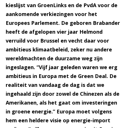
kieslijst van GroenLinks en de PvdA voor de
aankomende verkiezingen voor het
Europees Parlement. De geboren Brabander
heeft de afgelopen vier jaar Helmond
verruild voor Brussel en vecht daar voor
ambitieus klimaatbeleid, zeker nu andere
wereldmachten de duurzame weg zijn
ingeslagen. “Vijf jaar geleden waren we erg
ambitieus in Europa met de Green Deal. De
realiteit van vandaag de dag is dat we
ingehaald zijn door zowel de Chinezen als de
Amerikanen, als het gaat om investeringen
in groene energie.” Europa moet volgens
hem een heldere visie op energie-import