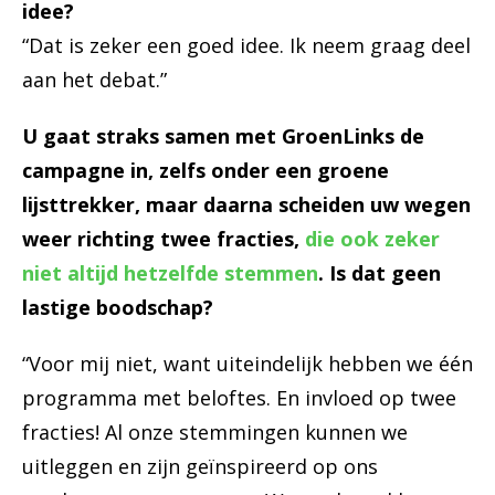
idee?
“Dat is zeker een goed idee. Ik neem graag deel
aan het debat.”
U gaat straks samen met GroenLinks de
campagne in, zelfs onder een groene
lijsttrekker, maar daarna scheiden uw wegen
weer richting twee fracties,
die ook zeker
niet altijd hetzelfde stemmen
. Is dat geen
lastige boodschap?
“Voor mij niet, want uiteindelijk hebben we één
programma met beloftes. En invloed op twee
fracties! Al onze stemmingen kunnen we
uitleggen en zijn geïnspireerd op ons