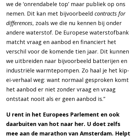
we de ‘onrendabele top’ maar publiek op ons
nemen. Dit kan met bijvoorbeeld
contracts for
differences
, zoals we die nu kennen bij onder
andere waterstof. De Europese waterstofbank
matcht vraag en aanbod en financiert het
verschil voor de komende tien jaar. Dit kunnen
we uitbreiden naar bijvoorbeeld batterijen en
industriële warmtepompen. Zo haal je het kip-
ei-verhaal weg: want normaal gesproken komt
het aanbod er niet zonder vraag en vraag
ontstaat nooit als er geen aanbod is.”
U rent in het Europees Parlement en ook
daarbuiten van hot naar her. U doet zelfs
mee aan de marathon van Amsterdam. Helpt