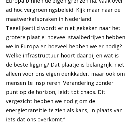
Europa binnen de eigen grenzen na, vaak over
ad hoc vergroeningsbeleid. Kijk maar naar de
maatwerkafspraken in Nederland.
Tegelijkertijd wordt er niet gekeken naar het
grotere plaatje: hoeveel staalbedrijven hebben
we in Europa en hoeveel hebben we er nodig?
Welke infrastructuur hoort daarbij en wat is
de beste ligging? Dat plaatje is belangrijk; niet
alleen voor ons eigen denkkader, maar ook om
mensen te inspireren. Verandering zonder
punt op de horizon, leidt tot chaos. Dit
vergezicht hebben we nodig om de
energietransitie te zien als kans, in plaats van
iets dat ons overkomt.”