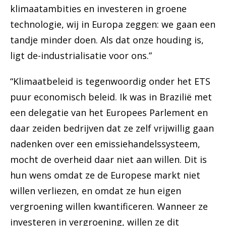
klimaatambities en investeren in groene
technologie, wij in Europa zeggen: we gaan een
tandje minder doen. Als dat onze houding is,
ligt de-industrialisatie voor ons.”
“Klimaatbeleid is tegenwoordig onder het ETS
puur economisch beleid. Ik was in Brazilië met
een delegatie van het Europees Parlement en
daar zeiden bedrijven dat ze zelf vrijwillig gaan
nadenken over een emissiehandelssysteem,
mocht de overheid daar niet aan willen. Dit is
hun wens omdat ze de Europese markt niet
willen verliezen, en omdat ze hun eigen
vergroening willen kwantificeren. Wanneer ze
investeren in vergroening, willen ze dit