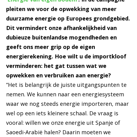
pleiten we voor de opwekking van meer
duurzame energie op Europees grondgebied.
Dit vermindert onze afhankelijkheid van
dubieuze buitenlandse mogendheden en
geeft ons meer grip op de eigen
energierekening. Hoe wilt u de importkloof
verminderen: het gat tussen wat we
opwekken en verbruiken aan energie?
“Het is belangrijk de juiste uitgangspunten te
nemen. We kunnen naar een energiesysteem
waar we nog steeds energie importeren, maar
wel op een iets kleinere schaal. De vraag is
vooral: willen we onze energie uit Spanje of
Saoedi-Arabië halen? Daarin moeten we