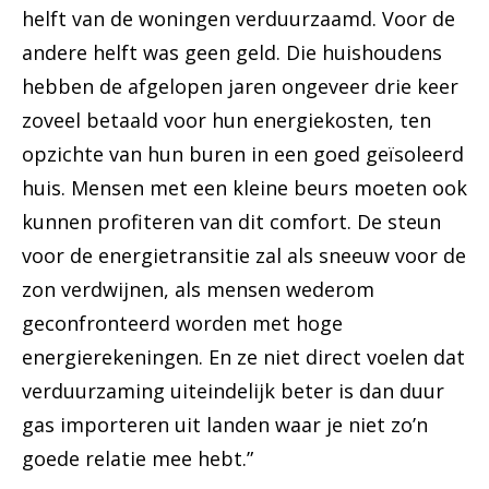
helft van de woningen verduurzaamd. Voor de
andere helft was geen geld. Die huishoudens
hebben de afgelopen jaren ongeveer drie keer
zoveel betaald voor hun energiekosten, ten
opzichte van hun buren in een goed geïsoleerd
huis. Mensen met een kleine beurs moeten ook
kunnen profiteren van dit comfort. De steun
voor de energietransitie zal als sneeuw voor de
zon verdwijnen, als mensen wederom
geconfronteerd worden met hoge
energierekeningen. En ze niet direct voelen dat
verduurzaming uiteindelijk beter is dan duur
gas importeren uit landen waar je niet zo’n
goede relatie mee hebt.”