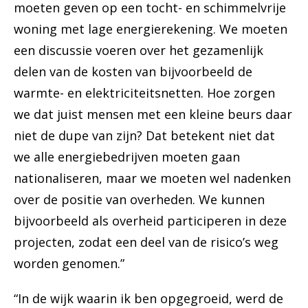
moeten geven op een tocht- en schimmelvrije
woning met lage energierekening. We moeten
een discussie voeren over het gezamenlijk
delen van de kosten van bijvoorbeeld de
warmte- en elektriciteitsnetten. Hoe zorgen
we dat juist mensen met een kleine beurs daar
niet de dupe van zijn? Dat betekent niet dat
we alle energiebedrijven moeten gaan
nationaliseren, maar we moeten wel nadenken
over de positie van overheden. We kunnen
bijvoorbeeld als overheid participeren in deze
projecten, zodat een deel van de risico’s weg
worden genomen.”
“In de wijk waarin ik ben opgegroeid, werd de