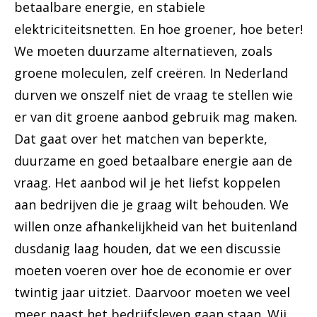
betaalbare energie, en stabiele
elektriciteitsnetten. En hoe groener, hoe beter!
We moeten duurzame alternatieven, zoals
groene moleculen, zelf creëren. In Nederland
durven we onszelf niet de vraag te stellen wie
er van dit groene aanbod gebruik mag maken.
Dat gaat over het matchen van beperkte,
duurzame en goed betaalbare energie aan de
vraag. Het aanbod wil je het liefst koppelen
aan bedrijven die je graag wilt behouden. We
willen onze afhankelijkheid van het buitenland
dusdanig laag houden, dat we een discussie
moeten voeren over hoe de economie er over
twintig jaar uitziet. Daarvoor moeten we veel
meer naast het bedrijfsleven gaan staan. Wij