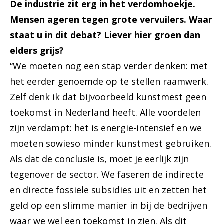
De industrie zit erg in het verdomhoekje.
Mensen ageren tegen grote vervuilers. Waar
staat u in dit debat? Liever hier groen dan
elders grijs?
“We moeten nog een stap verder denken: met
het eerder genoemde op te stellen raamwerk.
Zelf denk ik dat bijvoorbeeld kunstmest geen
toekomst in Nederland heeft. Alle voordelen
zijn verdampt: het is energie-intensief en we
moeten sowieso minder kunstmest gebruiken.
Als dat de conclusie is, moet je eerlijk zijn
tegenover de sector. We faseren de indirecte
en directe fossiele subsidies uit en zetten het
geld op een slimme manier in bij de bedrijven
waar we wel een toekomst in zien. Als dit