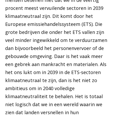
mensen beseffen niet dat we in de veertig
procent meest vervuilende sectoren in 2039
klimaatneutraal zijn. Dit komt door het
Europese emissiehandelssysteem (ETS). Die
grote bedrijven die onder het ETS vallen zijn
veel minder ingewikkeld om te verduurzamen
dan bijvoorbeeld het personenvervoer of de
gebouwde omgeving. Daar is het vaak meer
een gebrek aan mankracht en materialen. Als
het ons lukt om in 2039 in de ETS-sectoren
klimaatneutraal te zijn, dan is het niet zo
ambitieus om in 2040 volledige
klimaatneutraliteit te behalen. Het is totaal
niet logisch dat we in een wereld waarin we
zien dat landen versnellen in hun