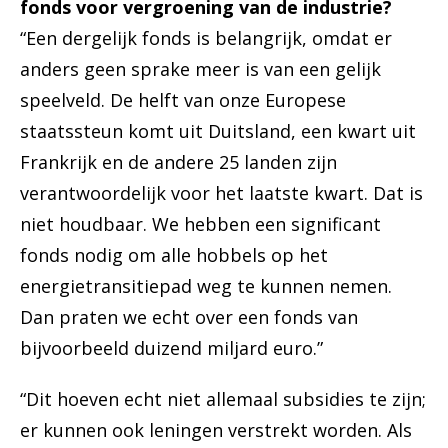
fonds voor vergroening van de industrie?
“Een dergelijk fonds is belangrijk, omdat er
anders geen sprake meer is van een gelijk
speelveld. De helft van onze Europese
staatssteun komt uit Duitsland, een kwart uit
Frankrijk en de andere 25 landen zijn
verantwoordelijk voor het laatste kwart. Dat is
niet houdbaar. We hebben een significant
fonds nodig om alle hobbels op het
energietransitiepad weg te kunnen nemen.
Dan praten we echt over een fonds van
bijvoorbeeld duizend miljard euro.”
“Dit hoeven echt niet allemaal subsidies te zijn;
er kunnen ook leningen verstrekt worden. Als