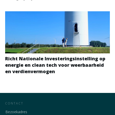
Richt Nationale Investeringsinstelling op
energie en clean tech voor weerbaarheid
en verdienvermogen
CONTACT
Bezoekadres