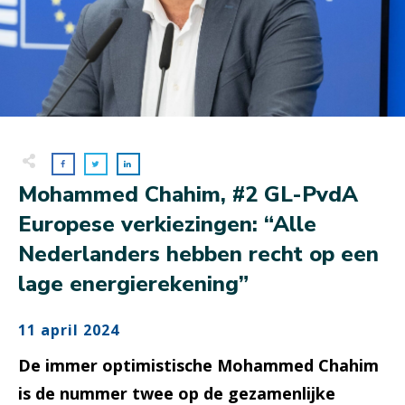
Mohammed Chahim, #2 GL-PvdA
Europese verkiezingen: “Alle
Nederlanders hebben recht op een
lage energierekening”
11 april 2024
De immer optimistische Mohammed Chahim
is de nummer twee op de gezamenlijke