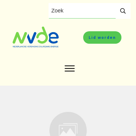
Lid worden