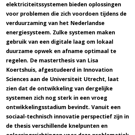
elektriciteitssystemen bieden oplossingen
voor problemen die zich voordoen tijdens de
verduurzaming van het Nederlandse
energiesysteem. Zulke systemen maken
gebruik van een digitale laag om lokaal
duurzame opwek en afname optimaal te
regelen. De masterthesis van Lisa
Koertshuis, afgestudeerd in Innovation
Sciences aan de Universiteit Utrecht, laat
zien dat de ontwikkeling van dergelijke
systemen zich nog sterk in een vroeg
ontwikkelingsstadium bevindt. Vanuit een
sociaal-technisch innovatie perspectief zijn in
de thesis verschillende knelpunten en