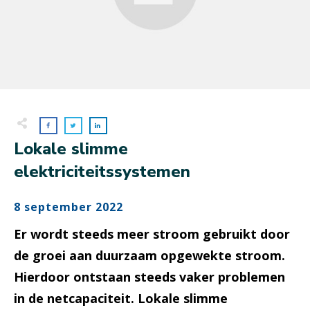
Lokale slimme
elektriciteitssystemen
8 september 2022
Er wordt steeds meer stroom gebruikt door
de groei aan duurzaam opgewekte stroom.
Hierdoor ontstaan steeds vaker problemen
in de netcapaciteit. Lokale slimme