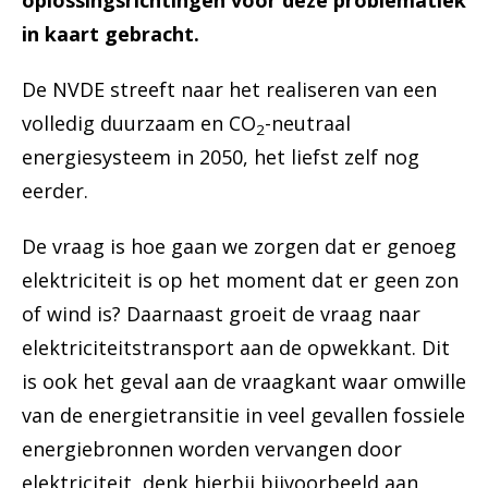
oplossingsrichtingen voor deze problematiek
in kaart gebracht.
De NVDE streeft naar het realiseren van een
volledig duurzaam en CO
-neutraal
2
energiesysteem in 2050, het liefst zelf nog
eerder.
De vraag is hoe gaan we zorgen dat er genoeg
elektriciteit is op het moment dat er geen zon
of wind is? Daarnaast groeit de vraag naar
elektriciteitstransport aan de opwekkant. Dit
is ook het geval aan de vraagkant waar omwille
van de energietransitie in veel gevallen fossiele
energiebronnen worden vervangen door
elektriciteit, denk hierbij bijvoorbeeld aan