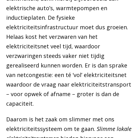
elektrische auto’s, warmtepompen en
inductieplaten. De fysieke
elektriciteitsinfrastructuur moet dus groeien.
Helaas kost het verzwaren van het
elektriciteitsnet veel tijd, waardoor
verzwaringen steeds vaker niet tijdig
gerealiseerd kunnen worden. Er is dan sprake
van netcongestie: een té ‘vol’ elektriciteitsnet
waardoor de vraag naar elektriciteitstransport
– voor opwek of afname – groter is dan de
capaciteit.
Daarom is het zaak om slimmer met ons
elektriciteitssysteem om te gaan.
Slimme lokale