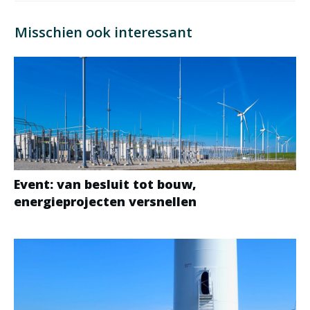
Misschien ook interessant
Event: van besluit tot bouw,
energieprojecten versnellen