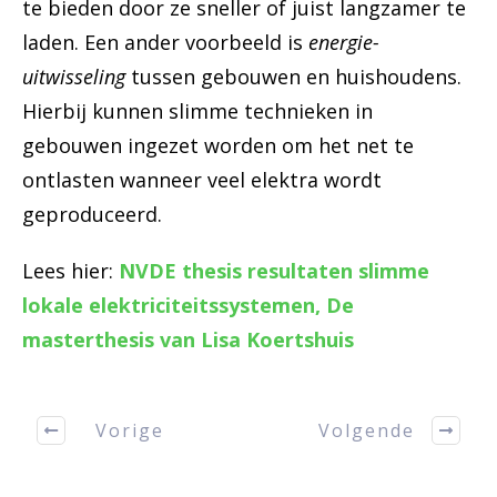
te bieden door ze sneller of juist langzamer te
laden. Een ander voorbeeld is
energie-
uitwisseling
tussen gebouwen en huishoudens.
Hierbij kunnen slimme technieken in
gebouwen ingezet worden om het net te
ontlasten wanneer veel elektra wordt
geproduceerd.
Lees hier:
NVDE thesis resultaten slimme
lokale elektriciteitssystemen, De
masterthesis van Lisa Koertshuis
Vorige
Volgende