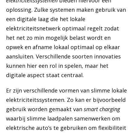
elektriciteitssystemen
bieden hiervoor een
oplossing. Zulke systemen maken gebruik van
een digitale laag die het lokale
elektriciteitsnetwerk optimaal regelt zodat
het net zo min mogelijk belast wordt en
opwek en afname lokaal optimaal op elkaar
aansluiten. Verschillende soorten innovaties
kunnen hier een rol in spelen, maar het
digitale aspect staat centraal.
Er zijn verschillende vormen van slimme lokale
elektriciteitssystemen. Zo kan er bijvoorbeeld
gebruik worden gemaakt van
smart charging
waarbij slimme laadpalen samenwerken om
elektrische auto’s te gebruiken om flexibiliteit