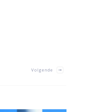
Volgende