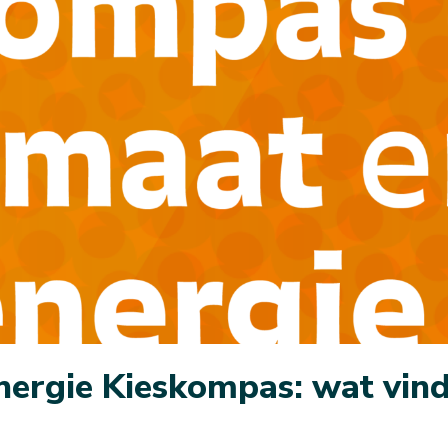
nergie Kieskompas: wat vind 