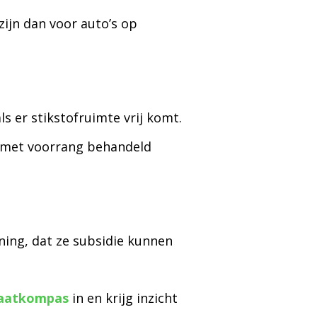
zijn dan voor auto’s op
 er stikstofruimte vrij komt.
 met voorrang behandeld
ning, dat ze subsidie kunnen
maatkompas
in en krijg inzicht