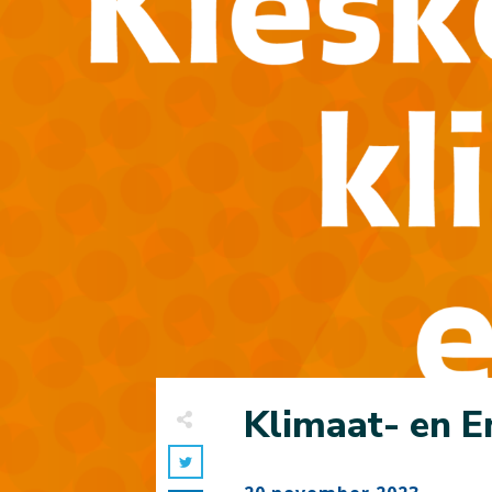
Klimaat- en E