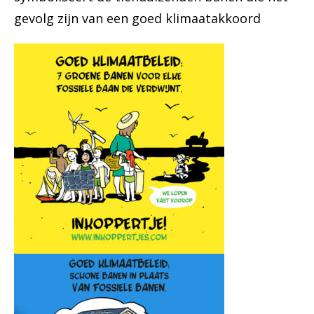
gevolg zijn van een goed klimaatakkoord