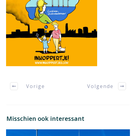
Vorige
Volgende
Misschien ook interessant