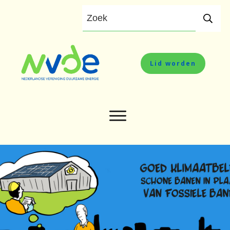
Lid worden