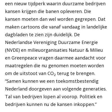
een nieuw tijdperk waarin duurzame bedrijven
kansen krijgen die banen opleveren. Die
kansen moeten dan wel worden gegrepen. Dat
maken cartoons die vanaf vandaag in landelijke
dagbladen te zien zijn duidelijk. De
Nederlandse Vereniging Duurzame Energie
(NVDE) en milieuorganisaties Natuur & Milieu
en Greenpeace vragen daarmee aandacht voor
maatregelen die nu genomen moeten worden
om de uitstoot van CO
terug te brengen.
2
“Samen kunnen we een toekomstbestendig
Nederland doorgeven aan volgende generaties.
Tal van bedrijven lopen al voorop. Politiek en
bedrijven kunnen nu de kansen inkoppen.”