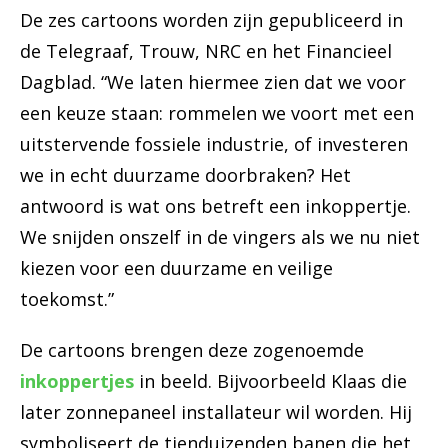
De zes cartoons worden zijn gepubliceerd in
de Telegraaf, Trouw, NRC en het Financieel
Dagblad. “We laten hiermee zien dat we voor
een keuze staan: rommelen we voort met een
uitstervende fossiele industrie, of investeren
we in echt duurzame doorbraken? Het
antwoord is wat ons betreft een inkoppertje.
We snijden onszelf in de vingers als we nu niet
kiezen voor een duurzame en veilige
toekomst.”
De cartoons brengen deze zogenoemde
inkoppertjes
in beeld. Bijvoorbeeld Klaas die
later zonnepaneel installateur wil worden. Hij
symboliseert de tienduizenden banen die het