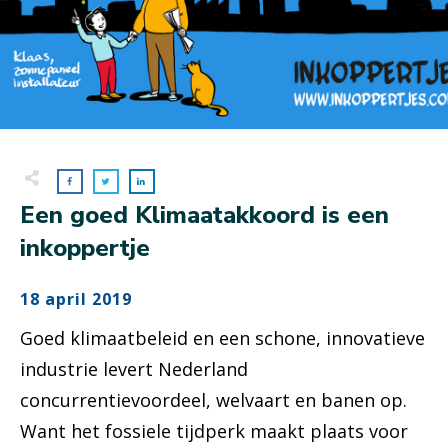
Een goed Klimaatakkoord is een
inkoppertje
18 april 2019
Goed klimaatbeleid en een schone, innovatieve
industrie levert Nederland
concurrentievoordeel, welvaart en banen op.
Want het fossiele tijdperk maakt plaats voor