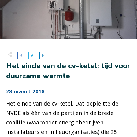
Het einde van de cv-ketel: tijd voor
duurzame warmte
28 maart 2018
Het einde van de cv-ketel. Dat bepleitte de
NVDE als één van de partijen in de brede
coalitie (waaronder energiebedrijven,
installateurs en milieuorganisaties) die 28