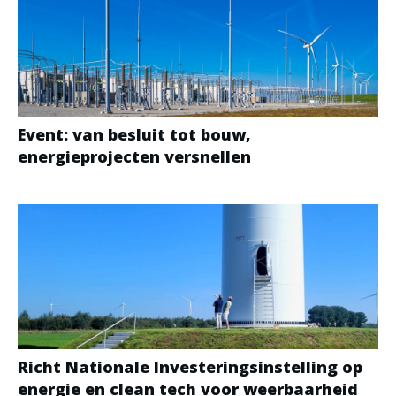
Event: van besluit tot bouw,
energieprojecten versnellen
Richt Nationale Investeringsinstelling op
energie en clean tech voor weerbaarheid