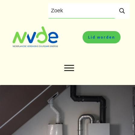
Lid worden