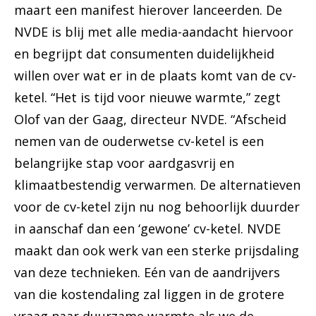
maart een manifest hierover lanceerden. De
NVDE is blij met alle media-aandacht hiervoor
en begrijpt dat consumenten duidelijkheid
willen over wat er in de plaats komt van de cv-
ketel. “Het is tijd voor nieuwe warmte,” zegt
Olof van der Gaag, directeur NVDE. “Afscheid
nemen van de ouderwetse cv-ketel is een
belangrijke stap voor aardgasvrij en
klimaatbestendig verwarmen. De alternatieven
voor de cv-ketel zijn nu nog behoorlijk duurder
in aanschaf dan een ‘gewone’ cv-ketel. NVDE
maakt dan ook werk van een sterke prijsdaling
van deze technieken. Eén van de aandrijvers
van die kostendaling zal liggen in de grotere