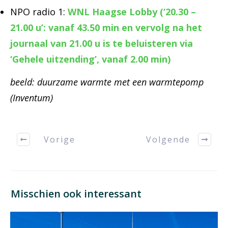
NPO radio 1:
WNL Haagse Lobby (‘20.30 –
21.00 u’: vanaf 43.50 min en vervolg na het
journaal van 21.00 u is te beluisteren via
‘Gehele uitzending’, vanaf 2.00 min)
beeld: duurzame warmte met een warmtepomp
(Inventum)
Vorige
Volgende
Misschien ook interessant