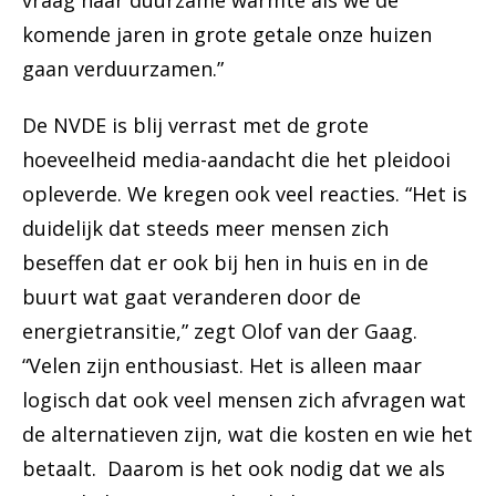
vraag naar duurzame warmte als we de
komende jaren in grote getale onze huizen
gaan verduurzamen.”
De NVDE is blij verrast met de grote
hoeveelheid media-aandacht die het pleidooi
opleverde. We kregen ook veel reacties. “Het is
duidelijk dat steeds meer mensen zich
beseffen dat er ook bij hen in huis en in de
buurt wat gaat veranderen door de
energietransitie,” zegt Olof van der Gaag.
“Velen zijn enthousiast. Het is alleen maar
logisch dat ook veel mensen zich afvragen wat
de alternatieven zijn, wat die kosten en wie het
betaalt. Daarom is het ook nodig dat we als