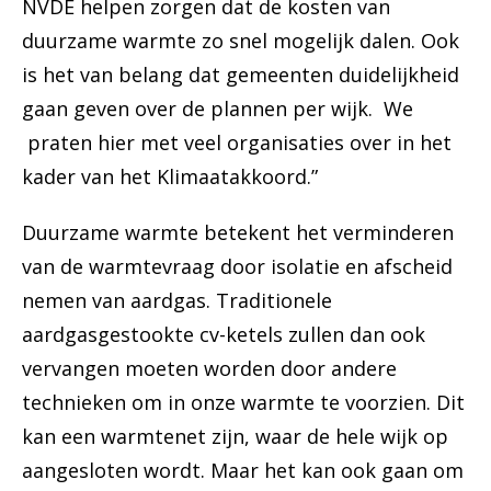
NVDE helpen zorgen dat de kosten van
duurzame warmte zo snel mogelijk dalen. Ook
is het van belang dat gemeenten duidelijkheid
gaan geven over de plannen per wijk. We
praten hier met veel organisaties over in het
kader van het Klimaatakkoord.”
Duurzame warmte betekent het verminderen
van de warmtevraag door isolatie en afscheid
nemen van aardgas. Traditionele
aardgasgestookte cv-ketels zullen dan ook
vervangen moeten worden door andere
technieken om in onze warmte te voorzien. Dit
kan een warmtenet zijn, waar de hele wijk op
aangesloten wordt. Maar het kan ook gaan om