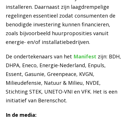
installeren. Daarnaast zijn laagdrempelige
regelingen essentieel zodat consumenten de
benodigde investering kunnen financieren,
zoals bijvoorbeeld huurproposities vanuit
energie- en/of installatiebedrijven.
De ondertekenaars van het
Manifest
zijn: BDH,
DHPA, Eneco, Energie-Nederland, Enpuls,
Essent, Gasunie, Greenpeace, KVGN,
Milieudefensie, Natuur & Milieu, NVDE,
Stichting STEK, UNETO-VNI en VFK. Het is een
initiatief van Berenschot.
In de media: