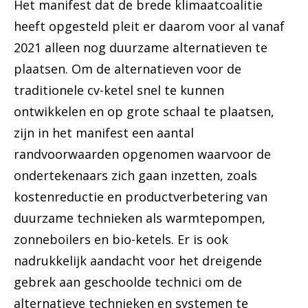
Het manifest dat de brede klimaatcoalitie
heeft opgesteld pleit er daarom voor al vanaf
2021 alleen nog duurzame alternatieven te
plaatsen. Om de alternatieven voor de
traditionele cv-ketel snel te kunnen
ontwikkelen en op grote schaal te plaatsen,
zijn in het manifest een aantal
randvoorwaarden opgenomen waarvoor de
ondertekenaars zich gaan inzetten, zoals
kostenreductie en productverbetering van
duurzame technieken als warmtepompen,
zonneboilers en bio-ketels. Er is ook
nadrukkelijk aandacht voor het dreigende
gebrek aan geschoolde technici om de
alternatieve technieken en systemen te