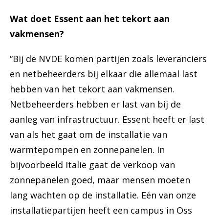
Wat doet Essent aan het tekort aan
vakmensen?
“Bij de NVDE komen partijen zoals leveranciers
en netbeheerders bij elkaar die allemaal last
hebben van het tekort aan vakmensen.
Netbeheerders hebben er last van bij de
aanleg van infrastructuur. Essent heeft er last
van als het gaat om de installatie van
warmtepompen en zonnepanelen. In
bijvoorbeeld Italië gaat de verkoop van
zonnepanelen goed, maar mensen moeten
lang wachten op de installatie. Eén van onze
installatiepartijen heeft een campus in Oss