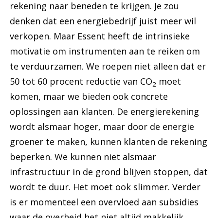
rekening naar beneden te krijgen. Je zou
denken dat een energiebedrijf juist meer wil
verkopen. Maar Essent heeft de intrinsieke
motivatie om instrumenten aan te reiken om
te verduurzamen. We roepen niet alleen dat er
50 tot 60 procent reductie van CO
moet
2
komen, maar we bieden ook concrete
oplossingen aan klanten. De energierekening
wordt alsmaar hoger, maar door de energie
groener te maken, kunnen klanten de rekening
beperken. We kunnen niet alsmaar
infrastructuur in de grond blijven stoppen, dat
wordt te duur. Het moet ook slimmer. Verder
is er momenteel een overvloed aan subsidies
waar de overheid het niet altijd makkelijk