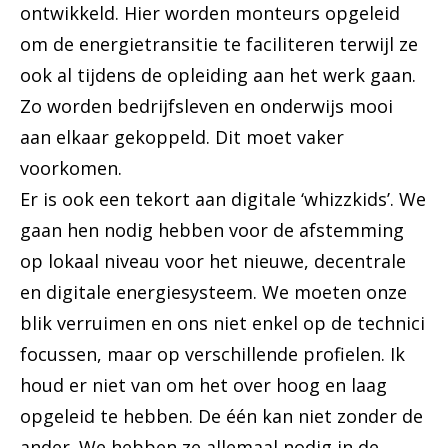
ontwikkeld. Hier worden monteurs opgeleid
om de energietransitie te faciliteren terwijl ze
ook al tijdens de opleiding aan het werk gaan.
Zo worden bedrijfsleven en onderwijs mooi
aan elkaar gekoppeld. Dit moet vaker
voorkomen.
Er is ook een tekort aan digitale ‘whizzkids’. We
gaan hen nodig hebben voor de afstemming
op lokaal niveau voor het nieuwe, decentrale
en digitale energiesysteem. We moeten onze
blik verruimen en ons niet enkel op de technici
focussen, maar op verschillende profielen. Ik
houd er niet van om het over hoog en laag
opgeleid te hebben. De één kan niet zonder de
ander. We hebben ze allemaal nodig in de