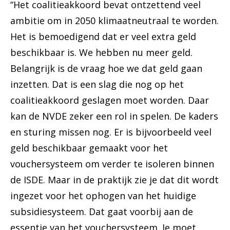
“Het coalitieakkoord bevat ontzettend veel
ambitie om in 2050 klimaatneutraal te worden.
Het is bemoedigend dat er veel extra geld
beschikbaar is. We hebben nu meer geld.
Belangrijk is de vraag hoe we dat geld gaan
inzetten. Dat is een slag die nog op het
coalitieakkoord geslagen moet worden. Daar
kan de NVDE zeker een rol in spelen. De kaders
en sturing missen nog. Er is bijvoorbeeld veel
geld beschikbaar gemaakt voor het
vouchersysteem om verder te isoleren binnen
de ISDE. Maar in de praktijk zie je dat dit wordt
ingezet voor het ophogen van het huidige
subsidiesysteem. Dat gaat voorbij aan de
essentie van het vouchersysteem. Je moet