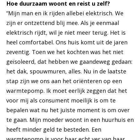
Hoe duurzaam woont en reist u zelf?
“Mijn man en ik rijden allebei elektrisch. We
zijn er ontzettend blij mee. Als je eenmaal
elektrisch rijdt, wil je niet meer terug. Het is
heel comfortabel. Ons huis komt uit de jaren
zeventig. Toen we het kochten was het niet
geïsoleerd, dat hebben we gaandeweg gedaan:
het dak, spouwmuren, alles. Nu in de laatste
stap zijn we ons aan het oriënteren op een
warmtepomp. Ik moet eerlijk zeggen dat het
voor mij als consument moeilijk is om te
bepalen wat nu het juiste moment is om over
te gaan. Mijn moeder woont in een huurhuis en
heeft minder geld te besteden. Een
warmtepomp is voor haar echt ver van haar