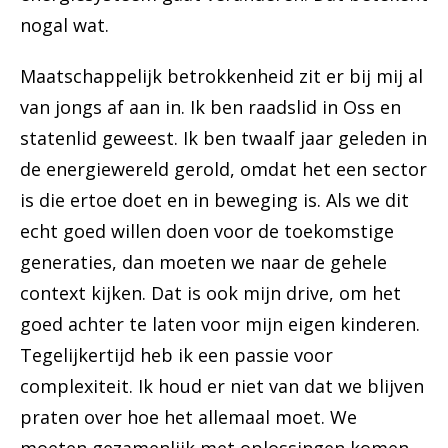
nogal wat.
Maatschappelijk betrokkenheid zit er bij mij al
van jongs af aan in. Ik ben raadslid in Oss en
statenlid geweest. Ik ben twaalf jaar geleden in
de energiewereld gerold, omdat het een sector
is die ertoe doet en in beweging is. Als we dit
echt goed willen doen voor de toekomstige
generaties, dan moeten we naar de gehele
context kijken. Dat is ook mijn drive, om het
goed achter te laten voor mijn eigen kinderen.
Tegelijkertijd heb ik een passie voor
complexiteit. Ik houd er niet van dat we blijven
praten over hoe het allemaal moet. We