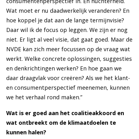
consumentenperspectief in. En nuchterheid.
Wat moet er nu daadwerkelijk veranderen? En
hoe koppel je dat aan de lange termijnvisie?
Daar wil ik de focus op leggen. We zijn er nog
niet. Er ligt al veel visie, dat gaat goed. Maar de
NVDE kan zich meer focussen op de vraag wat
werkt. Welke concrete oplossingen, suggesties
en denkrichtingen werken? En hoe gaan we
daar draagvlak voor creëren? Als we het klant-
en consumentperspectief meenemen, kunnen
we het verhaal rond maken.”
Wat is er goed aan het coalitieakkoord en
wat ontbreekt om de klimaatdoelen te
kunnen halen?