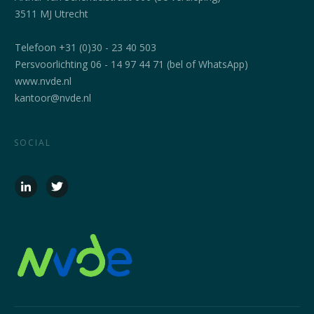
3511 MJ Utrecht
Telefoon +31 (0)30 - 23 40 503
Persvoorlichting 06 - 14 97 44 71 (bel of WhatsApp)
www.nvde.nl
kantoor@nvde.nl
SOCIAL