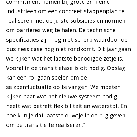
commitment komen bij grote en kleine
industrieën om een concreet stappenplan te
realiseren met de juiste subsidies en normen
om barrières weg te halen. De technische
specificaties zijn nog niet scherp waardoor de
business case nog niet rondkomt. Dit jaar gaan
we kijken wat het laatste benodigde zetje is.
Vooral in de transitiefase is dit nodig. Opslag
kan een rol gaan spelen om de
seizoenfluctuatie op te vangen. We moeten
kijken naar wat het nieuwe systeem nodig
heeft wat betreft flexibiliteit en waterstof. En
hoe kun je dat laatste duwtje in de rug geven
om de transitie te realiseren.”