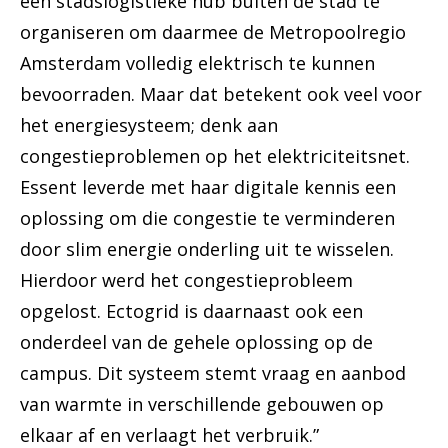
een stadslogistieke hub buiten de stad te
organiseren om daarmee de Metropoolregio
Amsterdam volledig elektrisch te kunnen
bevoorraden. Maar dat betekent ook veel voor
het energiesysteem; denk aan
congestieproblemen op het elektriciteitsnet.
Essent leverde met haar digitale kennis een
oplossing om die congestie te verminderen
door slim energie onderling uit te wisselen.
Hierdoor werd het congestieprobleem
opgelost. Ectogrid is daarnaast ook een
onderdeel van de gehele oplossing op de
campus. Dit systeem stemt vraag en aanbod
van warmte in verschillende gebouwen op
elkaar af en verlaagt het verbruik.”