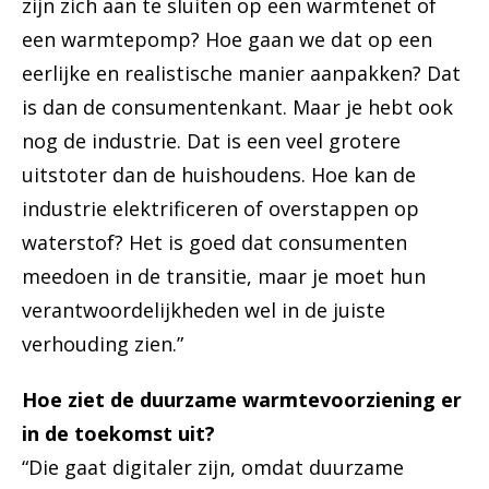
zijn zich aan te sluiten op een warmtenet of
een warmtepomp? Hoe gaan we dat op een
eerlijke en realistische manier aanpakken? Dat
is dan de consumentenkant. Maar je hebt ook
nog de industrie. Dat is een veel grotere
uitstoter dan de huishoudens. Hoe kan de
industrie elektrificeren of overstappen op
waterstof? Het is goed dat consumenten
meedoen in de transitie, maar je moet hun
verantwoordelijkheden wel in de juiste
verhouding zien.”
Hoe ziet de duurzame warmtevoorziening er
in de toekomst uit?
“Die gaat digitaler zijn, omdat duurzame