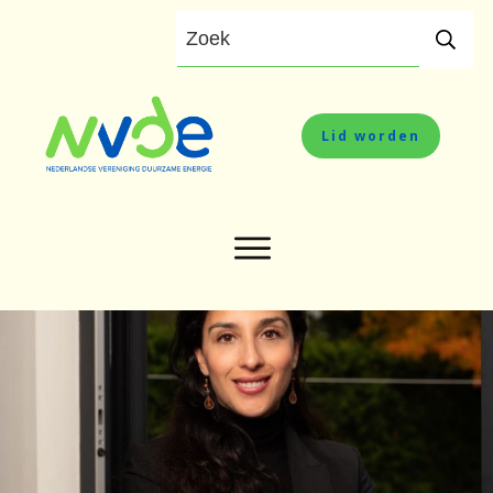
Lid worden