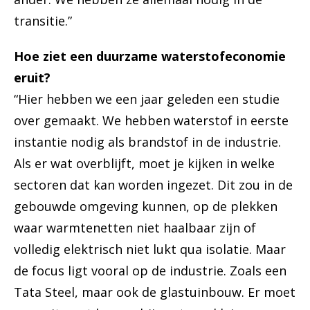
transitie.”
Hoe ziet een duurzame waterstofeconomie
eruit?
“Hier hebben we een jaar geleden een studie
over gemaakt. We hebben waterstof in eerste
instantie nodig als brandstof in de industrie.
Als er wat overblijft, moet je kijken in welke
sectoren dat kan worden ingezet. Dit zou in de
gebouwde omgeving kunnen, op de plekken
waar warmtenetten niet haalbaar zijn of
volledig elektrisch niet lukt qua isolatie. Maar
de focus ligt vooral op de industrie. Zoals een
Tata Steel, maar ook de glastuinbouw. Er moet