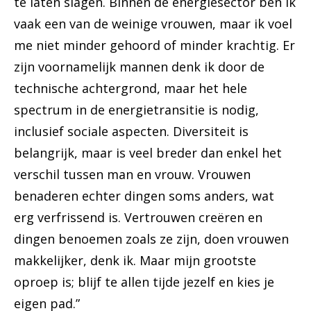
te laten slagen. Binnen de energiesector ben ik
vaak een van de weinige vrouwen, maar ik voel
me niet minder gehoord of minder krachtig. Er
zijn voornamelijk mannen denk ik door de
technische achtergrond, maar het hele
spectrum in de energietransitie is nodig,
inclusief sociale aspecten. Diversiteit is
belangrijk, maar is veel breder dan enkel het
verschil tussen man en vrouw. Vrouwen
benaderen echter dingen soms anders, wat
erg verfrissend is. Vertrouwen creëren en
dingen benoemen zoals ze zijn, doen vrouwen
makkelijker, denk ik. Maar mijn grootste
oproep is; blijf te allen tijde jezelf en kies je
eigen pad.”