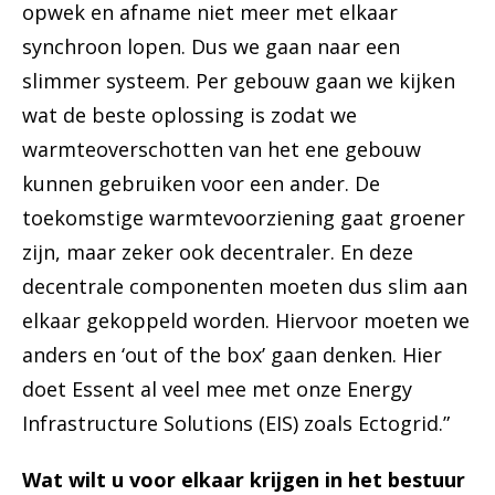
opwek en afname niet meer met elkaar
synchroon lopen. Dus we gaan naar een
slimmer systeem. Per gebouw gaan we kijken
wat de beste oplossing is zodat we
warmteoverschotten van het ene gebouw
kunnen gebruiken voor een ander. De
toekomstige warmtevoorziening gaat groener
zijn, maar zeker ook decentraler. En deze
decentrale componenten moeten dus slim aan
elkaar gekoppeld worden. Hiervoor moeten we
anders en ‘out of the box’ gaan denken. Hier
doet Essent al veel mee met onze Energy
Infrastructure Solutions (EIS) zoals Ectogrid.”
Wat wilt u voor elkaar krijgen in het bestuur