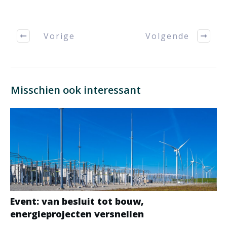
Vorige
Volgende
Misschien ook interessant
Event: van besluit tot bouw,
energieprojecten versnellen