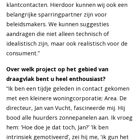
klantcontacten. Hierdoor kunnen wij ook een
belangrijke sparringpartner zijn voor
beleidsmakers. We kunnen suggesties
aandragen die niet alleen technisch of
idealistisch zijn, maar ook realistisch voor de
consument.”
Over welk project op het gebied van
draagvlak bent u heel enthousiast?
“Ik ben een tijdje geleden in contact gekomen
met een kleinere woningcorporatie; Area. De
directeur, Jan van Vucht, fascineerde mij. Hij
bood alle huurders zonnepanelen aan. Ik vroeg
hem: ‘Hoe doe je dat toch, Jan?’ ‘Ik ben
intrinsiek gemotiveerd’, zei hij me, ‘ik gun het