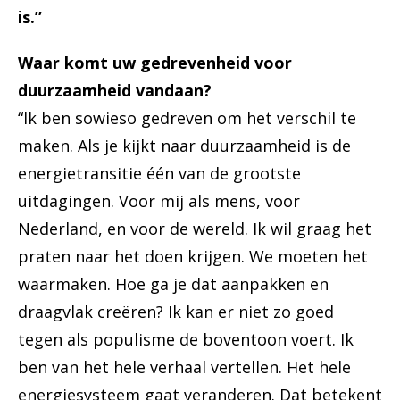
is.”
Waar komt uw gedrevenheid voor
duurzaamheid vandaan?
“Ik ben sowieso gedreven om het verschil te
maken. Als je kijkt naar duurzaamheid is de
energietransitie één van de grootste
uitdagingen. Voor mij als mens, voor
Nederland, en voor de wereld. Ik wil graag het
praten naar het doen krijgen. We moeten het
waarmaken. Hoe ga je dat aanpakken en
draagvlak creëren? Ik kan er niet zo goed
tegen als populisme de boventoon voert. Ik
ben van het hele verhaal vertellen. Het hele
energiesysteem gaat veranderen. Dat betekent