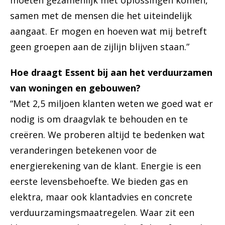
moeten gezamenlijk met oplossingen komen,
samen met de mensen die het uiteindelijk
aangaat. Er mogen en hoeven wat mij betreft
geen groepen aan de zijlijn blijven staan.”
Hoe draagt Essent bij aan het verduurzamen
van woningen en gebouwen?
“Met 2,5 miljoen klanten weten we goed wat er
nodig is om draagvlak te behouden en te
creëren. We proberen altijd te bedenken wat
veranderingen betekenen voor de
energierekening van de klant. Energie is een
eerste levensbehoefte. We bieden gas en
elektra, maar ook klantadvies en concrete
verduurzamingsmaatregelen. Waar zit een