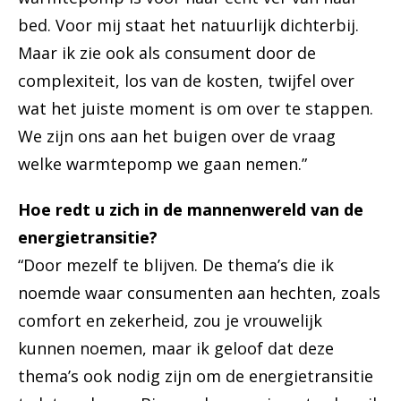
bed. Voor mij staat het natuurlijk dichterbij.
Maar ik zie ook als consument door de
complexiteit, los van de kosten, twijfel over
wat het juiste moment is om over te stappen.
We zijn ons aan het buigen over de vraag
welke warmtepomp we gaan nemen.”
Hoe redt u zich in de mannenwereld van de
energietransitie?
“Door mezelf te blijven. De thema’s die ik
noemde waar consumenten aan hechten, zoals
comfort en zekerheid, zou je vrouwelijk
kunnen noemen, maar ik geloof dat deze
thema’s ook nodig zijn om de energietransitie