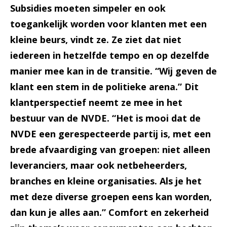
Subsidies moeten simpeler en ook
toegankelijk worden voor klanten met een
kleine beurs, vindt ze. Ze ziet dat niet
iedereen in hetzelfde tempo en op dezelfde
manier mee kan in de transitie. “Wij geven de
klant een stem in de politieke arena.” Dit
klantperspectief neemt ze mee in het
bestuur van de NVDE. “Het is mooi dat de
NVDE een gerespecteerde partij is, met een
brede afvaardiging van groepen: niet alleen
leveranciers, maar ook netbeheerders,
branches en kleine organisaties. Als je het
met deze diverse groepen eens kan worden,
dan kun je alles aan.” Comfort en zekerheid