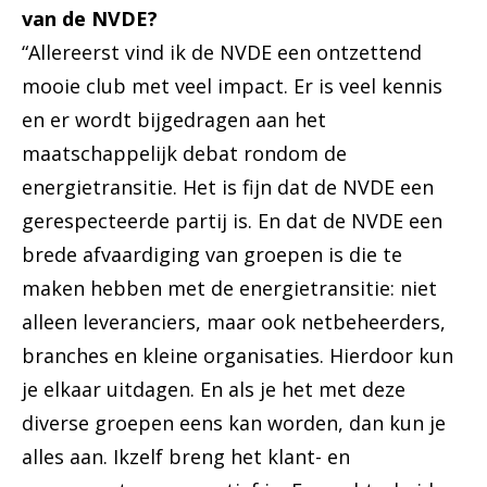
van de NVDE?
“Allereerst vind ik de NVDE een ontzettend
mooie club met veel impact. Er is veel kennis
en er wordt bijgedragen aan het
maatschappelijk debat rondom de
energietransitie. Het is fijn dat de NVDE een
gerespecteerde partij is. En dat de NVDE een
brede afvaardiging van groepen is die te
maken hebben met de energietransitie: niet
alleen leveranciers, maar ook netbeheerders,
branches en kleine organisaties. Hierdoor kun
je elkaar uitdagen. En als je het met deze
diverse groepen eens kan worden, dan kun je
alles aan. Ikzelf breng het klant- en