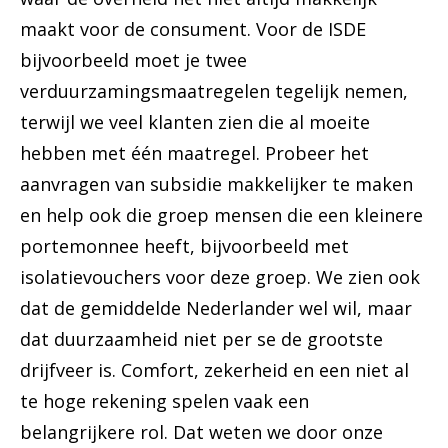
maakt voor de consument. Voor de ISDE
bijvoorbeeld moet je twee
verduurzamingsmaatregelen tegelijk nemen,
terwijl we veel klanten zien die al moeite
hebben met één maatregel. Probeer het
aanvragen van subsidie makkelijker te maken
en help ook die groep mensen die een kleinere
portemonnee heeft, bijvoorbeeld met
isolatievouchers voor deze groep. We zien ook
dat de gemiddelde Nederlander wel wil, maar
dat duurzaamheid niet per se de grootste
drijfveer is. Comfort, zekerheid en een niet al
te hoge rekening spelen vaak een
belangrijkere rol. Dat weten we door onze