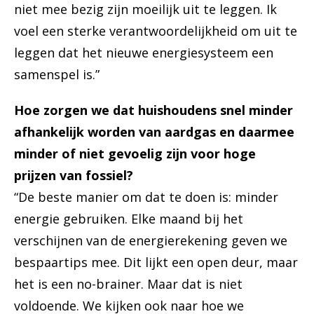
niet mee bezig zijn moeilijk uit te leggen. Ik
voel een sterke verantwoordelijkheid om uit te
leggen dat het nieuwe energiesysteem een
samenspel is.”
Hoe zorgen we dat huishoudens snel minder
afhankelijk worden van aardgas en daarmee
minder of niet gevoelig zijn voor hoge
prijzen van fossiel?
“De beste manier om dat te doen is: minder
energie gebruiken. Elke maand bij het
verschijnen van de energierekening geven we
bespaartips mee. Dit lijkt een open deur, maar
het is een no-brainer. Maar dat is niet
voldoende. We kijken ook naar hoe we