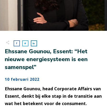
Ehssane Gounou, Essent: “Het
nieuwe energiesysteem is een
samenspel”
10 februari 2022
Ehssane Gounou, head Corporate Affairs van
Essent, denkt bij elke stap in de transitie aan
wat het betekent voor de consument.