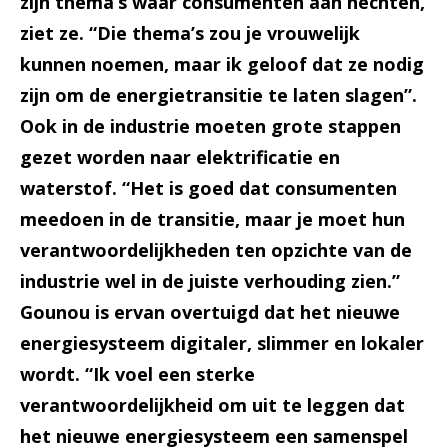
zijn thema’s waar consumenten aan hechten,
ziet ze. “Die thema’s zou je vrouwelijk
kunnen noemen, maar ik geloof dat ze nodig
zijn om de energietransitie te laten slagen”.
Ook in de industrie moeten grote stappen
gezet worden naar elektrificatie en
waterstof. “Het is goed dat consumenten
meedoen in de transitie, maar je moet hun
verantwoordelijkheden ten opzichte van de
industrie wel in de juiste verhouding zien.”
Gounou is ervan overtuigd dat het nieuwe
energiesysteem digitaler, slimmer en lokaler
wordt. “
Ik voel een sterke
verantwoordelijkheid om uit te leggen dat
het nieuwe energiesysteem een samenspel