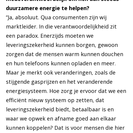
duurzamere energie te helpen?
“Ja, absoluut. Qua consumenten zijn wij
marktleider. In die verantwoordelijkheid zit
een paradox. Enerzijds moeten we
leveringszekerheid kunnen borgen, gewoon
zorgen dat de mensen warm kunnen douchen
en hun telefoons kunnen opladen en meer.
Maar je merkt ook veranderingen, zoals de
stijgende gasprijzen en het veranderende
energiesysteem. Hoe zorg je ervoor dat we een
efficiënt nieuw systeem op zetten, dat
leveringszekerheid biedt, betaalbaar is en
waar we opwek en afname goed aan elkaar
kunnen koppelen? Dat is voor mensen die hier