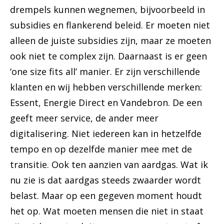
drempels kunnen wegnemen, bijvoorbeeld in
subsidies en flankerend beleid. Er moeten niet
alleen de juiste subsidies zijn, maar ze moeten
ook niet te complex zijn. Daarnaast is er geen
‘one size fits all’ manier. Er zijn verschillende
klanten en wij hebben verschillende merken:
Essent, Energie Direct en Vandebron. De een
geeft meer service, de ander meer
digitalisering. Niet iedereen kan in hetzelfde
tempo en op dezelfde manier mee met de
transitie. Ook ten aanzien van aardgas. Wat ik
nu zie is dat aardgas steeds zwaarder wordt
belast. Maar op een gegeven moment houdt
het op. Wat moeten mensen die niet in staat