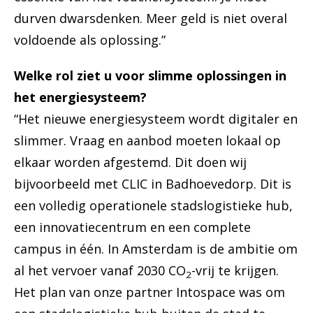
durven dwarsdenken. Meer geld is niet overal
voldoende als oplossing.”
Welke rol ziet u voor slimme oplossingen in
het energiesysteem?
“Het nieuwe energiesysteem wordt digitaler en
slimmer. Vraag en aanbod moeten lokaal op
elkaar worden afgestemd. Dit doen wij
bijvoorbeeld met CLIC in Badhoevedorp. Dit is
een volledig operationele stadslogistieke hub,
een innovatiecentrum en een complete
campus in één. In Amsterdam is de ambitie om
al het vervoer vanaf 2030 CO
-vrij te krijgen.
2
Het plan van onze partner Intospace was om