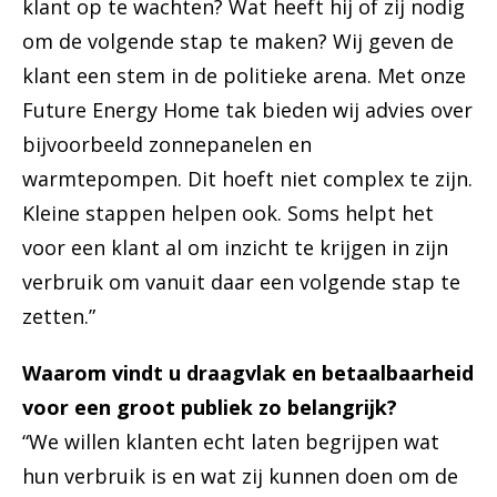
klant op te wachten? Wat heeft hij of zij nodig
om de volgende stap te maken? Wij geven de
klant een stem in de politieke arena. Met onze
Future Energy Home tak bieden wij advies over
bijvoorbeeld zonnepanelen en
warmtepompen. Dit hoeft niet complex te zijn.
Kleine stappen helpen ook. Soms helpt het
voor een klant al om inzicht te krijgen in zijn
verbruik om vanuit daar een volgende stap te
zetten.”
Waarom vindt u d
raagvlak en betaalbaarheid
voor een groot publiek zo belangrijk?
“We willen klanten echt laten begrijpen wat
hun verbruik is en wat zij kunnen doen om de